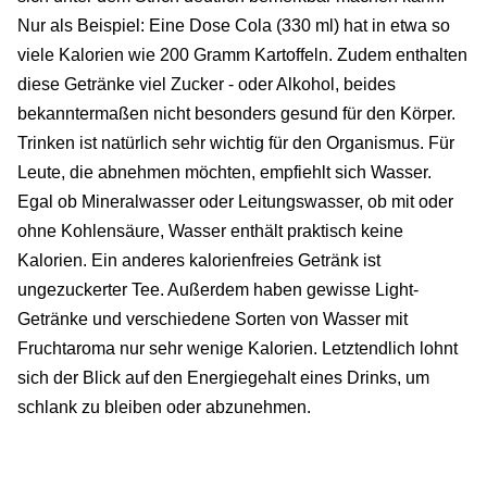
Nur als Beispiel: Eine Dose Cola (330 ml) hat in etwa so
viele Kalorien wie 200 Gramm Kartoffeln. Zudem enthalten
diese Getränke viel Zucker - oder Alkohol, beides
bekanntermaßen nicht besonders gesund für den Körper.
Trinken ist natürlich sehr wichtig für den Organismus. Für
Leute, die abnehmen möchten, empfiehlt sich Wasser.
Egal ob Mineralwasser oder Leitungswasser, ob mit oder
ohne Kohlensäure, Wasser enthält praktisch keine
Kalorien. Ein anderes kalorienfreies Getränk ist
ungezuckerter Tee. Außerdem haben gewisse Light-
Getränke und verschiedene Sorten von Wasser mit
Fruchtaroma nur sehr wenige Kalorien. Letztendlich lohnt
sich der Blick auf den Energiegehalt eines Drinks, um
schlank zu bleiben oder abzunehmen.