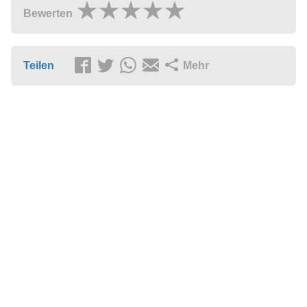
Bewerten
Teilen
Mehr