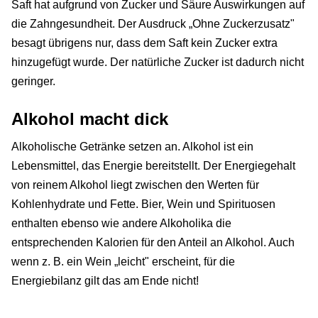
Saft hat aufgrund von Zucker und Säure Auswirkungen auf
die Zahngesundheit. Der Ausdruck „Ohne Zuckerzusatz"
besagt übrigens nur, dass dem Saft kein Zucker extra
hinzugefügt wurde. Der natürliche Zucker ist dadurch nicht
geringer.
Alkohol macht dick
Alkoholische Getränke setzen an. Alkohol ist ein
Lebensmittel, das Energie bereitstellt. Der Energiegehalt
von reinem Alkohol liegt zwischen den Werten für
Kohlenhydrate und Fette. Bier, Wein und Spirituosen
enthalten ebenso wie andere Alkoholika die
entsprechenden Kalorien für den Anteil an Alkohol. Auch
wenn z. B. ein Wein „leicht" erscheint, für die
Energiebilanz gilt das am Ende nicht!