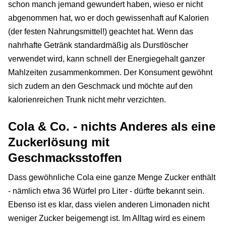
schon manch jemand gewundert haben, wieso er nicht
abgenommen hat, wo er doch gewissenhaft auf Kalorien
(der festen Nahrungsmittel!) geachtet hat. Wenn das
nahrhafte Getränk standardmäßig als Durstlöscher
verwendet wird, kann schnell der Energiegehalt ganzer
Mahlzeiten zusammenkommen. Der Konsument gewöhnt
sich zudem an den Geschmack und möchte auf den
kalorienreichen Trunk nicht mehr verzichten.
Cola & Co. - nichts Anderes als eine
Zuckerlösung mit
Geschmacksstoffen
Dass gewöhnliche Cola eine ganze Menge Zucker enthält
- nämlich etwa 36 Würfel pro Liter - dürfte bekannt sein.
Ebenso ist es klar, dass vielen anderen Limonaden nicht
weniger Zucker beigemengt ist. Im Alltag wird es einem