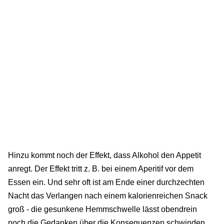
Hinzu kommt noch der Effekt, dass Alkohol den Appetit
anregt. Der Effekt tritt z. B. bei einem Aperitif vor dem
Essen ein. Und sehr oft ist am Ende einer durchzechten
Nacht das Verlangen nach einem kalorienreichen Snack
groß - die gesunkene Hemmschwelle lässt obendrein
noch die Gedanken über die Konsequenzen schwinden.