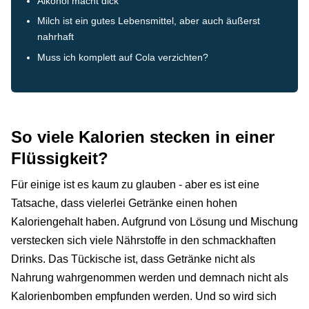
Alkohol macht dick
Milch ist ein gutes Lebensmittel, aber auch äußerst
nahrhaft
Muss ich komplett auf Cola verzichten?
So viele Kalorien stecken in einer
Flüssigkeit?
Für einige ist es kaum zu glauben - aber es ist eine
Tatsache, dass vielerlei Getränke einen hohen
Kaloriengehalt haben. Aufgrund von Lösung und Mischung
verstecken sich viele Nährstoffe in den schmackhaften
Drinks. Das Tückische ist, dass Getränke nicht als
Nahrung wahrgenommen werden und demnach nicht als
Kalorienbomben empfunden werden. Und so wird sich