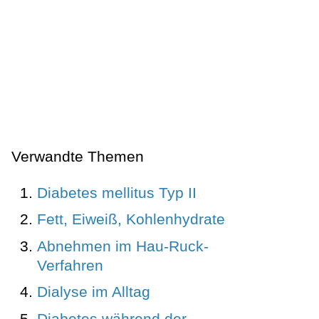
Verwandte Themen
Diabetes mellitus Typ II
Fett, Eiweiß, Kohlenhydrate
Abnehmen im Hau-Ruck-
Verfahren
Dialyse im Alltag
Diabetes während der