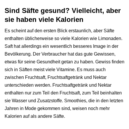
Sind Säfte gesund? Vielleicht, aber
sie haben viele Kalorien
Es scheint auf den ersten Blick erstaunlich, aber Säfte
enthalten üblicherweise so viele Kalorien wie Limonaden.
Saft hat allerdings ein wesentlich besseres Image in der
Bevölkerung. Der Verbraucher hat das gute Gewissen,
etwas für seine Gesundheit getan zu haben. Gewiss finden
sich in Säften meist viele Vitamine. Es muss auch
zwischen Fruchtsaft, Fruchtsaftgetränk und Nektar
unterschieden werden. Fruchtsaftgetränk und Nektar
enthalten nur zum Teil den Fruchtsaft, zum Teil beinhalten
sie Wasser und Zusatzstoffe. Smoothies, die in den letzten
Jahren in Mode gekommen sind, weisen noch mehr
Kalorien auf als andere Säfte.