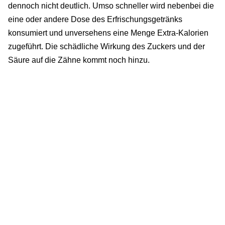
dennoch nicht deutlich. Umso schneller wird nebenbei die
eine oder andere Dose des Erfrischungsgetränks
konsumiert und unversehens eine Menge Extra-Kalorien
zugeführt. Die schädliche Wirkung des Zuckers und der
Säure auf die Zähne kommt noch hinzu.