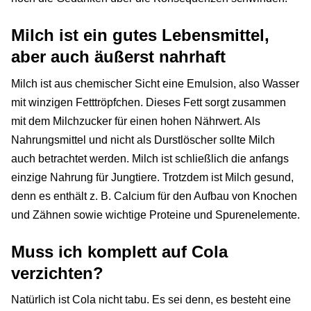
Milch ist ein gutes Lebensmittel,
aber auch äußerst nahrhaft
Milch ist aus chemischer Sicht eine Emulsion, also Wasser
mit winzigen Fetttröpfchen. Dieses Fett sorgt zusammen
mit dem Milchzucker für einen hohen Nährwert. Als
Nahrungsmittel und nicht als Durstlöscher sollte Milch
auch betrachtet werden. Milch ist schließlich die anfangs
einzige Nahrung für Jungtiere. Trotzdem ist Milch gesund,
denn es enthält z. B. Calcium für den Aufbau von Knochen
und Zähnen sowie wichtige Proteine und Spurenelemente.
Muss ich komplett auf Cola
verzichten?
Natürlich ist Cola nicht tabu. Es sei denn, es besteht eine