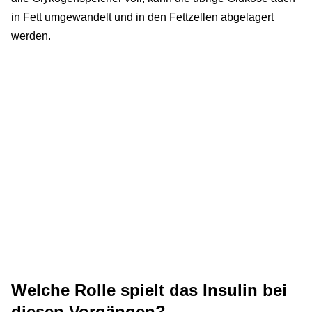
in Fett umgewandelt und in den Fettzellen abgelagert
werden.
Welche Rolle spielt das Insulin bei
diesen Vorgängen?