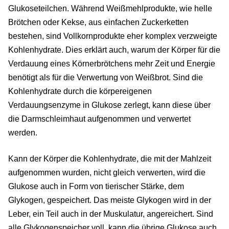
Glukoseteilchen. Während Weißmehlprodukte, wie helle
Brötchen oder Kekse, aus einfachen Zuckerketten
bestehen, sind Vollkornprodukte eher komplex verzweigte
Kohlenhydrate. Dies erklärt auch, warum der Körper für die
Verdauung eines Körnerbrötchens mehr Zeit und Energie
benötigt als für die Verwertung von Weißbrot. Sind die
Kohlenhydrate durch die körpereigenen
Verdauungsenzyme in Glukose zerlegt, kann diese über
die Darmschleimhaut aufgenommen und verwertet
werden.
Kann der Körper die Kohlenhydrate, die mit der Mahlzeit
aufgenommen wurden, nicht gleich verwerten, wird die
Glukose auch in Form von tierischer Stärke, dem
Glykogen, gespeichert. Das meiste Glykogen wird in der
Leber, ein Teil auch in der Muskulatur, angereichert. Sind
alle Glykogenspeicher voll, kann die übrige Glukose auch