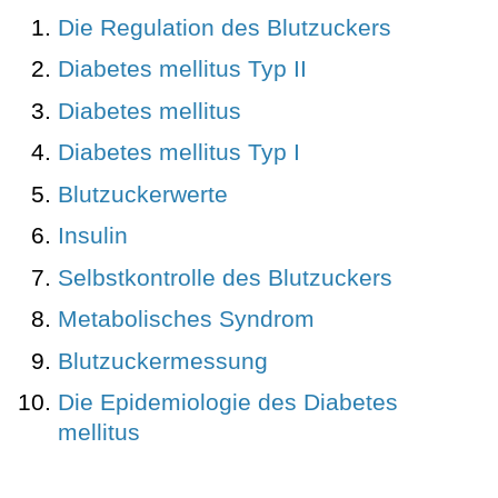
Die Regulation des Blutzuckers
Diabetes mellitus Typ II
Diabetes mellitus
Diabetes mellitus Typ I
Blutzuckerwerte
Insulin
Selbstkontrolle des Blutzuckers
Metabolisches Syndrom
Blutzuckermessung
Die Epidemiologie des Diabetes
mellitus