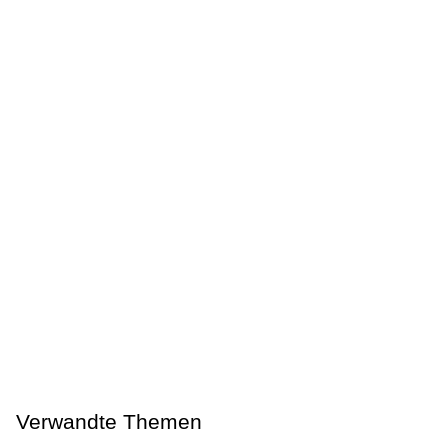
Verwandte Themen