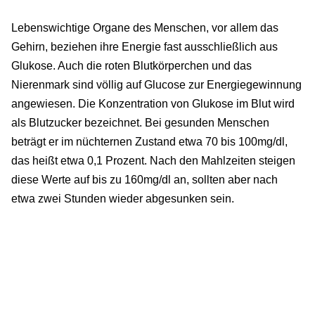
Lebenswichtige Organe des Menschen, vor allem das
Gehirn, beziehen ihre Energie fast ausschließlich aus
Glukose. Auch die roten Blutkörperchen und das
Nierenmark sind völlig auf Glucose zur Energiegewinnung
angewiesen. Die Konzentration von Glukose im Blut wird
als Blutzucker bezeichnet. Bei gesunden Menschen
beträgt er im nüchternen Zustand etwa 70 bis 100mg/dl,
das heißt etwa 0,1 Prozent. Nach den Mahlzeiten steigen
diese Werte auf bis zu 160mg/dl an, sollten aber nach
etwa zwei Stunden wieder abgesunken sein.