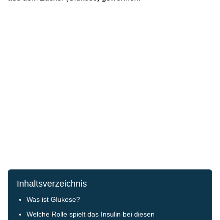
Inhaltsverzeichnis
Was ist Glukose?
Welche Rolle spielt das Insulin bei diesen