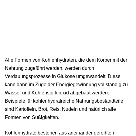
Alle Formen von Kohlenhydraten, die dem Körper mit der
Nahrung zugeführt werden, werden durch
Verdauungsprozesse in Glukose umgewandelt. Diese
kann dann im Zuge der Energiegewinnung vollständig zu
Wasser und Kohlenstoffdioxid abgebaut werden.
Beispiele für kohlenhydratreiche Nahrungsbestandteile
sind Kartoffeln, Brot, Reis, Nudeln und natürlich alle
Formen von Süßigkeiten.
Kohlenhydrate bestehen aus aneinander gereihten