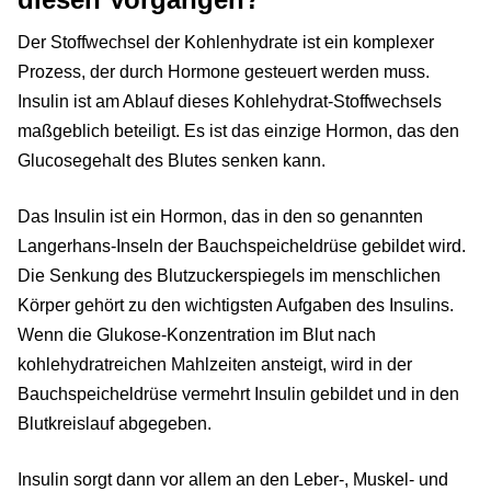
Der Stoffwechsel der Kohlenhydrate ist ein komplexer
Prozess, der durch Hormone gesteuert werden muss.
Insulin ist am Ablauf dieses Kohlehydrat-Stoffwechsels
maßgeblich beteiligt. Es ist das einzige Hormon, das den
Glucosegehalt des Blutes senken kann.
Das Insulin ist ein Hormon, das in den so genannten
Langerhans-Inseln der Bauchspeicheldrüse gebildet wird.
Die Senkung des Blutzuckerspiegels im menschlichen
Körper gehört zu den wichtigsten Aufgaben des Insulins.
Wenn die Glukose-Konzentration im Blut nach
kohlehydratreichen Mahlzeiten ansteigt, wird in der
Bauchspeicheldrüse vermehrt Insulin gebildet und in den
Blutkreislauf abgegeben.
Insulin sorgt dann vor allem an den Leber-, Muskel- und