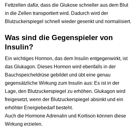
Fettzellen dafür, dass die Glukose schneller aus dem Blut
in die Zellen transportiert wird. Dadurch wird der
Blutzuckerspiegel schnell wieder gesenkt und normalisiert.
Was sind die Gegenspieler von
Insulin?
Ein wichtiges Hormon, das dem Insulin entgegenwirkt, ist
das Glukagon. Dieses Hormon wird ebenfalls in der
Bauchspeicheldrüse gebildet und übt eine genau
gegensätzliche Wirkung zum Insulin aus: Es ist in der
Lage, den Blutzuckerspiegel zu erhöhen. Glukagon wird
freigesetzt, wenn der Blutzuckerspiegel absinkt und ein
erhöhter Energiebedarf besteht.
Auch die Hormone Adrenalin und Kortison können diese
Wirkung erzielen.