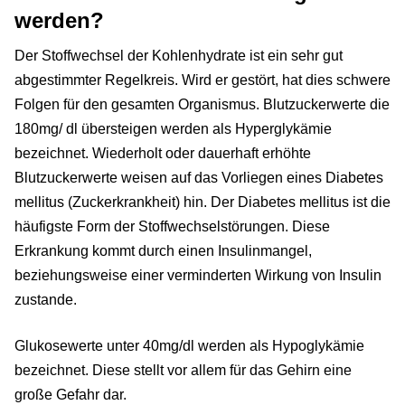
werden?
Der Stoffwechsel der Kohlenhydrate ist ein sehr gut
abgestimmter Regelkreis. Wird er gestört, hat dies schwere
Folgen für den gesamten Organismus. Blutzuckerwerte die
180mg/ dl übersteigen werden als Hyperglykämie
bezeichnet. Wiederholt oder dauerhaft erhöhte
Blutzuckerwerte weisen auf das Vorliegen eines Diabetes
mellitus (Zuckerkrankheit) hin. Der Diabetes mellitus ist die
häufigste Form der Stoffwechselstörungen. Diese
Erkrankung kommt durch einen Insulinmangel,
beziehungsweise einer verminderten Wirkung von Insulin
zustande.
Glukosewerte unter 40mg/dl werden als Hypoglykämie
bezeichnet. Diese stellt vor allem für das Gehirn eine
große Gefahr dar.