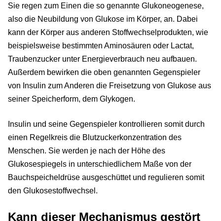
Sie regen zum Einen die so genannte Glukoneogenese,
also die Neubildung von Glukose im Körper, an. Dabei
kann der Körper aus anderen Stoffwechselprodukten, wie
beispielsweise bestimmten Aminosäuren oder Lactat,
Traubenzucker unter Energieverbrauch neu aufbauen.
Außerdem bewirken die oben genannten Gegenspieler
von Insulin zum Anderen die Freisetzung von Glukose aus
seiner Speicherform, dem Glykogen.
Insulin und seine Gegenspieler kontrollieren somit durch
einen Regelkreis die Blutzuckerkonzentration des
Menschen. Sie werden je nach der Höhe des
Glukosespiegels in unterschiedlichem Maße von der
Bauchspeicheldrüse ausgeschüttet und regulieren somit
den Glukosestoffwechsel.
Kann dieser Mechanismus gestört