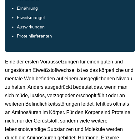
Ernährung
Eiweißmangel
Auswirkungen
Proteinlieferanten
Eine der ersten Voraussetzungen für einen guten und
ungestörten Eiweißstoffwechsel ist es das körperliche und
mentale Wohlbefinden auf einem ausgeglichenen Niveau
zu halten. Anders ausgedrückt bedeutet das, wenn man
sich müde, lustlos, verzagt oder erschöpft fühlt oder an
weiteren Befindlichkeitsstörungen leidet, fehlt es oftmals
an Aminosäuren im Körper. Für den Körper sind Proteine
nicht nur der Gerüststoff, sondern viele weitere
lebensnotwendige Substanzen und Moleküle werden
durch die Aminosäuren gebildet. Hormone, Enzyme,