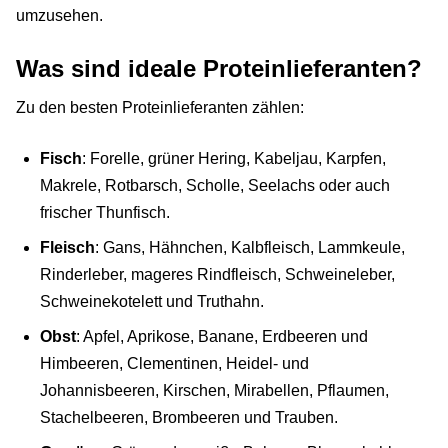
umzusehen.
Was sind ideale Proteinlieferanten?
Zu den besten Proteinlieferanten zählen:
Fisch
: Forelle, grüner Hering, Kabeljau, Karpfen,
Makrele, Rotbarsch, Scholle, Seelachs oder auch
frischer Thunfisch.
Fleisch
: Gans, Hähnchen, Kalbfleisch, Lammkeule,
Rinderleber, mageres Rindfleisch, Schweineleber,
Schweinekotelett und Truthahn.
Obst
: Apfel, Aprikose, Banane, Erdbeeren und
Himbeeren, Clementinen, Heidel- und
Johannisbeeren, Kirschen, Mirabellen, Pflaumen,
Stachelbeeren, Brombeeren und Trauben.