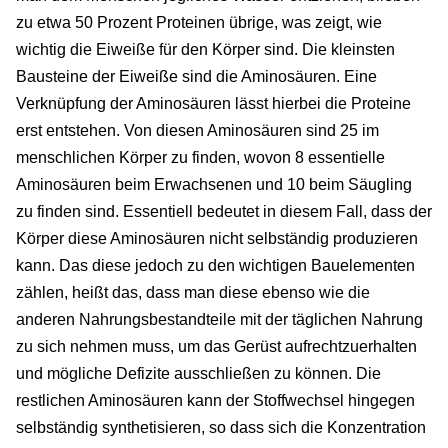
zu etwa 50 Prozent Proteinen übrige, was zeigt, wie
wichtig die Eiweiße für den Körper sind. Die kleinsten
Bausteine der Eiweiße sind die Aminosäuren. Eine
Verknüpfung der Aminosäuren lässt hierbei die Proteine
erst entstehen. Von diesen Aminosäuren sind 25 im
menschlichen Körper zu finden, wovon 8 essentielle
Aminosäuren beim Erwachsenen und 10 beim Säugling
zu finden sind. Essentiell bedeutet in diesem Fall, dass der
Körper diese Aminosäuren nicht selbständig produzieren
kann. Das diese jedoch zu den wichtigen Bauelementen
zählen, heißt das, dass man diese ebenso wie die
anderen Nahrungsbestandteile mit der täglichen Nahrung
zu sich nehmen muss, um das Gerüst aufrechtzuerhalten
und mögliche Defizite ausschließen zu können. Die
restlichen Aminosäuren kann der Stoffwechsel hingegen
selbständig synthetisieren, so dass sich die Konzentration