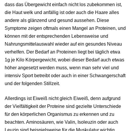
dass das Übergewicht einfach nicht los zubekommen ist,
die Haut welk und anfällig ist oder auch die Haare alles
andere als glänzend und gesund aussehen. Diese
Symptome zeigen oftmals einen Mangel an Proteinen, und
können mit der entsprechenden Lebensweise und
Nahrungsmittelauswahl wieder auf ein gesundes Niveau
verhelfen. Der Bedarf an Proteinen liegt bei täglich etwa
1g je Kilo Körpergewicht, wobei dieser Bedarf auch etwas
höher angesetzt werden muss, wenn man sehr viel und
intensiv Sport betreibt oder auch in einer Schwangerschaft
und der folgenden Stillzeit.
Allerdings ist Eiweiß nicht gleich Eiweiß, denn aufgrund
der Vielfältigkeit der Proteine sind gezielte Unterschiede
für den körperlichen Organismus zu erkennen und zu
beachten. Aminosäuren, wie Valin, Isoleuzin oder auch
Leuzin sind beispielsweise für die Muskulatur wichtig.