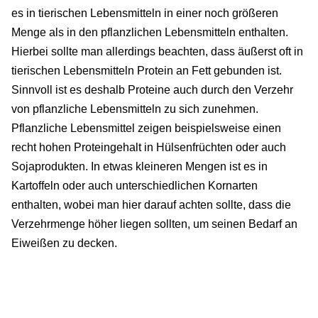
es in tierischen Lebensmitteln in einer noch größeren
Menge als in den pflanzlichen Lebensmitteln enthalten.
Hierbei sollte man allerdings beachten, dass äußerst oft in
tierischen Lebensmitteln Protein an Fett gebunden ist.
Sinnvoll ist es deshalb Proteine auch durch den Verzehr
von pflanzliche Lebensmitteln zu sich zunehmen.
Pflanzliche Lebensmittel zeigen beispielsweise einen
recht hohen Proteingehalt in Hülsenfrüchten oder auch
Sojaprodukten. In etwas kleineren Mengen ist es in
Kartoffeln oder auch unterschiedlichen Kornarten
enthalten, wobei man hier darauf achten sollte, dass die
Verzehrmenge höher liegen sollten, um seinen Bedarf an
Eiweißen zu decken.