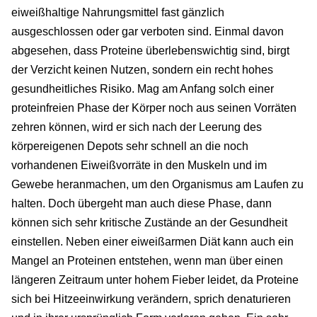
eiweißhaltige Nahrungsmittel fast gänzlich
ausgeschlossen oder gar verboten sind. Einmal davon
abgesehen, dass Proteine überlebenswichtig sind, birgt
der Verzicht keinen Nutzen, sondern ein recht hohes
gesundheitliches Risiko. Mag am Anfang solch einer
proteinfreien Phase der Körper noch aus seinen Vorräten
zehren können, wird er sich nach der Leerung des
körpereigenen Depots sehr schnell an die noch
vorhandenen Eiweißvorräte in den Muskeln und im
Gewebe heranmachen, um den Organismus am Laufen zu
halten. Doch übergeht man auch diese Phase, dann
können sich sehr kritische Zustände an der Gesundheit
einstellen. Neben einer eiweißarmen Diät kann auch ein
Mangel an Proteinen entstehen, wenn man über einen
längeren Zeitraum unter hohem Fieber leidet, da Proteine
sich bei Hitzeeinwirkung verändern, sprich denaturieren