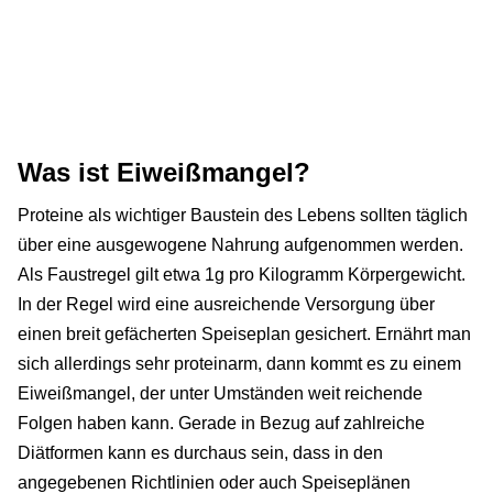
Was ist Eiweißmangel?
Proteine als wichtiger Baustein des Lebens sollten täglich
über eine ausgewogene Nahrung aufgenommen werden.
Als Faustregel gilt etwa 1g pro Kilogramm Körpergewicht.
In der Regel wird eine ausreichende Versorgung über
einen breit gefächerten Speiseplan gesichert. Ernährt man
sich allerdings sehr proteinarm, dann kommt es zu einem
Eiweißmangel, der unter Umständen weit reichende
Folgen haben kann. Gerade in Bezug auf zahlreiche
Diätformen kann es durchaus sein, dass in den
angegebenen Richtlinien oder auch Speiseplänen