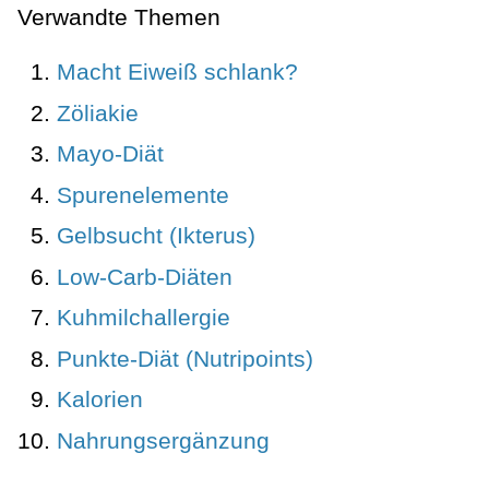
Verwandte Themen
Macht Eiweiß schlank?
Zöliakie
Mayo-Diät
Spurenelemente
Gelbsucht (Ikterus)
Low-Carb-Diäten
Kuhmilchallergie
Punkte-Diät (Nutripoints)
Kalorien
Nahrungsergänzung