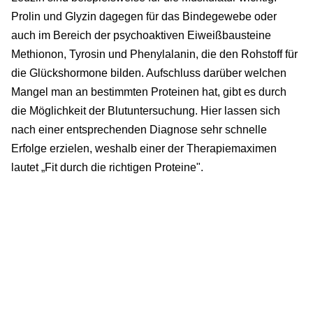
Prolin und Glyzin dagegen für das Bindegewebe oder
auch im Bereich der psychoaktiven Eiweißbausteine
Methionon, Tyrosin und Phenylalanin, die den Rohstoff für
die Glückshormone bilden. Aufschluss darüber welchen
Mangel man an bestimmten Proteinen hat, gibt es durch
die Möglichkeit der Blutuntersuchung. Hier lassen sich
nach einer entsprechenden Diagnose sehr schnelle
Erfolge erzielen, weshalb einer der Therapiemaximen
lautet „Fit durch die richtigen Proteine".