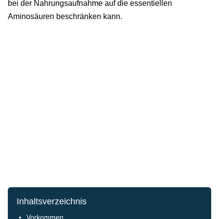
bei der Nahrungsaufnahme auf die essentiellen
Aminosäuren beschränken kann.
Inhaltsverzeichnis
Vorkommen