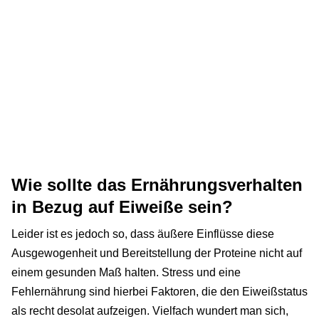
Wie sollte das Ernährungsverhalten
in Bezug auf Eiweiße sein?
Leider ist es jedoch so, dass äußere Einflüsse diese
Ausgewogenheit und Bereitstellung der Proteine nicht auf
einem gesunden Maß halten. Stress und eine
Fehlernährung sind hierbei Faktoren, die den Eiweißstatus
als recht desolat aufzeigen. Vielfach wundert man sich,