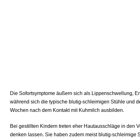
Die Sofortsymptome äußern sich als Lippenschwellung, Er
während sich die typische blutig-schleimigen Stühle und d
Wochen nach dem Kontakt mit Kuhmilch ausbilden.
Bei gestillten Kindern treten eher Hautausschläge in den 
denken lassen. Sie haben zudem meist blutig-schleimige S