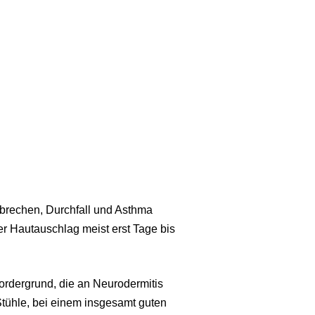
brechen, Durchfall und Asthma
er Hautauschlag meist erst Tage bis
Vordergrund, die an Neurodermitis
tühle, bei einem insgesamt guten