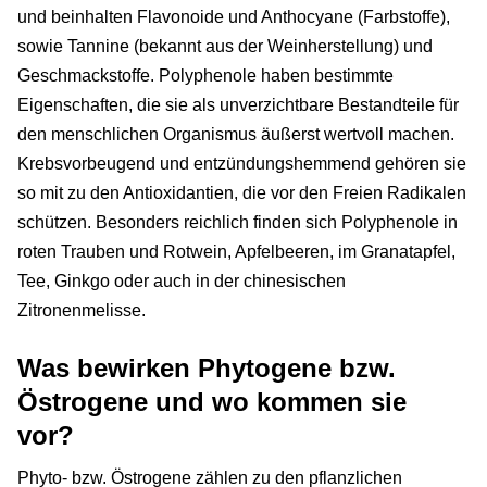
und beinhalten Flavonoide und Anthocyane (Farbstoffe),
sowie Tannine (bekannt aus der Weinherstellung) und
Geschmackstoffe. Polyphenole haben bestimmte
Eigenschaften, die sie als unverzichtbare Bestandteile für
den menschlichen Organismus äußerst wertvoll machen.
Krebsvorbeugend und entzündungshemmend gehören sie
so mit zu den Antioxidantien, die vor den Freien Radikalen
schützen. Besonders reichlich finden sich Polyphenole in
roten Trauben und Rotwein, Apfelbeeren, im Granatapfel,
Tee, Ginkgo oder auch in der chinesischen
Zitronenmelisse.
Was bewirken Phytogene bzw.
Östrogene und wo kommen sie
vor?
Phyto- bzw. Östrogene zählen zu den pflanzlichen