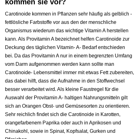
kommen sie vor?
Carotinoide kommen in Pflanzen sehr häufig als gelblich -
fettlösliche Farbstoffe vor aus den der menschliche
Organismus wiederum das wichtige Vitamin A herstellen
kann. Als Provitamin A bezeichnet helfen Carotinoide zur
Deckung des täglichen Vitamin- A- Bedarf entschieden
bei. Da das Provitamin A nur in einem begrenzten Umfang
vom Darm aufgenommen werden kann sollte man
Carotinoide- Lebensmittel immer mit etwas Fett zubereiten,
das dabei hilft, dass die Aufnahme in den Stoffwechsel
besser verarbeitet wird. Als kleine Faustregel für die
Auswahl der Provitamin A- haltigen Nahrungsmitteln gilt
sich an Orangen Obst- und Gemüsesorten zu orientieren.
Sehr reichlich findet sich die Carotinoide in Karotten,
orangefarbenem Paprika oder auch in Aprikosen und
Chinakohl, sowie in Spinat, Kopfsalat, Gurken und