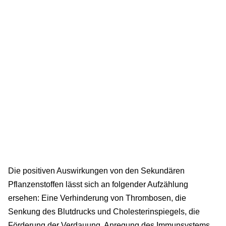
Die positiven Auswirkungen von den Sekundären
Pflanzenstoffen lässt sich an folgender Aufzählung
ersehen: Eine Verhinderung von Thrombosen, die
Senkung des Blutdrucks und Cholesterinspiegels, die
Förderung der Verdauung, Anregung des Immunsystems