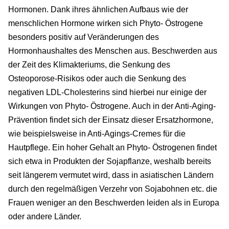
Hormonen. Dank ihres ähnlichen Aufbaus wie der
menschlichen Hormone wirken sich Phyto- Östrogene
besonders positiv auf Veränderungen des
Hormonhaushaltes des Menschen aus. Beschwerden aus
der Zeit des Klimakteriums, die Senkung des
Osteoporose-Risikos oder auch die Senkung des
negativen LDL-Cholesterins sind hierbei nur einige der
Wirkungen von Phyto- Östrogene. Auch in der Anti-Aging-
Prävention findet sich der Einsatz dieser Ersatzhormone,
wie beispielsweise in Anti-Agings-Cremes für die
Hautpflege. Ein hoher Gehalt an Phyto- Östrogenen findet
sich etwa in Produkten der Sojapflanze, weshalb bereits
seit längerem vermutet wird, dass in asiatischen Ländern
durch den regelmäßigen Verzehr von Sojabohnen etc. die
Frauen weniger an den Beschwerden leiden als in Europa
oder andere Länder.