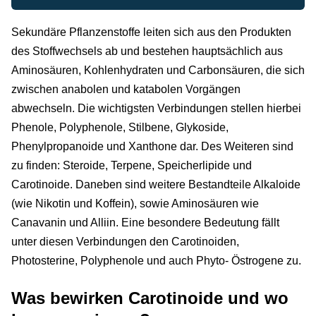
Sekundäre Pflanzenstoffe leiten sich aus den Produkten
des Stoffwechsels ab und bestehen hauptsächlich aus
Aminosäuren, Kohlenhydraten und Carbonsäuren, die sich
zwischen anabolen und katabolen Vorgängen
abwechseln. Die wichtigsten Verbindungen stellen hierbei
Phenole, Polyphenole, Stilbene, Glykoside,
Phenylpropanoide und Xanthone dar. Des Weiteren sind
zu finden: Steroide, Terpene, Speicherlipide und
Carotinoide. Daneben sind weitere Bestandteile Alkaloide
(wie Nikotin und Koffein), sowie Aminosäuren wie
Canavanin und Alliin. Eine besondere Bedeutung fällt
unter diesen Verbindungen den Carotinoiden,
Photosterine, Polyphenole und auch Phyto- Östrogene zu.
Was bewirken Carotinoide und wo