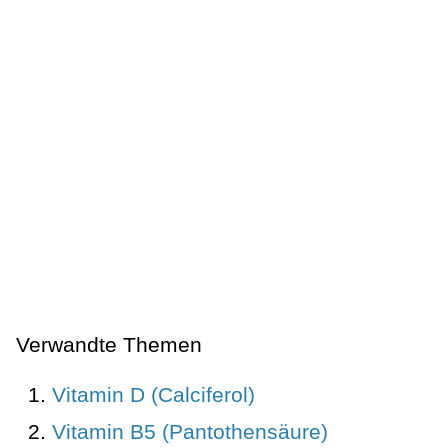
Verwandte Themen
Vitamin D (Calciferol)
Vitamin B5 (Pantothensäure)