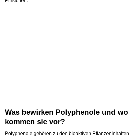
Pfirsichen.
Was bewirken Polyphenole und wo
kommen sie vor?
Polyphenole gehören zu den bioaktiven Pflanzeninhalten