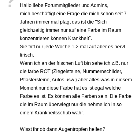
?
Hallo liebe Forummitglieder und Admins,
mich beschäftigt eine Frage die mich schon seit 7
Jahren immer mal plagt das ist die "Sich
gleichzeitig immer nur auf eine Farbe im Raum
konzentrieren können Krankheit".
Sie tritt nur jede Woche 1-2 mal auf aber es nervt
tirisch.
Wenn ich an der frischen Luft bin sehe ich z.B. nur
die farbe ROT (Ziegelsteine, Nummernschilder,
Pflastersteine, Autos usw.) aber alles was in diesem
Moment nur diese Farbe hat es ist egal welche
Farbe es ist. Es können alle Farben sein. Die Farbe
die im Raum überwiegt nur die nehme ich in so
einem Krankheitsschub wahr.
Wisst ihr ob dann Augentropfen helfen?