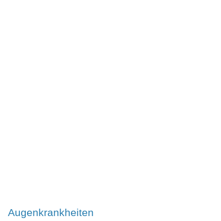
Augenkrankheiten