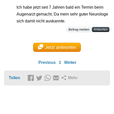
Ich habe jetzt seit 7 Jahren bald ein Termin beim
Augenarzt gemacht. Da mein sehr guter Neurologe
sich damit nicht auskannte.
Beitrag melden
Antworten
Jetzt antworten
Previous
1
Weiter
Teilen
Mehr