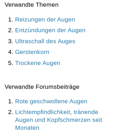
Verwandte Themen
Reizungen der Augen
Entzündungen der Augen
Ultraschall des Auges
Gerstenkorn
Trockene Augen
Verwandte Forumsbeiträge
Rote geschwollene Augen
Lichtempfindlichkeit, tränende
Augen und Kopfschmerzen seit
Monaten