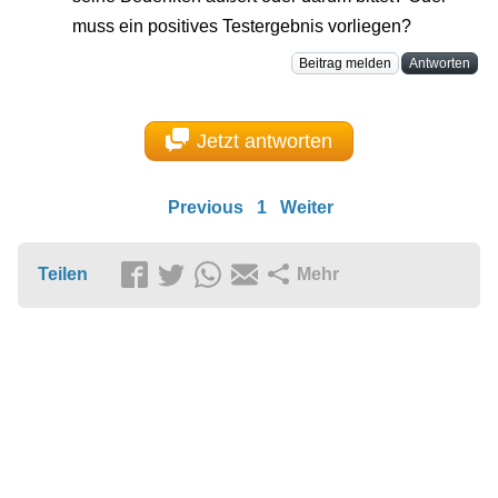
muss ein positives Testergebnis vorliegen?
Beitrag melden
Antworten
Jetzt antworten
Previous
1
Weiter
Teilen
Mehr