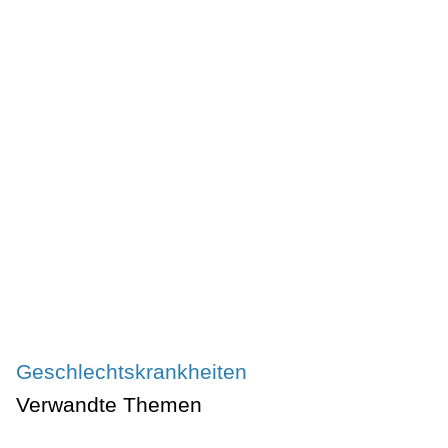
Geschlechtskrankheiten
Verwandte Themen