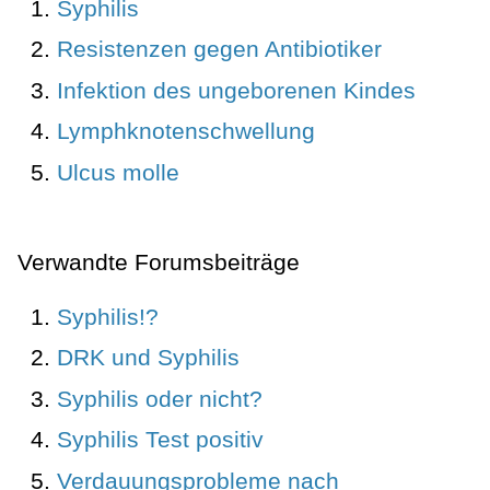
Syphilis
Resistenzen gegen Antibiotiker
Infektion des ungeborenen Kindes
Lymphknotenschwellung
Ulcus molle
Verwandte Forumsbeiträge
Syphilis!?
DRK und Syphilis
Syphilis oder nicht?
Syphilis Test positiv
Verdauungsprobleme nach