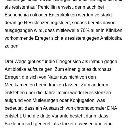
als resistent auf Penicillin erweist, denn auch bei
Escherichia coli oder Enterokokken werden verstärkt
derartige Resistenzen registriert, sodass bereits davon
ausgegangen wird, dass mittlerweile 70% aller in Kliniken
vorkommende Erreger sich als resistent gegen Antibiotika
zeigen.
Drei Wege gibt es für die Erreger sich als immun gegen
Antibiotika aufzuzeigen. Zum einen gibt es durchaus
Erreger, die sich von Natur aus nicht von den
Medikamenten beeindrucken lassen. Zum anderen
entstehen über die Jahre immer wieder Resistenzen
aufgrund von Mutierungen oder Konjugation, was
bedeutet, dass ein Austausch von chromosomaler DNA
entsteht. Und die dritte Variante besteht darin, dass
Bakterien sich generell als stärker erweisen und eine