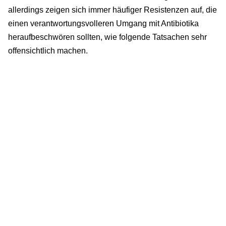
allerdings zeigen sich immer häufiger Resistenzen auf, die
einen verantwortungsvolleren Umgang mit Antibiotika
heraufbeschwören sollten, wie folgende Tatsachen sehr
offensichtlich machen.