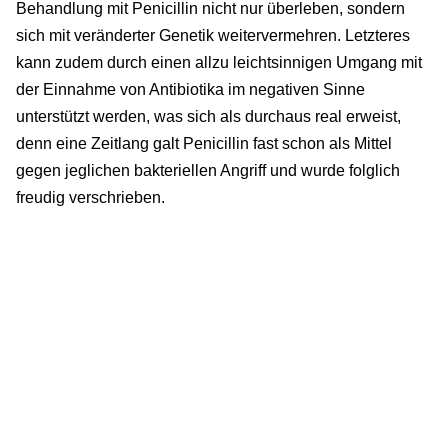
Behandlung mit Penicillin nicht nur überleben, sondern
sich mit veränderter Genetik weitervermehren. Letzteres
kann zudem durch einen allzu leichtsinnigen Umgang mit
der Einnahme von Antibiotika im negativen Sinne
unterstützt werden, was sich als durchaus real erweist,
denn eine Zeitlang galt Penicillin fast schon als Mittel
gegen jeglichen bakteriellen Angriff und wurde folglich
freudig verschrieben.