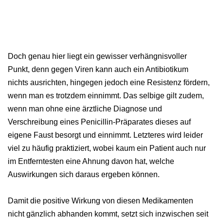
Doch genau hier liegt ein gewisser verhängnisvoller
Punkt, denn gegen Viren kann auch ein Antibiotikum
nichts ausrichten, hingegen jedoch eine Resistenz fördern,
wenn man es trotzdem einnimmt. Das selbige gilt zudem,
wenn man ohne eine ärztliche Diagnose und
Verschreibung eines Penicillin-Präparates dieses auf
eigene Faust besorgt und einnimmt. Letzteres wird leider
viel zu häufig praktiziert, wobei kaum ein Patient auch nur
im Entferntesten eine Ahnung davon hat, welche
Auswirkungen sich daraus ergeben können.
Damit die positive Wirkung von diesen Medikamenten
nicht gänzlich abhanden kommt, setzt sich inzwischen seit