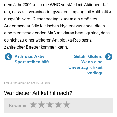
dem Jahr 2001 auch die WHO verstärkt mit Aktionen dafür
ein, dass ein verantwortungsvoller Umgang mit Antibiotika
ausgeübt wird. Dieser bedingt zudem ein erhöhtes
Augenmerk auf die klinischen Hygienezustände, die in
einem entscheidenden Maß mit daran beteiligt sind, dass
es nicht zu einer weiteren Antibiotika-Resistenz
zahlreicher Erreger kommen kann.
Arthrose: Aktiv
Gefahr Gluten:
Sport treiben hilft
Wenn eine
Unverträglichkeit
vorliegt
Letzte Aktualisierung am 16.03.2010.
War dieser Artikel hilfreich?
Bewerten