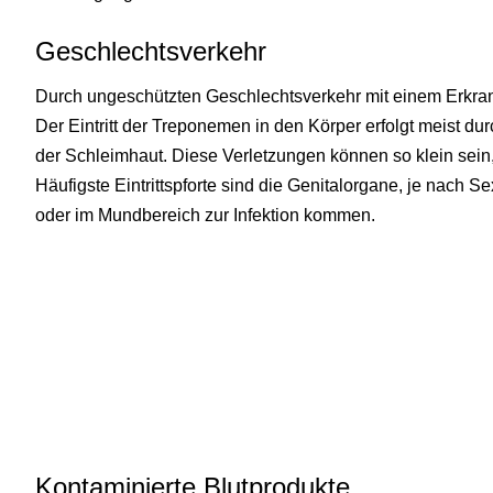
Geschlechtsverkehr
Durch ungeschützten Geschlechtsverkehr mit einem Erkran
Der Eintritt der Treponemen in den Körper erfolgt meist du
der Schleimhaut. Diese Verletzungen können so klein sein,
Häufigste Eintrittspforte sind die Genitalorgane, je nach S
oder im Mundbereich zur Infektion kommen.
Kontaminierte Blutprodukte