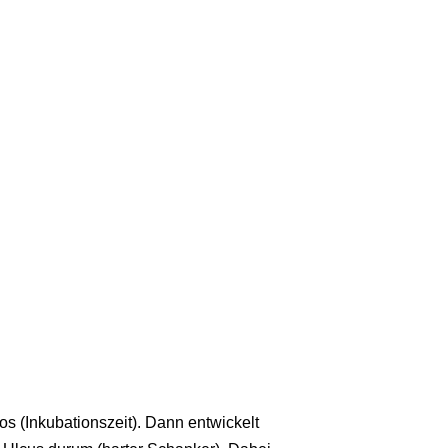
os (Inkubationszeit). Dann entwickelt