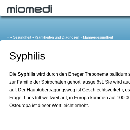
+
Gesundheit
Krankheiten und Diagnosen
Männergesundheit
Syphilis
Die
Syphilis
wird durch den Erreger Treponema pallidum s
zur Familie der Spirochäten gehört, ausgelöst. Sie wird auc
auf. Der Hauptübertragungsweg ist Geschlechtsverkehr, 
Frage. Lues tritt weltweit auf, in Europa kommen auf 100 0
Osteuropa ist dieser Wert leicht erhöht.