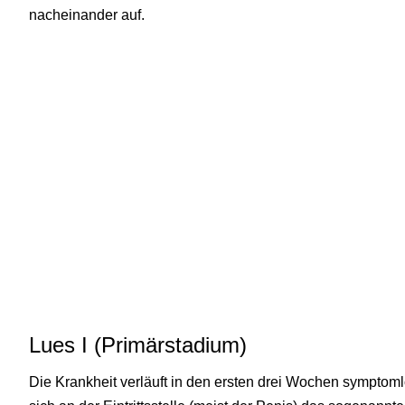
nacheinander auf.
Lues I (Primärstadium)
Die Krankheit verläuft in den ersten drei Wochen symptoml