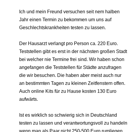
Ich und mein Freund versuchen seit nem halben
Jahr einen Termin zu bekommen um uns auf
Geschlechtskrankheiten testen zu lassen.
Der Hausarzt verlangt pro Person ca. 220 Euro.
Teststellen gibt es erst in der nächsten großen Stadt
bei welcher nie Termine frei sind. Wir haben schon
angefangen die Teststellen für Städte anzufragen
die wir besuchen. Die haben aber meist auch nur
an bestimmten Tagen zu kleinen Zeitfenstern offen.
Auch online Kits für zu Hause kosten 130 Euro
aufwärts.
Ist es wirklich so schwierig sich in Deutschland
testen zu lassen und verantwortungsvoll zu handeln
wenn man als Paar nicht 250-500 Euro rumliegen