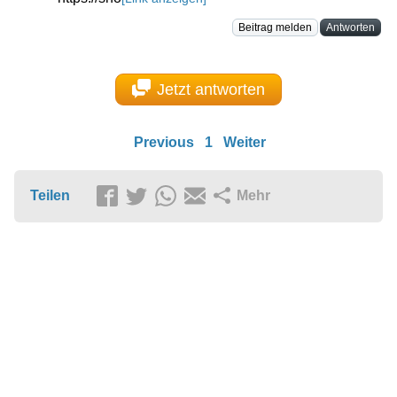
Beitrag melden
Antworten
Jetzt antworten
Previous
1
Weiter
Teilen
Mehr