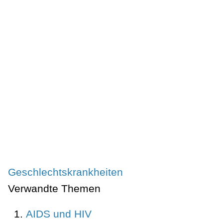
Geschlechtskrankheiten
Verwandte Themen
AIDS und HIV