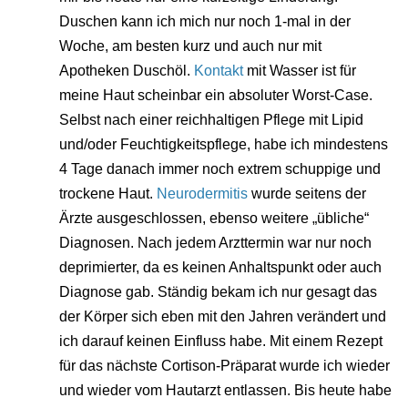
Duschen kann ich mich nur noch 1-mal in der
Woche, am besten kurz und auch nur mit
Apotheken Duschöl.
Kontakt
mit Wasser ist für
meine Haut scheinbar ein absoluter Worst-Case.
Selbst nach einer reichhaltigen Pflege mit Lipid
und/oder Feuchtigkeitspflege, habe ich mindestens
4 Tage danach immer noch extrem schuppige und
trockene Haut.
Neurodermitis
wurde seitens der
Ärzte ausgeschlossen, ebenso weitere „übliche“
Diagnosen. Nach jedem Arzttermin war nur noch
deprimierter, da es keinen Anhaltspunkt oder auch
Diagnose gab. Ständig bekam ich nur gesagt das
der Körper sich eben mit den Jahren verändert und
ich darauf keinen Einfluss habe. Mit einem Rezept
für das nächste Cortison-Präparat wurde ich wieder
und wieder vom Hautarzt entlassen. Bis heute habe