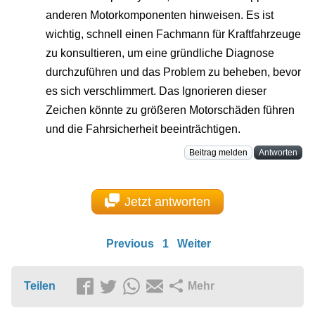
anderen Motorkomponenten hinweisen. Es ist
wichtig, schnell einen Fachmann für Kraftfahrzeuge
zu konsultieren, um eine gründliche Diagnose
durchzuführen und das Problem zu beheben, bevor
es sich verschlimmert. Das Ignorieren dieser
Zeichen könnte zu größeren Motorschäden führen
und die Fahrsicherheit beeinträchtigen.
Beitrag melden
Antworten
Jetzt antworten
Previous
1
Weiter
Teilen
Mehr