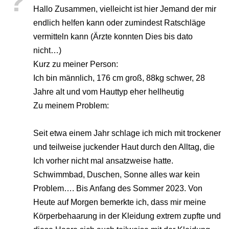
?
Hallo Zusammen, vielleicht ist hier Jemand der mir
endlich helfen kann oder zumindest Ratschläge
vermitteln kann (Ärzte konnten Dies bis dato
nicht…)
Kurz zu meiner Person:
Ich bin männlich, 176 cm groß, 88kg schwer, 28
Jahre alt und vom Hauttyp eher hellheutig
Zu meinem Problem:
Seit etwa einem Jahr schlage ich mich mit trockener
und teilweise juckender Haut durch den Alltag, die
Ich vorher nicht mal ansatzweise hatte.
Schwimmbad, Duschen, Sonne alles war kein
Problem…. Bis Anfang des Sommer 2023. Von
Heute auf Morgen bemerkte ich, dass mir meine
Körperbehaarung in der Kleidung extrem zupfte und