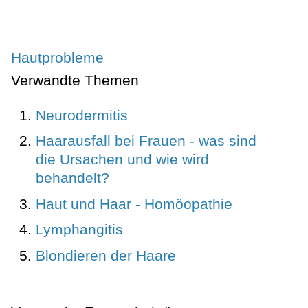
Hautprobleme
Verwandte Themen
Neurodermitis
Haarausfall bei Frauen - was sind
die Ursachen und wie wird
behandelt?
Haut und Haar - Homöopathie
Lymphangitis
Blondieren der Haare