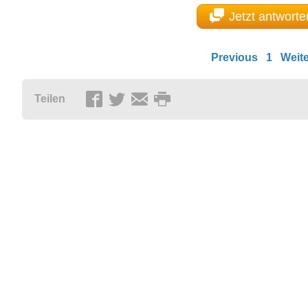
Jetzt antworte
Previous
1
Weite
Teilen