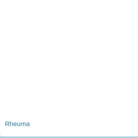
Rheuma