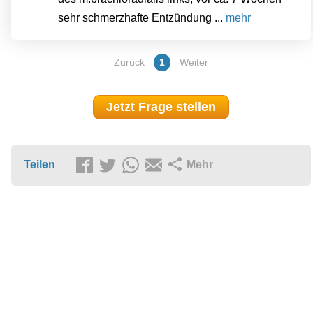
sehr schmerzhafte Entzündung ...
mehr
Zurück
1
Weiter
Jetzt Frage stellen
Teilen
Mehr