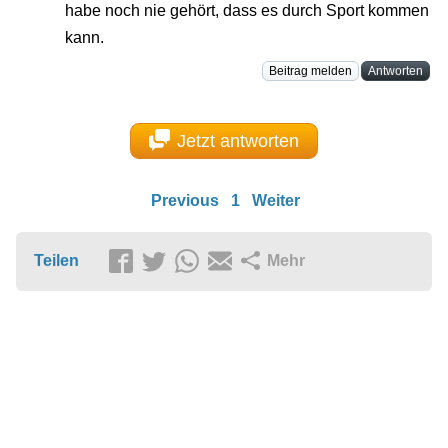
habe noch nie gehört, dass es durch Sport kommen
kann.
Beitrag melden
Antworten
Jetzt antworten
Previous
1
Weiter
Teilen
Mehr