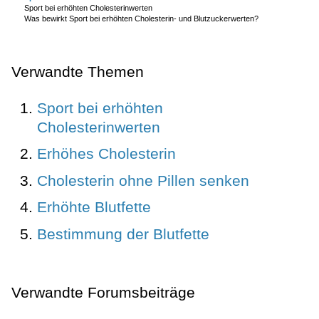
Sport bei erhöhten Cholesterinwerten
Was bewirkt Sport bei erhöhten Cholesterin- und Blutzuckerwerten?
Verwandte Themen
Sport bei erhöhten
Cholesterinwerten
Erhöhes Cholesterin
Cholesterin ohne Pillen senken
Erhöhte Blutfette
Bestimmung der Blutfette
Verwandte Forumsbeiträge