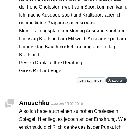
der hohe Cholesterin wert vom Sport kommen kann.
Ich mache Ausdauersport und Kraftsport, aber ich
nehme keine Präparate oder so was.
Mein Trainingsplan: am Montag Ausdauersport am
Dienstag Kraftsport am Mittwoch Ausdauersport am
Donnerstag Bauchmuskel Training am Freitag
Kraftsport.
Besten Dank für Ihre Beratung.
Gruss Richard Vogel
Beitrag melden
Antworten
Anuschka
sagt am
15.02.2010
Also ich habe auch einen zu hohen Cholesterin
Spiegel. Hier liegt es jedoch an der Ernährung. Wie
ernährst du dich? Ich denke das ist der Punkt. Ich