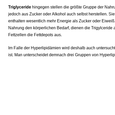
Triglyceride
hingegen stellen die größte Gruppe der Nahru
jedoch aus Zucker oder Alkohol auch selbst herstellen. Sie
enthalten wesentlich mehr Energie als Zucker oder Eiwei
Nahrung den körperlichen Bedarf, dienen die Trigylceride 
Fettzellen die Fettdepots aus.
Im Falle der Hyperlipidämien wird deshalb auch untersucht
ist. Man unterscheidet demnach drei Gruppen von Hyperli