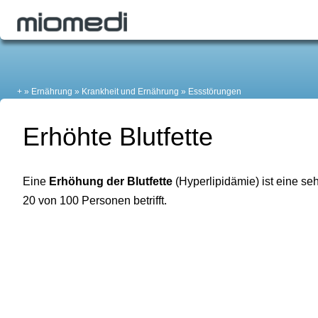
+
Ernährung
Krankheit und Ernährung
Essstörungen
Erhöhte Blutfette
Eine
Erhöhung der Blutfette
(Hyperlipidämie) ist eine se
20 von 100 Personen betrifft.