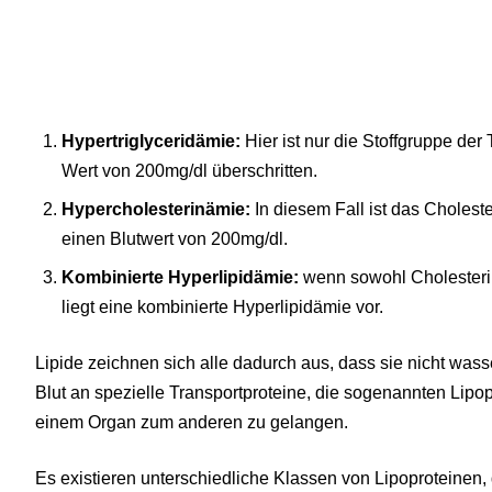
Hypertriglyceridämie:
Hier ist nur die Stoffgruppe der 
Wert von 200mg/dl überschritten.
Hypercholesterinämie:
In diesem Fall ist das Cholester
einen Blutwert von 200mg/dl.
Kombinierte Hyperlipidämie:
wenn sowohl Cholesterin 
liegt eine kombinierte Hyperlipidämie vor.
Lipide zeichnen sich alle dadurch aus, dass sie nicht was
Blut an spezielle Transportproteine, die sogenannten Lip
einem Organ zum anderen zu gelangen.
Es existieren unterschiedliche Klassen von Lipoproteinen,