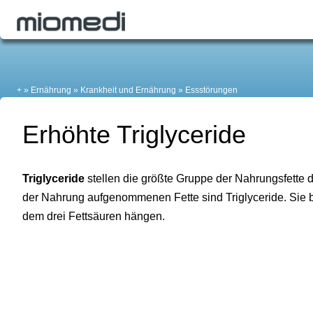
+
Ernährung
Krankheit und Ernährung
Essstörungen
Erhöhte Triglyceride
Triglyceride
stellen die größte Gruppe der Nahrungsfette d
der Nahrung aufgenommenen Fette sind Triglyceride. Sie 
dem drei Fettsäuren hängen.