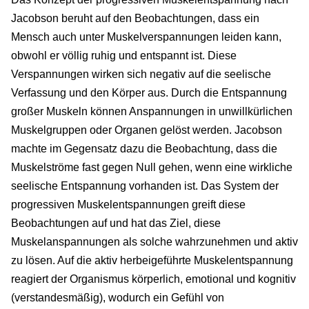
Jacobson beruht auf den Beobachtungen, dass ein
Mensch auch unter Muskelverspannungen leiden kann,
obwohl er völlig ruhig und entspannt ist. Diese
Verspannungen wirken sich negativ auf die seelische
Verfassung und den Körper aus. Durch die Entspannung
großer Muskeln können Anspannungen in unwillkürlichen
Muskelgruppen oder Organen gelöst werden. Jacobson
machte im Gegensatz dazu die Beobachtung, dass die
Muskelströme fast gegen Null gehen, wenn eine wirkliche
seelische Entspannung vorhanden ist. Das System der
progressiven Muskelentspannungen greift diese
Beobachtungen auf und hat das Ziel, diese
Muskelanspannungen als solche wahrzunehmen und aktiv
zu lösen. Auf die aktiv herbeigeführte Muskelentspannung
reagiert der Organismus körperlich, emotional und kognitiv
(verstandesmäßig), wodurch ein Gefühl von