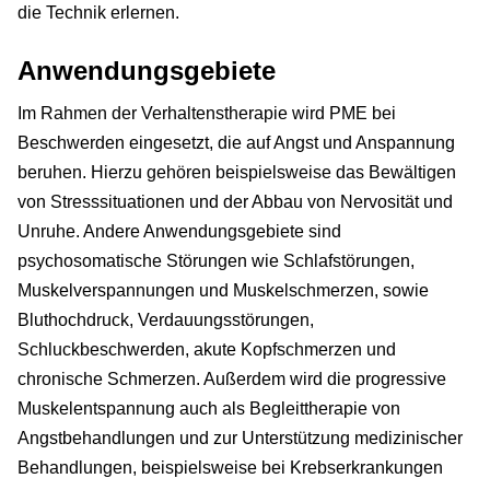
die Technik erlernen.
Anwendungsgebiete
Im Rahmen der Verhaltenstherapie wird PME bei
Beschwerden eingesetzt, die auf Angst und Anspannung
beruhen. Hierzu gehören beispielsweise das Bewältigen
von Stresssituationen und der Abbau von Nervosität und
Unruhe. Andere Anwendungsgebiete sind
psychosomatische Störungen wie Schlafstörungen,
Muskelverspannungen und Muskelschmerzen, sowie
Bluthochdruck, Verdauungsstörungen,
Schluckbeschwerden, akute Kopfschmerzen und
chronische Schmerzen. Außerdem wird die progressive
Muskelentspannung auch als Begleittherapie von
Angstbehandlungen und zur Unterstützung medizinischer
Behandlungen, beispielsweise bei Krebserkrankungen