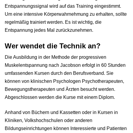
Entspannungssignal wird auf das Training eingestimmt.
Um eine intensive Körperwahrnehmung zu erhalten, sollte
regelmäßig trainiert werden. Es ist wichtig, die
Entspannung jedes Mal zurückzunehmen.
Wer wendet die Technik an?
Die Ausbildung in der Methode der progressiven
Muskelentspannung nach Jacobson erfolgt in 60 Stunden
umfassenden Kursen durch den Berufsverband. Sie
können von klinischen Psychologen Psychotherapeuten,
Bewegungstherapeuten und Ärzten besucht werden.
Abgeschlossen werden die Kurse mit einem Diplom.
Anhand von Büchern und Kassetten oder in Kursen in
Kliniken, Volkshochschulen oder anderen
Bildungseinrichtungen können Interessierte und Patienten