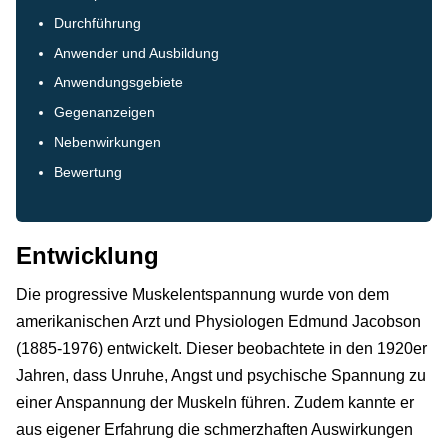
Durchführung
Anwender und Ausbildung
Anwendungsgebiete
Gegenanzeigen
Nebenwirkungen
Bewertung
Entwicklung
Die progressive Muskelentspannung wurde von dem
amerikanischen Arzt und Physiologen Edmund Jacobson
(1885-1976) entwickelt. Dieser beobachtete in den 1920er
Jahren, dass Unruhe, Angst und psychische Spannung zu
einer Anspannung der Muskeln führen. Zudem kannte er
aus eigener Erfahrung die schmerzhaften Auswirkungen