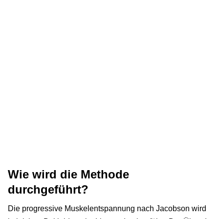
Wie wird die Methode
durchgeführt?
Die progressive Muskelentspannung nach Jacobson wird