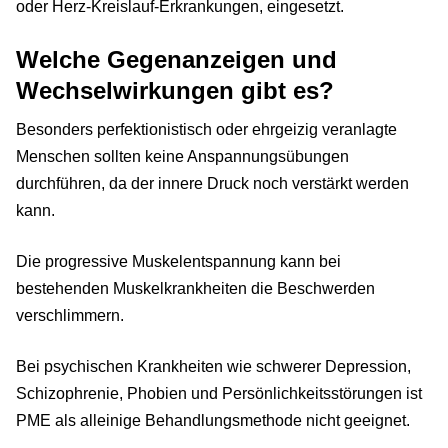
oder Herz-Kreislauf-Erkrankungen, eingesetzt.
Welche Gegenanzeigen und
Wechselwirkungen gibt es?
Besonders perfektionistisch oder ehrgeizig veranlagte
Menschen sollten keine Anspannungsübungen
durchführen, da der innere Druck noch verstärkt werden
kann.
Die progressive Muskelentspannung kann bei
bestehenden Muskelkrankheiten die Beschwerden
verschlimmern.
Bei psychischen Krankheiten wie schwerer Depression,
Schizophrenie, Phobien und Persönlichkeitsstörungen ist
PME als alleinige Behandlungsmethode nicht geeignet.