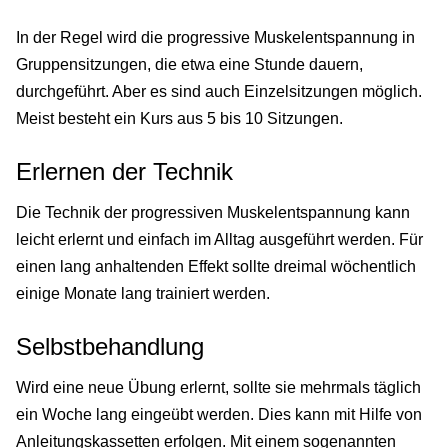
In der Regel wird die progressive Muskelentspannung in
Gruppensitzungen, die etwa eine Stunde dauern,
durchgeführt. Aber es sind auch Einzelsitzungen möglich.
Meist besteht ein Kurs aus 5 bis 10 Sitzungen.
Erlernen der Technik
Die Technik der progressiven Muskelentspannung kann
leicht erlernt und einfach im Alltag ausgeführt werden. Für
einen lang anhaltenden Effekt sollte dreimal wöchentlich
einige Monate lang trainiert werden.
Selbstbehandlung
Wird eine neue Übung erlernt, sollte sie mehrmals täglich
ein Woche lang eingeübt werden. Dies kann mit Hilfe von
Anleitungskassetten erfolgen. Mit einem sogenannten