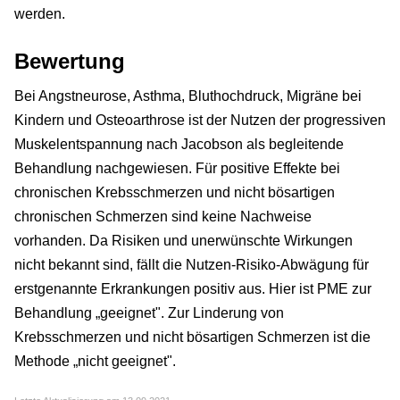
werden.
Bewertung
Bei Angstneurose, Asthma, Bluthochdruck, Migräne bei
Kindern und Osteoarthrose ist der Nutzen der progressiven
Muskelentspannung nach Jacobson als begleitende
Behandlung nachgewiesen. Für positive Effekte bei
chronischen Krebsschmerzen und nicht bösartigen
chronischen Schmerzen sind keine Nachweise
vorhanden. Da Risiken und unerwünschte Wirkungen
nicht bekannt sind, fällt die Nutzen-Risiko-Abwägung für
erstgenannte Erkrankungen positiv aus. Hier ist PME zur
Behandlung „geeignet". Zur Linderung von
Krebsschmerzen und nicht bösartigen Schmerzen ist die
Methode „nicht geeignet".