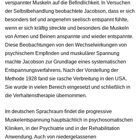
verspannter Muskeln auf die Befindlichkeit. In Versuchen
der Selbstbehandlung beobachtete Jacobson, dass er sich
besonders tief und angenehm seelisch entspannt fühlte,
wenn er sich kräftig streckte und besonders die Muskeln
von Armen und Beinen anspannte und wieder entspannte.
Diese Beobachtungen von den Wechselwirkungen von
psychischem Empfinden und muskulärer Spannung
machte Jacobson zur Grundlage eines systematischen
Entspannungsverfahrens. Nach der Vorstellung der
Methode 1928 fand sie rasche Verbreitung in den USA.
Sie wurde in vielen Bereich eingesetzt und schließlich in
die Verhaltenstherapie übernommen.
Im deutschen Sprachraum findet die progressive
Muskelentspannung hauptsächlich in psychosomatischen
Kliniken, in der Psychiatrie und in der Rehabilitation
Anwendung. Auch von niedergelassenen