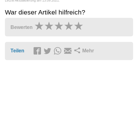
Letzte Aktualisierung am 13.09.2021.
War dieser Artikel hilfreich?
Bewerten
Teilen
Mehr