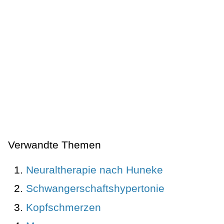
Verwandte Themen
Neuraltherapie nach Huneke
Schwangerschaftshypertonie
Kopfschmerzen