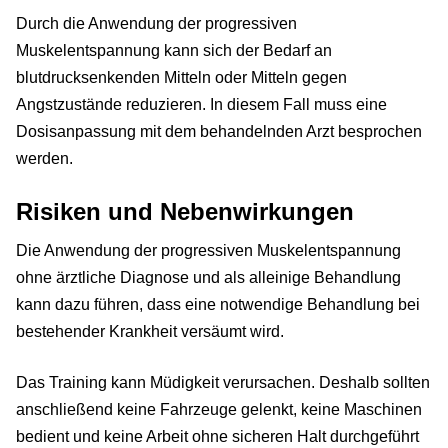
Durch die Anwendung der progressiven
Muskelentspannung kann sich der Bedarf an
blutdrucksenkenden Mitteln oder Mitteln gegen
Angstzustände reduzieren. In diesem Fall muss eine
Dosisanpassung mit dem behandelnden Arzt besprochen
werden.
Risiken und Nebenwirkungen
Die Anwendung der progressiven Muskelentspannung
ohne ärztliche Diagnose und als alleinige Behandlung
kann dazu führen, dass eine notwendige Behandlung bei
bestehender Krankheit versäumt wird.
Das Training kann Müdigkeit verursachen. Deshalb sollten
anschließend keine Fahrzeuge gelenkt, keine Maschinen
bedient und keine Arbeit ohne sicheren Halt durchgeführt