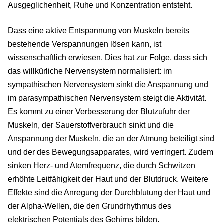
Ausgeglichenheit, Ruhe und Konzentration entsteht.
Dass eine aktive Entspannung von Muskeln bereits
bestehende Verspannungen lösen kann, ist
wissenschaftlich erwiesen. Dies hat zur Folge, dass sich
das willkürliche Nervensystem normalisiert: im
sympathischen Nervensystem sinkt die Anspannung und
im parasympathischen Nervensystem steigt die Aktivität.
Es kommt zu einer Verbesserung der Blutzufuhr der
Muskeln, der Sauerstoffverbrauch sinkt und die
Anspannung der Muskeln, die an der Atmung beteiligt sind
und der des Bewegungsapparates, wird verringert. Zudem
sinken Herz- und Atemfrequenz, die durch Schwitzen
erhöhte Leitfähigkeit der Haut und der Blutdruck. Weitere
Effekte sind die Anregung der Durchblutung der Haut und
der Alpha-Wellen, die den Grundrhythmus des
elektrischen Potentials des Gehirns bilden.