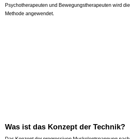
Psychotherapeuten und Bewegungstherapeuten wird die
Methode angewendet.
Was ist das Konzept der Technik?
Das Konzept der progressiven Muskelentspannung nach