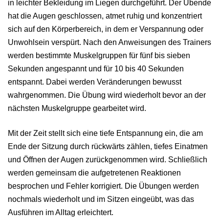
in leichter Bekleidung im Liegen durchgeführt. Der Übende
hat die Augen geschlossen, atmet ruhig und konzentriert
sich auf den Körperbereich, in dem er Verspannung oder
Unwohlsein verspürt. Nach den Anweisungen des Trainers
werden bestimmte Muskelgruppen für fünf bis sieben
Sekunden angespannt und für 10 bis 40 Sekunden
entspannt. Dabei werden Veränderungen bewusst
wahrgenommen. Die Übung wird wiederholt bevor an der
nächsten Muskelgruppe gearbeitet wird.
Mit der Zeit stellt sich eine tiefe Entspannung ein, die am
Ende der Sitzung durch rückwärts zählen, tiefes Einatmen
und Öffnen der Augen zurückgenommen wird. Schließlich
werden gemeinsam die aufgetretenen Reaktionen
besprochen und Fehler korrigiert. Die Übungen werden
nochmals wiederholt und im Sitzen eingeübt, was das
Ausführen im Alltag erleichtert.