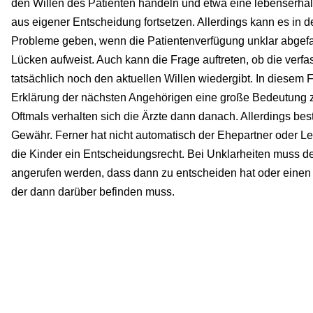
den Willen des Patienten handeln und etwa eine lebenser
aus eigener Entscheidung fortsetzen. Allerdings kann es in d
Probleme geben, wenn die Patientenverfügung unklar abgefas
Lücken aufweist. Auch kann die Frage auftreten, ob die verfa
tatsächlich noch den aktuellen Willen wiedergibt. In diesem F
Erklärung der nächsten Angehörigen eine große Bedeutung
Oftmals verhalten sich die Ärzte dann danach. Allerdings best
Gewähr. Ferner hat nicht automatisch der Ehepartner oder L
die Kinder ein Entscheidungsrecht. Bei Unklarheiten muss de
angerufen werden, dass dann zu entscheiden hat oder einen B
der dann darüber befinden muss.