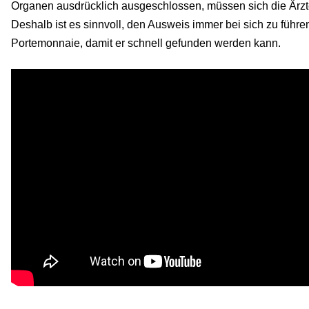
Organen ausdrücklich ausgeschlossen, müssen sich die Ärzt
Deshalb ist es sinnvoll, den Ausweis immer bei sich zu führe
Portemonnaie, damit er schnell gefunden werden kann.