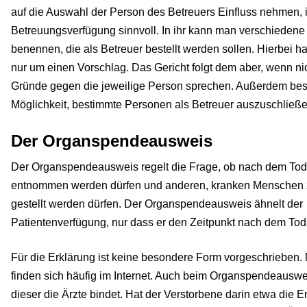
auf die Auswahl der Person des Betreuers Einfluss nehmen, i
Betreuungsverfügung sinnvoll. In ihr kann man verschieden
benennen, die als Betreuer bestellt werden sollen. Hierbei h
nur um einen Vorschlag. Das Gericht folgt dem aber, wenn ni
Gründe gegen die jeweilige Person sprechen. Außerdem best
Möglichkeit, bestimmte Personen als Betreuer auszuschließe
Der Organspendeausweis
Der Organspendeausweis regelt die Frage, ob nach dem To
entnommen werden dürfen und anderen, kranken Menschen 
gestellt werden dürfen. Der Organspendeausweis ähnelt der
Patientenverfügung, nur dass er den Zeitpunkt nach dem Tod b
Für die Erklärung ist keine besondere Form vorgeschrieben
finden sich häufig im Internet. Auch beim Organspendeauswei
dieser die Ärzte bindet. Hat der Verstorbene darin etwa die