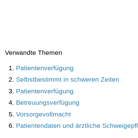
Verwandte Themen
Patientenverfügung
Selbstbestimmt in schweren Zeiten
Patientenverfügung
Betreuungsverfügung
Vorsorgevollmacht
Patientendaten und ärztliche Schweigepfl