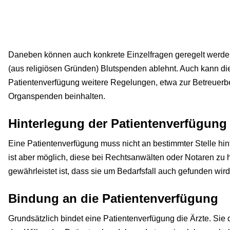
Daneben können auch konkrete Einzelfragen geregelt werde
(aus religiösen Gründen) Blutspenden ablehnt. Auch kann di
Patientenverfügung weitere Regelungen, etwa zur Betreuerb
Organspenden beinhalten.
Hinterlegung der Patientenverfügung
Eine Patientenverfügung muss nicht an bestimmter Stelle hin
ist aber möglich, diese bei Rechtsanwälten oder Notaren zu h
gewährleistet ist, dass sie um Bedarfsfall auch gefunden wird
Bindung an die Patientenverfügung
Grundsätzlich bindet eine Patientenverfügung die Ärzte. Sie 