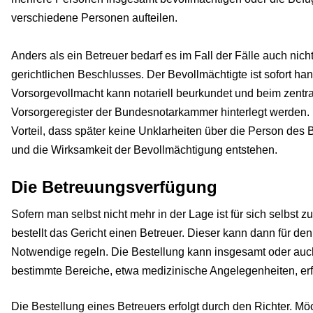
verschiedene Personen aufteilen.
Anders als ein Betreuer bedarf es im Fall der Fälle auch nicht
gerichtlichen Beschlusses. Der Bevollmächtigte ist sofort ha
Vorsorgevollmacht kann notariell beurkundet und beim zentr
Vorsorgeregister der Bundesnotarkammer hinterlegt werden. 
Vorteil, dass später keine Unklarheiten über die Person des 
und die Wirksamkeit der Bevollmächtigung entstehen.
Die Betreuungsverfügung
Sofern man selbst nicht mehr in der Lage ist für sich selbst z
bestellt das Gericht einen Betreuer. Dieser kann dann für de
Notwendige regeln. Die Bestellung kann insgesamt oder auch
bestimmte Bereiche, etwa medizinische Angelegenheiten, erf
Die Bestellung eines Betreuers erfolgt durch den Richter. Mö