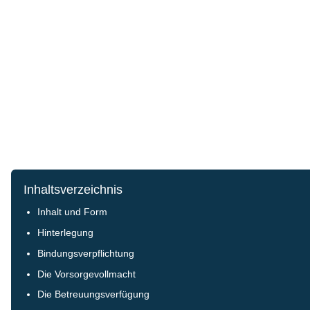
Inhaltsverzeichnis
Inhalt und Form
Hinterlegung
Bindungsverpflichtung
Die Vorsorgevollmacht
Die Betreuungsverfügung