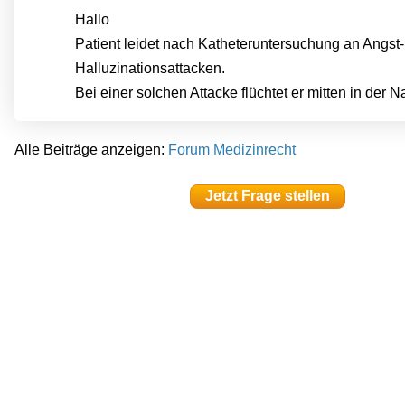
Hallo
Patient leidet nach Katheteruntersuchung an Angst-
Halluzinationsattacken.
Bei einer solchen Attacke flüchtet er mitten in der Na
Alle Beiträge anzeigen:
Forum Medizinrecht
Jetzt Frage stellen