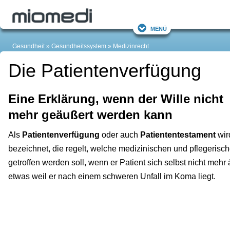
Menü
Gesundheit
Gesundheitssystem
Medizinrecht
Die Patientenverfügung
Eine Erklärung, wenn der Wille nicht
mehr geäußert werden kann
Als
Patientenverfügung
oder auch
Patiententestament
wir
bezeichnet, die regelt, welche medizinischen und pflegeri
getroffen werden soll, wenn er Patient sich selbst nicht mehr
etwas weil er nach einem schweren Unfall im Koma liegt.