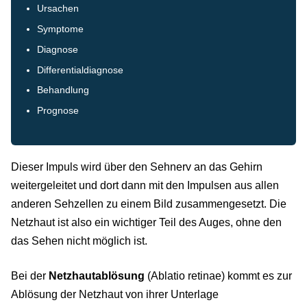
Ursachen
Symptome
Diagnose
Differentialdiagnose
Behandlung
Prognose
Dieser Impuls wird über den Sehnerv an das Gehirn
weitergeleitet und dort dann mit den Impulsen aus allen
anderen Sehzellen zu einem Bild zusammengesetzt. Die
Netzhaut ist also ein wichtiger Teil des Auges, ohne den
das Sehen nicht möglich ist.
Bei der
Netzhautablösung
(Ablatio retinae) kommt es zur
Ablösung der Netzhaut von ihrer Unterlage