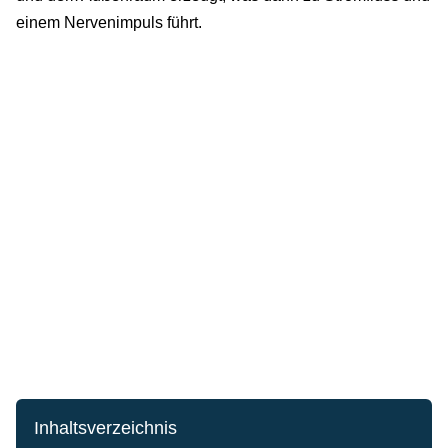
einem Nervenimpuls führt.
Inhaltsverzeichnis