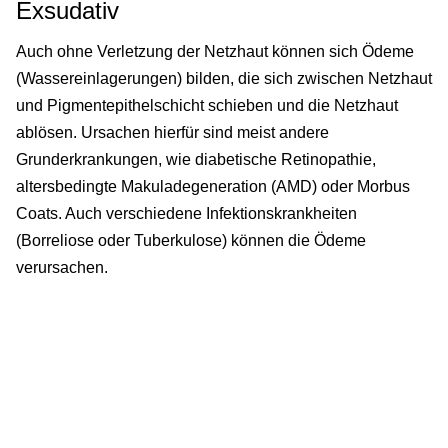
Exsudativ
Auch ohne Verletzung der Netzhaut können sich Ödeme
(Wassereinlagerungen) bilden, die sich zwischen Netzhaut
und Pigmentepithelschicht schieben und die Netzhaut
ablösen. Ursachen hierfür sind meist andere
Grunderkrankungen, wie diabetische Retinopathie,
altersbedingte Makuladegeneration (AMD) oder Morbus
Coats. Auch verschiedene Infektionskrankheiten
(Borreliose oder Tuberkulose) können die Ödeme
verursachen.