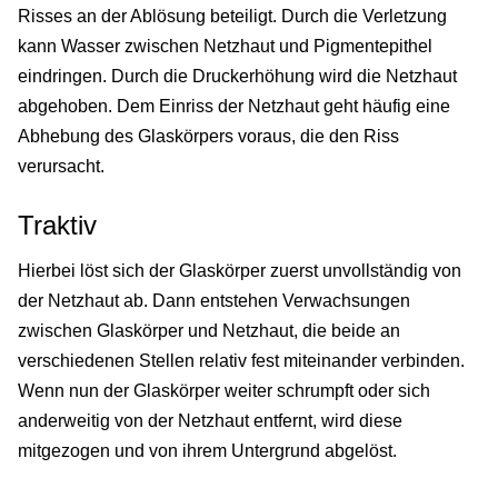
Risses an der Ablösung beteiligt. Durch die Verletzung
kann Wasser zwischen Netzhaut und Pigmentepithel
eindringen. Durch die Druckerhöhung wird die Netzhaut
abgehoben. Dem Einriss der Netzhaut geht häufig eine
Abhebung des Glaskörpers voraus, die den Riss
verursacht.
Traktiv
Hierbei löst sich der Glaskörper zuerst unvollständig von
der Netzhaut ab. Dann entstehen Verwachsungen
zwischen Glaskörper und Netzhaut, die beide an
verschiedenen Stellen relativ fest miteinander verbinden.
Wenn nun der Glaskörper weiter schrumpft oder sich
anderweitig von der Netzhaut entfernt, wird diese
mitgezogen und von ihrem Untergrund abgelöst.