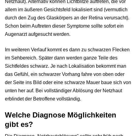
Netzhaut). Alternativ können Lichtblitze auftreten, die vor
allem im äußeren Gesichtsfeld lokalisiert sind (vermutlich
durch den Zug des Glaskörpers an der Retina verursacht).
Schon beim Auftreten dieser Symptome sollte sofort ein
Augenarzt aufgesucht werden.
Im weiteren Verlauf kommt es dann zu schwarzen Flecken
im Sehbereich. Später dann werden ganze Teile des
Sichtfeldes schwarz. Je nach Lokalisation bekommt man
das Gefühl, ein schwarzer Vorhang fahre von oben oder
der Seite ins Bild oder eine schwarze Mauer baue sich von
unten her auf. Bei vollständiger Ablösung der Netzhaut
erblindet der Betroffene vollständig.
Welche Diagnose Möglichkeiten
gibt es?