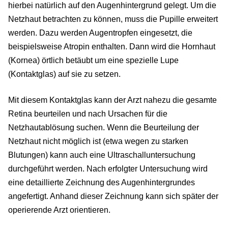
hierbei natürlich auf den Augenhintergrund gelegt. Um die
Netzhaut betrachten zu können, muss die Pupille erweitert
werden. Dazu werden Augentropfen eingesetzt, die
beispielsweise Atropin enthalten. Dann wird die Hornhaut
(Kornea) örtlich betäubt um eine spezielle Lupe
(Kontaktglas) auf sie zu setzen.
Mit diesem Kontaktglas kann der Arzt nahezu die gesamte
Retina beurteilen und nach Ursachen für die
Netzhautablösung suchen. Wenn die Beurteilung der
Netzhaut nicht möglich ist (etwa wegen zu starken
Blutungen) kann auch eine Ultraschalluntersuchung
durchgeführt werden. Nach erfolgter Untersuchung wird
eine detaillierte Zeichnung des Augenhintergrundes
angefertigt. Anhand dieser Zeichnung kann sich später der
operierende Arzt orientieren.