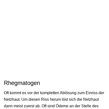
Rhegmatogen
Oft kommt es vor der kompletten Ablösung zum Einriss der
Netzhaut. Um diesen Riss herum löst sich die Netzhaut
dann meist zuerst ab. Oft sind Ödeme an der Stelle des