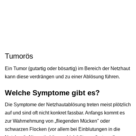
Tumorös
Ein Tumor (gutartig oder bösartig) im Bereich der Netzhaut
kann diese verdrängen und zu einer Ablösung führen.
Welche Symptome gibt es?
Die Symptome der Netzhautablösung treten meist plötzlich
auf und sind oft nicht konkret fassbar. Anfangs kommt es
zur Wahrnehmung von „fliegenden Mücken" oder
schwarzen Flocken (vor allem bei Einblutungen in die