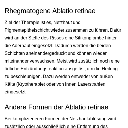
Rhegmatogene Ablatio retinae
Ziel der Therapie ist es, Netzhaut und
Pigmentepithelschicht wieder zusammen zu führen. Dafür
wird an der Stelle des Risses eine Silikonplombe hinter
die Aderhaut eingesetzt. Dadurch werden die beiden
Schichten aneinandergedrückt und können wieder
miteinander verwachsen. Meist wird zusätzlich noch eine
örtliche Entzündungsreaktion ausgelöst, um die Heilung
zu beschleunigen. Dazu werden entweder von außen
Kälte (Kryotherapie) oder von innen Laserstrahlen
eingesetzt.
Andere Formen der Ablatio retinae
Bei komplizierteren Formen der Netzhautablösung wird
zusätzlich oder ausschließlich eine Entfernung des