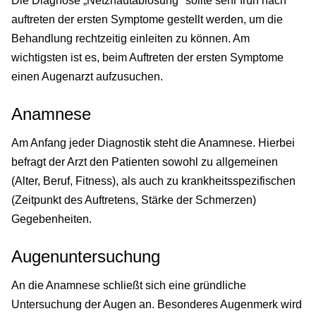
Die Diagnose „Netzhautablösung" sollte sehr früh nach
auftreten der ersten Symptome gestellt werden, um die
Behandlung rechtzeitig einleiten zu können. Am
wichtigsten ist es, beim Auftreten der ersten Symptome
einen Augenarzt aufzusuchen.
Anamnese
Am Anfang jeder Diagnostik steht die Anamnese. Hierbei
befragt der Arzt den Patienten sowohl zu allgemeinen
(Alter, Beruf, Fitness), als auch zu krankheitsspezifischen
(Zeitpunkt des Auftretens, Stärke der Schmerzen)
Gegebenheiten.
Augenuntersuchung
An die Anamnese schließt sich eine gründliche
Untersuchung der Augen an. Besonderes Augenmerk wird