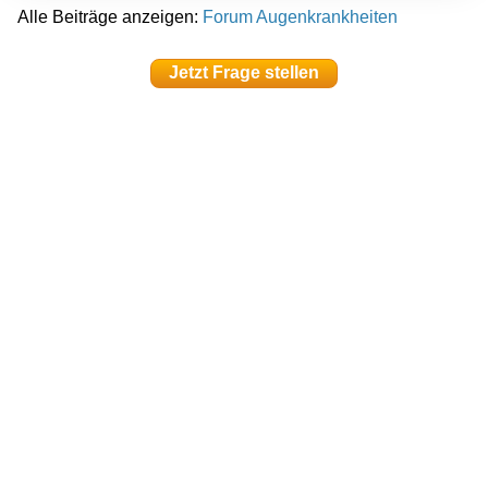
Alle Beiträge anzeigen:
Forum Augenkrankheiten
Jetzt Frage stellen