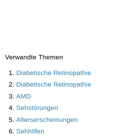
Verwandte Themen
Diabetische Retinopathie
Diabetische Retinopathie
AMD
Sehstörungen
Alterserscheinungen
Sehhilfen