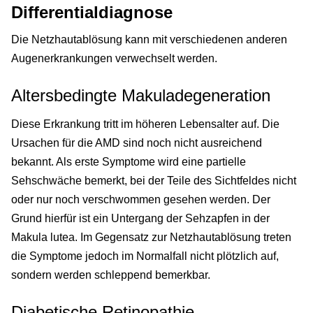
Differentialdiagnose
Die Netzhautablösung kann mit verschiedenen anderen
Augenerkrankungen verwechselt werden.
Altersbedingte Makuladegeneration
Diese Erkrankung tritt im höheren Lebensalter auf. Die
Ursachen für die AMD sind noch nicht ausreichend
bekannt. Als erste Symptome wird eine partielle
Sehschwäche bemerkt, bei der Teile des Sichtfeldes nicht
oder nur noch verschwommen gesehen werden. Der
Grund hierfür ist ein Untergang der Sehzapfen in der
Makula lutea. Im Gegensatz zur Netzhautablösung treten
die Symptome jedoch im Normalfall nicht plötzlich auf,
sondern werden schleppend bemerkbar.
Diabetische Retinopathie