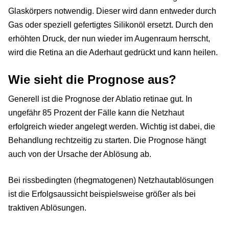
Glaskörpers notwendig. Dieser wird dann entweder durch
Gas oder speziell gefertigtes Silikonöl ersetzt. Durch den
erhöhten Druck, der nun wieder im Augenraum herrscht,
wird die Retina an die Aderhaut gedrückt und kann heilen.
Wie sieht die Prognose aus?
Generell ist die Prognose der Ablatio retinae gut. In
ungefähr 85 Prozent der Fälle kann die Netzhaut
erfolgreich wieder angelegt werden. Wichtig ist dabei, die
Behandlung rechtzeitig zu starten. Die Prognose hängt
auch von der Ursache der Ablösung ab.
Bei rissbedingten (rhegmatogenen) Netzhautablösungen
ist die Erfolgsaussicht beispielsweise größer als bei
traktiven Ablösungen.