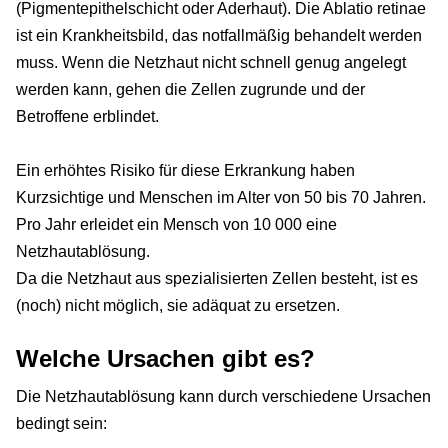
(Pigmentepithelschicht oder Aderhaut). Die Ablatio retinae
ist ein Krankheitsbild, das notfallmäßig behandelt werden
muss. Wenn die Netzhaut nicht schnell genug angelegt
werden kann, gehen die Zellen zugrunde und der
Betroffene erblindet.
Ein erhöhtes Risiko für diese Erkrankung haben
Kurzsichtige und Menschen im Alter von 50 bis 70 Jahren.
Pro Jahr erleidet ein Mensch von 10 000 eine
Netzhautablösung.
Da die Netzhaut aus spezialisierten Zellen besteht, ist es
(noch) nicht möglich, sie adäquat zu ersetzen.
Welche Ursachen gibt es?
Die Netzhautablösung kann durch verschiedene Ursachen
bedingt sein: