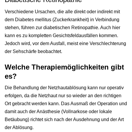
Verschiedene Ursachen, die alle direkt oder indirekt mit
dem Diabetes mellitus (Zuckerkrankheit) in Verbindung
stehen, führen zur diabetischen Retinopathie. Auch hier
kann es zu kompletten Gesichtsfeldausfällen kommen.
Jedoch wird, vor dem Ausfall, meist eine Verschlechterung
der Sehschärfe beobachtet.
Welche Therapiemöglichkeiten gibt
es?
Die Behandlung der Netzhautablösung kann nur operativ
erfolgen, da die Netzhaut nur so wieder an den richtigen
Ort gebracht werden kann. Das Ausmaß der Operation und
damit auch der Anästhesie (Vollnarkose oder lokale
Betäubung) richtet sich nach der Ausdehnung und der Art
der Ablösung.