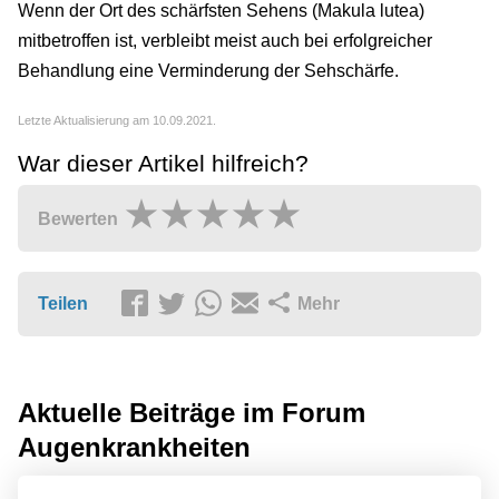
Wenn der Ort des schärfsten Sehens (Makula lutea)
mitbetroffen ist, verbleibt meist auch bei erfolgreicher
Behandlung eine Verminderung der Sehschärfe.
Letzte Aktualisierung am 10.09.2021.
War dieser Artikel hilfreich?
Bewerten
Teilen
Mehr
Aktuelle Beiträge im Forum
Augenkrankheiten