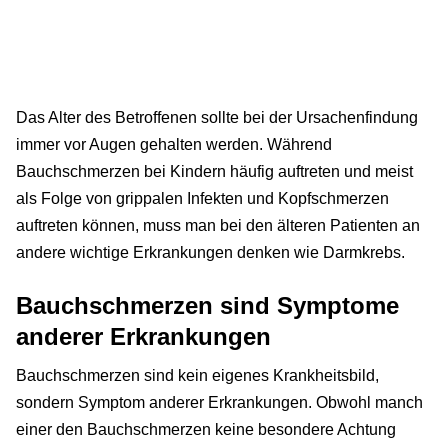
Das Alter des Betroffenen sollte bei der Ursachenfindung
immer vor Augen gehalten werden. Während
Bauchschmerzen bei Kindern häufig auftreten und meist
als Folge von grippalen Infekten und Kopfschmerzen
auftreten können, muss man bei den älteren Patienten an
andere wichtige Erkrankungen denken wie Darmkrebs.
Bauchschmerzen sind Symptome
anderer Erkrankungen
Bauchschmerzen sind kein eigenes Krankheitsbild,
sondern Symptom anderer Erkrankungen. Obwohl manch
einer den Bauchschmerzen keine besondere Achtung