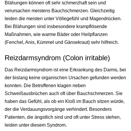
Blähungen können oft sehr schmerzhaft sein und
verursachen meistens Bauchschmerzen. Gleichzeitig
leiden die meisten unter Völlegefühl und Magendrücken.
Bei Blähungen sind insbesondere krampflösende
Maßnahmen, wie warme Bäder oder Heilpflanzen
(Fenchel, Anis, Kümmel und Gänsekraut) sehr hilfreich.
Reizdarmsyndrom (Colon irritable)
Das Reizdarmsyndrom ist eine Erkrankung des Darms, bei
der bislang keine organischen Ursachen gefunden werden
konnten. Die Betroffenen klagen neben
Schweißausbrüchen auch oft über Bauchschmerzen. Sie
haben das Gefühl, als ob ein Kloß im Bauch sitzen würde,
der die Verdauungsvorgänge verhindert. Besonders
Patienten, die ängstlich sind und oft unter Stress stehen,
leiden unter diesem Syndrom.