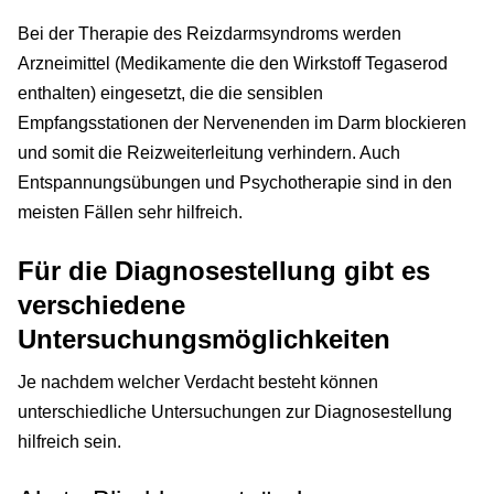
Bei der Therapie des Reizdarmsyndroms werden
Arzneimittel (Medikamente die den Wirkstoff Tegaserod
enthalten) eingesetzt, die die sensiblen
Empfangsstationen der Nervenenden im Darm blockieren
und somit die Reizweiterleitung verhindern. Auch
Entspannungsübungen und Psychotherapie sind in den
meisten Fällen sehr hilfreich.
Für die Diagnosestellung gibt es
verschiedene
Untersuchungsmöglichkeiten
Je nachdem welcher Verdacht besteht können
unterschiedliche Untersuchungen zur Diagnosestellung
hilfreich sein.