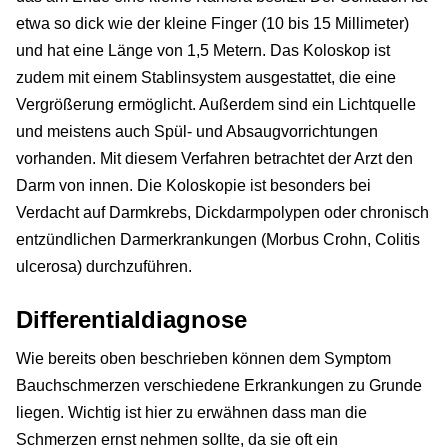
etwa so dick wie der kleine Finger (10 bis 15 Millimeter)
und hat eine Länge von 1,5 Metern. Das Koloskop ist
zudem mit einem Stablinsystem ausgestattet, die eine
Vergrößerung ermöglicht. Außerdem sind ein Lichtquelle
und meistens auch Spül- und Absaugvorrichtungen
vorhanden. Mit diesem Verfahren betrachtet der Arzt den
Darm von innen. Die Koloskopie ist besonders bei
Verdacht auf Darmkrebs, Dickdarmpolypen oder chronisch
entzündlichen Darmerkrankungen (Morbus Crohn, Colitis
ulcerosa) durchzuführen.
Differentialdiagnose
Wie bereits oben beschrieben können dem Symptom
Bauchschmerzen verschiedene Erkrankungen zu Grunde
liegen. Wichtig ist hier zu erwähnen dass man die
Schmerzen ernst nehmen sollte, da sie oft ein