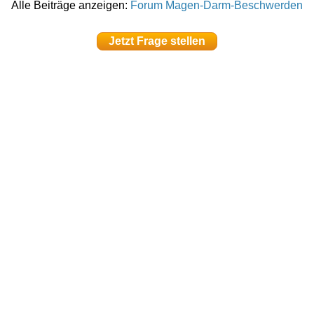
Alle Beiträge anzeigen:
Forum Magen-Darm-Beschwerden
Jetzt Frage stellen