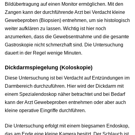
Bildübertragung auf einen Monitor ermöglichen. Mit den
Zangen kann der durchführende Arzt bei Verdacht kleine
Gewebeproben (Biopsien) entnehmen, um sie histologisch
weiter aufklären zu lassen. Wichtig ist hier noch
anzumerken, dass die Gewebsentnahme und die gesamte
Gastroskopie nicht schmerzhaft sind. Die Untersuchung
dauert in der Regel wenige Minuten.
Dickdarmspiegelung (Koloskopie)
Diese Untersuchung ist bei Verdacht auf Entzündungen im
Darmbereich durchzuführen. Hier wird der Dickdarm mit
einem Spezialendoskop näher betrachtet und bei Bedarf
kann der Arzt Gewebeproben entnehmen oder aber auch
kleine operative Eingriffe durchführen.
Die Untersuchung erfolgt mit einem biegsamen Endoskop,
das am Ende eine kleine Kamera besitzt. Der Schlauch ist