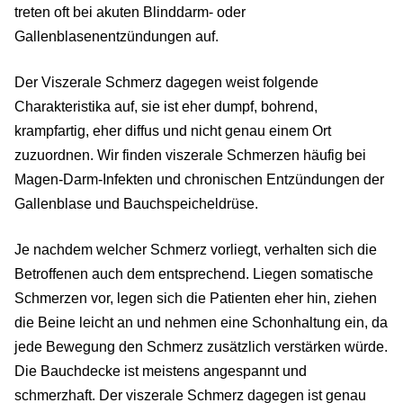
treten oft bei akuten Blinddarm- oder
Gallenblasenentzündungen auf.
Der Viszerale Schmerz dagegen weist folgende
Charakteristika auf, sie ist eher dumpf, bohrend,
krampfartig, eher diffus und nicht genau einem Ort
zuzuordnen. Wir finden viszerale Schmerzen häufig bei
Magen-Darm-Infekten und chronischen Entzündungen der
Gallenblase und Bauchspeicheldrüse.
Je nachdem welcher Schmerz vorliegt, verhalten sich die
Betroffenen auch dem entsprechend. Liegen somatische
Schmerzen vor, legen sich die Patienten eher hin, ziehen
die Beine leicht an und nehmen eine Schonhaltung ein, da
jede Bewegung den Schmerz zusätzlich verstärken würde.
Die Bauchdecke ist meistens angespannt und
schmerzhaft. Der viszerale Schmerz dagegen ist genau