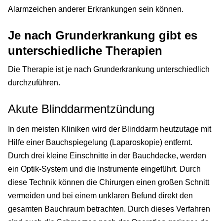
Alarmzeichen anderer Erkrankungen sein können.
Je nach Grunderkrankung gibt es
unterschiedliche Therapien
Die Therapie ist je nach Grunderkrankung unterschiedlich
durchzuführen.
Akute Blinddarmentzündung
In den meisten Kliniken wird der Blinddarm heutzutage mit
Hilfe einer Bauchspiegelung (Laparoskopie) entfernt.
Durch drei kleine Einschnitte in der Bauchdecke, werden
ein Optik-System und die Instrumente eingeführt. Durch
diese Technik können die Chirurgen einen großen Schnitt
vermeiden und bei einem unklaren Befund direkt den
gesamten Bauchraum betrachten. Durch dieses Verfahren