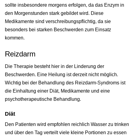
sollte insbesondere morgens erfolgen, da das Enzym in
den Morgenstunden stark gebildet wird. Diese
Medikamente sind verschreibungspflichtig, da sie
besonders bei starken Beschwerden zum Einsatz
kommen.
Reizdarm
Die Therapie besteht hier in der Linderung der
Beschwerden. Eine Heilung ist derzeit nicht möglich.
Wichtig bei der Behandlung des Reizdarm-Syndroms ist
die Einhaltung einer Diät, Medikamente und eine
psychotherapeutische Behandlung.
Diät
Den Patienten wird empfohlen reichlich Wasser zu trinken
und über den Tag verteilt viele kleine Portionen zu essen