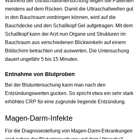
Während der Ultraschalluntersuchung liegen die Patienten
meistens auf dem Rücken. Damit die Ultraschallwellen gut
in den Bauchraum vordringen können, wird auf die
Bauchdecke und den Schallkopf Gel aufgetragen. Mit dem
Schallkopf kann der Arzt nun Organe und Strukturen im
Bauchraum aus verschiedenen Blickwinkeln auf einem
Bildschirm betrachten und auswerten. Die Untersuchung
dauert ungefähr 5 bis 15 Minuten.
Entnahme von Blutproben
Bei der Blutuntersuchung kann man nach den
Entzündungswerten gucken. So spricht etwa ein sehr stark
erhöhtes CRP für eine zugrunde liegende Entzündung.
Magen-Darm-Infekte
Für die Diagnosestellung von Magen-Darm-Erkrankungen