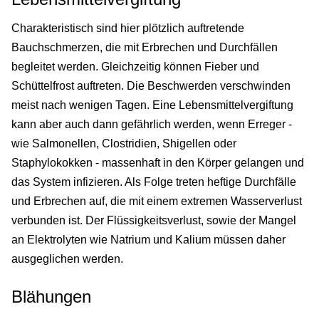
Charakteristisch sind hier plötzlich auftretende
Bauchschmerzen, die mit Erbrechen und Durchfällen
begleitet werden. Gleichzeitig können Fieber und
Schüttelfrost auftreten. Die Beschwerden verschwinden
meist nach wenigen Tagen. Eine Lebensmittelvergiftung
kann aber auch dann gefährlich werden, wenn Erreger -
wie Salmonellen, Clostridien, Shigellen oder
Staphylokokken - massenhaft in den Körper gelangen und
das System infizieren. Als Folge treten heftige Durchfälle
und Erbrechen auf, die mit einem extremen Wasserverlust
verbunden ist. Der Flüssigkeitsverlust, sowie der Mangel
an Elektrolyten wie Natrium und Kalium müssen daher
ausgeglichen werden.
Blähungen