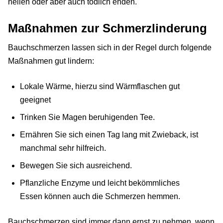
heilen oder aber auch tödlich enden.
Maßnahmen zur Schmerzlinderung
Bauchschmerzen lassen sich in der Regel durch folgende
Maßnahmen gut lindern:
Lokale Wärme, hierzu sind Wärmflaschen gut
geeignet
Trinken Sie Magen beruhigenden Tee.
Ernähren Sie sich einen Tag lang mit Zwieback, ist
manchmal sehr hilfreich.
Bewegen Sie sich ausreichend.
Pflanzliche Enzyme und leicht bekömmliches
Essen können auch die Schmerzen hemmen.
Bauchschmerzen sind immer dann ernst zu nehmen, wenn