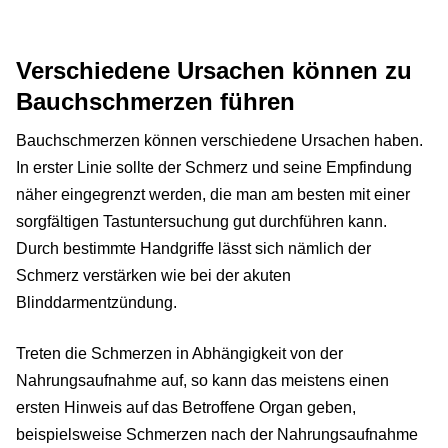
Verschiedene Ursachen können zu
Bauchschmerzen führen
Bauchschmerzen können verschiedene Ursachen haben.
In erster Linie sollte der Schmerz und seine Empfindung
näher eingegrenzt werden, die man am besten mit einer
sorgfältigen Tastuntersuchung gut durchführen kann.
Durch bestimmte Handgriffe lässt sich nämlich der
Schmerz verstärken wie bei der akuten
Blinddarmentzündung.
Treten die Schmerzen in Abhängigkeit von der
Nahrungsaufnahme auf, so kann das meistens einen
ersten Hinweis auf das Betroffene Organ geben,
beispielsweise Schmerzen nach der Nahrungsaufnahme