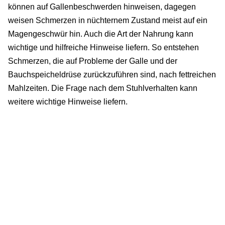
können auf Gallenbeschwerden hinweisen, dagegen
weisen Schmerzen in nüchternem Zustand meist auf ein
Magengeschwür hin. Auch die Art der Nahrung kann
wichtige und hilfreiche Hinweise liefern. So entstehen
Schmerzen, die auf Probleme der Galle und der
Bauchspeicheldrüse zurückzuführen sind, nach fettreichen
Mahlzeiten. Die Frage nach dem Stuhlverhalten kann
weitere wichtige Hinweise liefern.