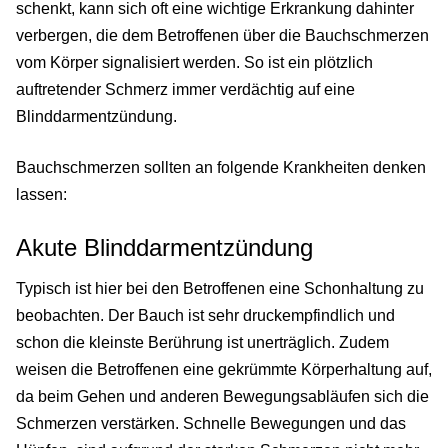
schenkt, kann sich oft eine wichtige Erkrankung dahinter
verbergen, die dem Betroffenen über die Bauchschmerzen
vom Körper signalisiert werden. So ist ein plötzlich
auftretender Schmerz immer verdächtig auf eine
Blinddarmentzündung.
Bauchschmerzen sollten an folgende Krankheiten denken
lassen:
Akute Blinddarmentzündung
Typisch ist hier bei den Betroffenen eine Schonhaltung zu
beobachten. Der Bauch ist sehr druckempfindlich und
schon die kleinste Berührung ist unerträglich. Zudem
weisen die Betroffenen eine gekrümmte Körperhaltung auf,
da beim Gehen und anderen Bewegungsabläufen sich die
Schmerzen verstärken. Schnelle Bewegungen und das