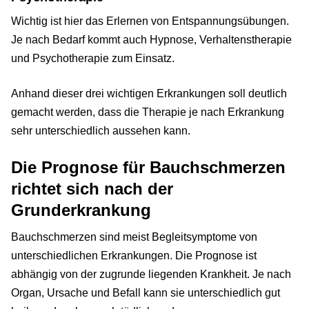
Wichtig ist hier das Erlernen von Entspannungsübungen.
Je nach Bedarf kommt auch Hypnose, Verhaltenstherapie
und Psychotherapie zum Einsatz.
Anhand dieser drei wichtigen Erkrankungen soll deutlich
gemacht werden, dass die Therapie je nach Erkrankung
sehr unterschiedlich aussehen kann.
Die Prognose für Bauchschmerzen
richtet sich nach der
Grunderkrankung
Bauchschmerzen sind meist Begleitsymptome von
unterschiedlichen Erkrankungen. Die Prognose ist
abhängig von der zugrunde liegenden Krankheit. Je nach
Organ, Ursache und Befall kann sie unterschiedlich gut