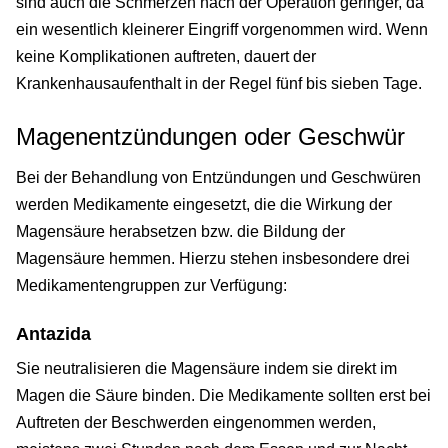
sind auch die Schmerzen nach der Operation geringer, da
ein wesentlich kleinerer Eingriff vorgenommen wird. Wenn
keine Komplikationen auftreten, dauert der
Krankenhausaufenthalt in der Regel fünf bis sieben Tage.
Magenentzündungen oder Geschwür
Bei der Behandlung von Entzündungen und Geschwüren
werden Medikamente eingesetzt, die die Wirkung der
Magensäure herabsetzen bzw. die Bildung der
Magensäure hemmen. Hierzu stehen insbesondere drei
Medikamentengruppen zur Verfügung:
Antazida
Sie neutralisieren die Magensäure indem sie direkt im
Magen die Säure binden. Die Medikamente sollten erst bei
Auftreten der Beschwerden eingenommen werden,