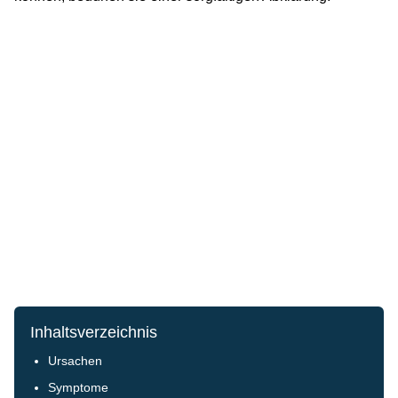
Inhaltsverzeichnis
Ursachen
Symptome