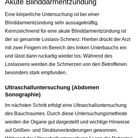
Akute Blinddarmentzündung
Eine körperliche Untersuchung ist bei einer
Blinddarmentzündung sehr aussagekräftig.
Kennzeichnend für eine akute Blinddarmentzündung ist
der so genannte Loslass-Schmerz: Hierbei drückt der Arzt
mit zwei Fingern im Bereich des linken Unterbauchs ein
und lässt dann ruckartig wieder los. Während des
Loslassens werden die Schmerzen von den Betroffenen
besonders stark empfunden.
Ultraschalluntersuchung (Abdomen
Sonographie)
Im nächsten Schritt erfolgt eine Ultraschalluntersuchung
des Bauchraumes. Durch diese Untersuchungsmethode
werden die Organe gut dargestellt und wichtige Hinweise
auf Größen- und Strukturveränderungen gewonnen.