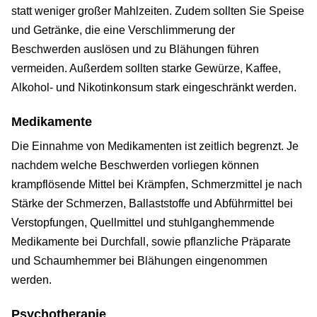
statt weniger großer Mahlzeiten. Zudem sollten Sie Speise
und Getränke, die eine Verschlimmerung der
Beschwerden auslösen und zu Blähungen führen
vermeiden. Außerdem sollten starke Gewürze, Kaffee,
Alkohol- und Nikotinkonsum stark eingeschränkt werden.
Medikamente
Die Einnahme von Medikamenten ist zeitlich begrenzt. Je
nachdem welche Beschwerden vorliegen können
krampflösende Mittel bei Krämpfen, Schmerzmittel je nach
Stärke der Schmerzen, Ballaststoffe und Abführmittel bei
Verstopfungen, Quellmittel und stuhlganghemmende
Medikamente bei Durchfall, sowie pflanzliche Präparate
und Schaumhemmer bei Blähungen eingenommen
werden.
Psychotherapie