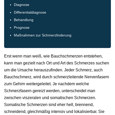
Diagnose
Differentialdiagnose
Behandlung
Prognose
Maßnahmen zur Schmerzlinderung
Erst wenn man weiß, wie Bauchschmerzen entstehen,
kann man gezielt nach Ort und Art des Schmerzes suchen
um die Ursache herauszufinden. Jeder Schmerz, auch
Bauchschmerz, wird durch schmerzleitende Nervenfasern
zum Gehirn weitergeleitet. Je nachdem welche
Schmerzfasern gereizt werden, unterscheidet man
zwischen viszeralen und somatischen Schmerzen.
Somatische Schmerzen sind eher hell, brennend,
schneidend, gleichmäßig intensiv und lokalisierbar. Sie