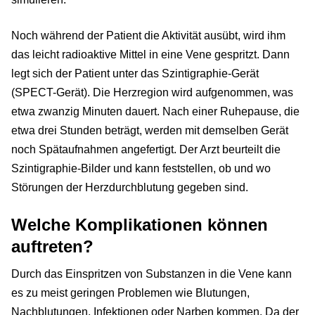
Noch während der Patient die Aktivität ausübt, wird ihm
das leicht radioaktive Mittel in eine Vene gespritzt. Dann
legt sich der Patient unter das Szintigraphie-Gerät
(SPECT-Gerät). Die Herzregion wird aufgenommen, was
etwa zwanzig Minuten dauert. Nach einer Ruhepause, die
etwa drei Stunden beträgt, werden mit demselben Gerät
noch Spätaufnahmen angefertigt. Der Arzt beurteilt die
Szintigraphie-Bilder und kann feststellen, ob und wo
Störungen der Herzdurchblutung gegeben sind.
Welche Komplikationen können
auftreten?
Durch das Einspritzen von Substanzen in die Vene kann
es zu meist geringen Problemen wie Blutungen,
Nachblutungen, Infektionen oder Narben kommen. Da der