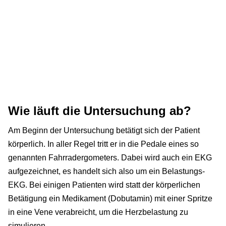
Wie läuft die Untersuchung ab?
Am Beginn der Untersuchung betätigt sich der Patient
körperlich. In aller Regel tritt er in die Pedale eines so
genannten Fahrradergometers. Dabei wird auch ein EKG
aufgezeichnet, es handelt sich also um ein Belastungs-
EKG. Bei einigen Patienten wird statt der körperlichen
Betätigung ein Medikament (Dobutamin) mit einer Spritze
in eine Vene verabreicht, um die Herzbelastung zu
simulieren.