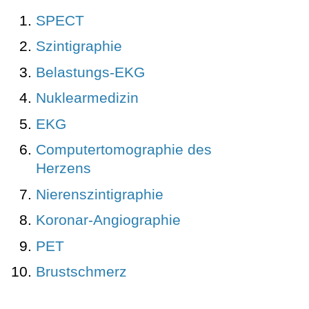
SPECT
Szintigraphie
Belastungs-EKG
Nuklearmedizin
EKG
Computertomographie des
Herzens
Nierenszintigraphie
Koronar-Angiographie
PET
Brustschmerz