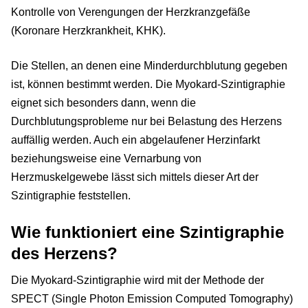
Kontrolle von Verengungen der Herzkranzgefäße
(Koronare Herzkrankheit, KHK).
Die Stellen, an denen eine Minderdurchblutung gegeben
ist, können bestimmt werden. Die Myokard-Szintigraphie
eignet sich besonders dann, wenn die
Durchblutungsprobleme nur bei Belastung des Herzens
auffällig werden. Auch ein abgelaufener Herzinfarkt
beziehungsweise eine Vernarbung von
Herzmuskelgewebe lässt sich mittels dieser Art der
Szintigraphie feststellen.
Wie funktioniert eine Szintigraphie
des Herzens?
Die Myokard-Szintigraphie wird mit der Methode der
SPECT (Single Photon Emission Computed Tomography)