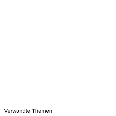
Verwandte Themen