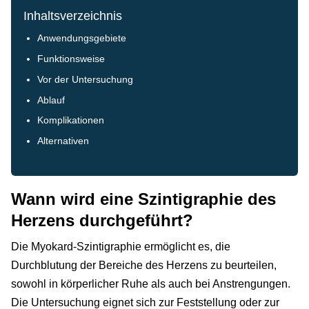
Inhaltsverzeichnis
Anwendungsgebiete
Funktionsweise
Vor der Untersuchung
Ablauf
Komplikationen
Alternativen
Wann wird eine Szintigraphie des
Herzens durchgeführt?
Die Myokard-Szintigraphie ermöglicht es, die
Durchblutung der Bereiche des Herzens zu beurteilen,
sowohl in körperlicher Ruhe als auch bei Anstrengungen.
Die Untersuchung eignet sich zur Feststellung oder zur