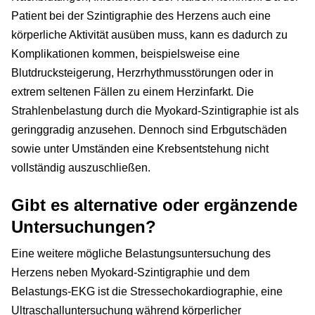
Patient bei der Szintigraphie des Herzens auch eine
körperliche Aktivität ausüben muss, kann es dadurch zu
Komplikationen kommen, beispielsweise eine
Blutdrucksteigerung, Herzrhythmusstörungen oder in
extrem seltenen Fällen zu einem Herzinfarkt. Die
Strahlenbelastung durch die Myokard-Szintigraphie ist als
geringgradig anzusehen. Dennoch sind Erbgutschäden
sowie unter Umständen eine Krebsentstehung nicht
vollständig auszuschließen.
Gibt es alternative oder ergänzende
Untersuchungen?
Eine weitere mögliche Belastungsuntersuchung des
Herzens neben Myokard-Szintigraphie und dem
Belastungs-EKG ist die Stressechokardiographie, eine
Ultraschalluntersuchung während körperlicher