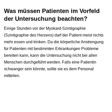
Was müssen Patienten im Vorfeld
der Untersuchung beachten?
Einige Stunden vor der Myokard-Szintigraphie
(Szintigraphie des Herzens) darf der Patient meist nichts
mehr essen und trinken. Da die körperliche Anstrengung
für Patienten mit bestimmten Erkrankungen Probleme
bereiten kann, kann die Untersuchung nicht bei allen
Menschen durchgeführt werden. Falls eine Patientin
schwanger sein könnte, sollte sie es dem Personal
mitteilen.