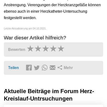
Anstrengung. Verengungen der Herzkranzgefäße können
ebenso auch in einer Herzkatheter-Untersuchung
festgestellt werden.
Letzte Aktualisierung am 04.10.2021.
War dieser Artikel hilfreich?
Bewerten
Teilen
Mehr
Aktuelle Beiträge im Forum
Herz-
Kreislauf-Untrsuchungen