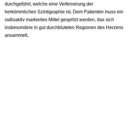
durchgeführt, welche eine Verfeinerung der
herkömmlichen Szintigraphie ist. Dem Patienten muss ein
radioaktiv markiertes Mittel gespritzt werden, das sich
insbesondere in gut durchbluteten Regionen des Herzens
ansammelt.