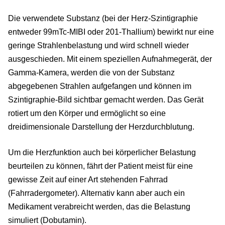
Die verwendete Substanz (bei der Herz-Szintigraphie
entweder 99mTc-MIBI oder 201-Thallium) bewirkt nur eine
geringe Strahlenbelastung und wird schnell wieder
ausgeschieden. Mit einem speziellen Aufnahmegerät, der
Gamma-Kamera, werden die von der Substanz
abgegebenen Strahlen aufgefangen und können im
Szintigraphie-Bild sichtbar gemacht werden. Das Gerät
rotiert um den Körper und ermöglicht so eine
dreidimensionale Darstellung der Herzdurchblutung.
Um die Herzfunktion auch bei körperlicher Belastung
beurteilen zu können, fährt der Patient meist für eine
gewisse Zeit auf einer Art stehenden Fahrrad
(Fahrradergometer). Alternativ kann aber auch ein
Medikament verabreicht werden, das die Belastung
simuliert (Dobutamin).