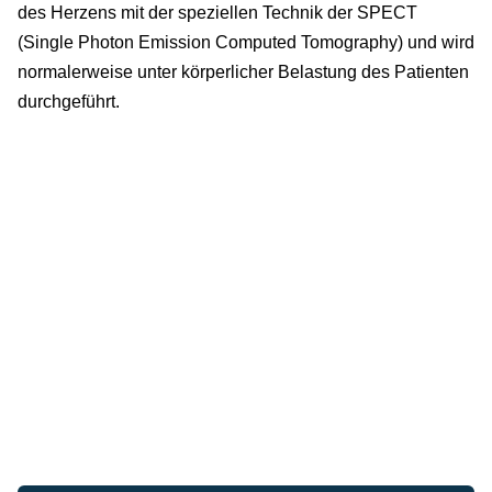
des Herzens mit der speziellen Technik der SPECT
(Single Photon Emission Computed Tomography) und wird
normalerweise unter körperlicher Belastung des Patienten
durchgeführt.