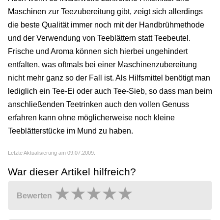
Maschinen zur Teezubereitung gibt, zeigt sich allerdings
die beste Qualität immer noch mit der Handbrühmethode
und der Verwendung von Teeblättern statt Teebeutel.
Frische und Aroma können sich hierbei ungehindert
entfalten, was oftmals bei einer Maschinenzubereitung
nicht mehr ganz so der Fall ist. Als Hilfsmittel benötigt man
lediglich ein Tee-Ei oder auch Tee-Sieb, so dass man beim
anschließenden Teetrinken auch den vollen Genuss
erfahren kann ohne möglicherweise noch kleine
Teeblätterstücke im Mund zu haben.
Letzte Aktualisierung am 09.07.2009.
War dieser Artikel hilfreich?
Bewerten