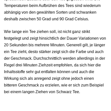
Temperaturen beim Aufbrühen des Tees sind wiederum
abhängig von den gewählten Sorten und schwanken
deshalb zwischen 50 Grad und 90 Grad Celsius.
Wie lange ein Tee ziehen soll, ist nicht ganz strikt
festgelegt und zeigt hinsichtlich der Dauer Variationen von
20 Sekunden bis mehrere Minuten. Generell gilt, je länger
ein Tee zieht, desto stärker zeigt sich die Farbe und auch
der Geschmack. Durchschnittlich werden allerdings in der
Regel drei Minuten Ziehzeit empfohlen, da sich hier die
Inhaltsstoffe sehr gut entfalten können und auch die
Wirkung sich als anregend zeigt ohne jedoch einen
bitteren Geschmack zu erzielen, wie er sich zum Beispiel
bei einem langen Ziehen von Schwarz Tee.