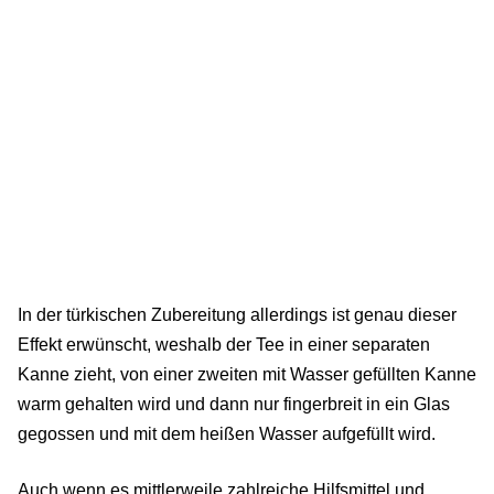
In der türkischen Zubereitung allerdings ist genau dieser
Effekt erwünscht, weshalb der Tee in einer separaten
Kanne zieht, von einer zweiten mit Wasser gefüllten Kanne
warm gehalten wird und dann nur fingerbreit in ein Glas
gegossen und mit dem heißen Wasser aufgefüllt wird.
Auch wenn es mittlerweile zahlreiche Hilfsmittel und