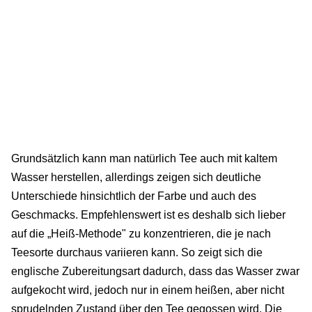
Grundsätzlich kann man natürlich Tee auch mit kaltem
Wasser herstellen, allerdings zeigen sich deutliche
Unterschiede hinsichtlich der Farbe und auch des
Geschmacks. Empfehlenswert ist es deshalb sich lieber
auf die „Heiß-Methode" zu konzentrieren, die je nach
Teesorte durchaus variieren kann. So zeigt sich die
englische Zubereitungsart dadurch, dass das Wasser zwar
aufgekocht wird, jedoch nur in einem heißen, aber nicht
sprudelnden Zustand über den Tee gegossen wird. Die