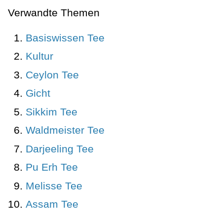
Verwandte Themen
Basiswissen Tee
Kultur
Ceylon Tee
Gicht
Sikkim Tee
Waldmeister Tee
Darjeeling Tee
Pu Erh Tee
Melisse Tee
Assam Tee