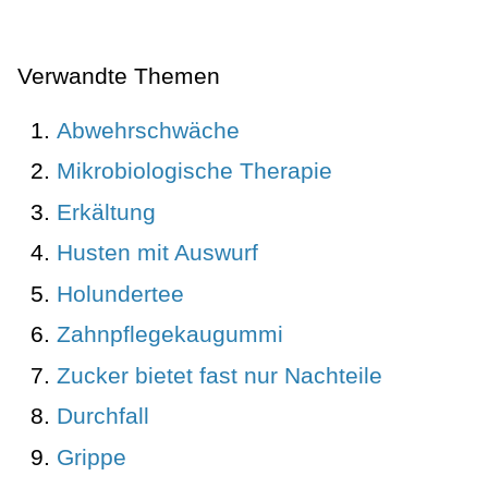
Verwandte Themen
Abwehrschwäche
Mikrobiologische Therapie
Erkältung
Husten mit Auswurf
Holundertee
Zahnpflegekaugummi
Zucker bietet fast nur Nachteile
Durchfall
Grippe