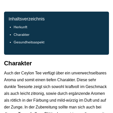
Inhaltsverzeichnis
Herkunft
Charakter
Gesundheitsaspekt
Charakter
Auch der Ceylon Tee verfügt über ein unverwechselbares
Aroma und somit einen tiefen Charakter. Diese sehr
dunkle Teesorte zeigt sich sowohl kraftvoll im Geschmack
als auch leicht zitronig, sowie durch ergänzende Aromen
als rötlich in der Färbung und mild-würzig im Duft und auf
der Zunge. In der Zubereitung sollte man sich auch bei