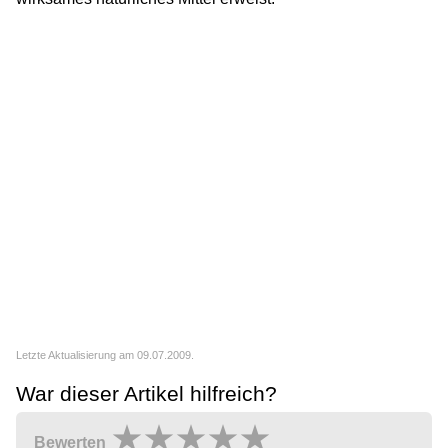
Letzte Aktualisierung am 09.07.2009.
War dieser Artikel hilfreich?
Bewerten