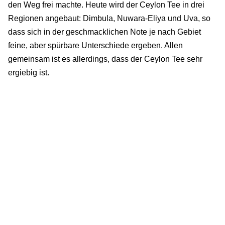
den Weg frei machte. Heute wird der Ceylon Tee in drei
Regionen angebaut: Dimbula, Nuwara-Eliya und Uva, so
dass sich in der geschmacklichen Note je nach Gebiet
feine, aber spürbare Unterschiede ergeben. Allen
gemeinsam ist es allerdings, dass der Ceylon Tee sehr
ergiebig ist.