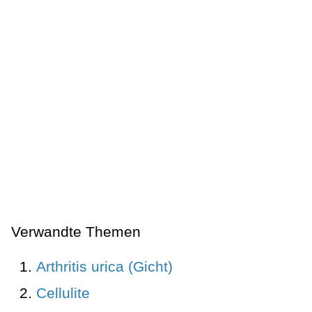
Verwandte Themen
Arthritis urica (Gicht)
Cellulite