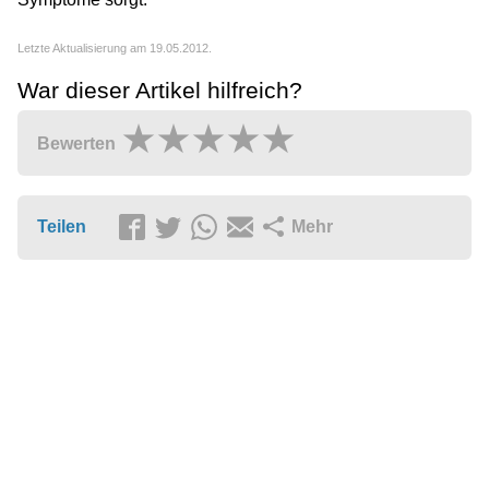
Letzte Aktualisierung am 19.05.2012.
War dieser Artikel hilfreich?
Bewerten
Teilen
Mehr