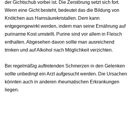
der Gichtschub vorbei ist. Die Zerstörung setzt sich fort.
Wenn eine Gicht besteht, bedeutet das die Bildung von
Knötchen aus Harnsäurekristallen. Dem kann
entgegengewirkt werden, indem man seine Ernährung auf
purinarme Kost umstellt. Purine sind vor allem in Fleisch
enthalten. Abgesehen davon sollte man ausreichend
trinken und auf Alkohol nach Möglichkeit verzichten.
Bei regelmäßig auftretenden Schmerzen in den Gelenken
sollte unbedingt ein Arzt aufgesucht werden. Die Ursachen
könnten auch in anderen rheumatischen Erkrankungen
liegen.