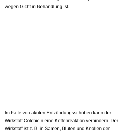
wegen Gicht in Behandlung ist.
Im Falle von akuten Entzündungsschüben kann der
Wirkstoff Colchicin eine Kettenreaktion verhindern. Der
Wirkstoff ist z. B. in Samen, Blüten und Knollen der