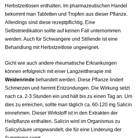
Herbstzeitlosen enthalten. Im pharmazeutischen Handel
bekommt man Tabletten und Tropfen aus dieser Pflanze.
Allerdings sind diese rezeptpflichtig. Eine
Selbstmedikation sollte auf keinen Fall unternommen
werden. Auch für Schwangere und Stillende ist eine
Behandlung mit Herbstzeitlose ungeeignet.
Gicht wie auch andere rheumatische Erkrankungen
können erfolgreich mit einer Langzeittherapie mit
Weidenrinde
behandelt werden. Diese Pflanze lindert
Schmerzen und hemmt Entzündungen. Die Wirkung setzt
nach ca. 2-3 Stunden ein und hält bis zu einen Tag an. Um
dies zu erreichen, sollte man täglich ca. 60-120 mg Salicin
einnehmen. Dieser Wirkstoff ist in den Extrakten der
Heilpflanze enthalten. Salicin wird im Organismus zu
Salicylsäure umgewandelt, die für eine Linderung der
Symptome sorgt.