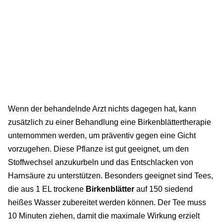
Wenn der behandelnde Arzt nichts dagegen hat, kann
zusätzlich zu einer Behandlung eine Birkenblättertherapie
unternommen werden, um präventiv gegen eine Gicht
vorzugehen. Diese Pflanze ist gut geeignet, um den
Stoffwechsel anzukurbeln und das Entschlacken von
Harnsäure zu unterstützen. Besonders geeignet sind Tees,
die aus 1 EL trockene
Birkenblätter
auf 150 siedend
heißes Wasser zubereitet werden können. Der Tee muss
10 Minuten ziehen, damit die maximale Wirkung erzielt