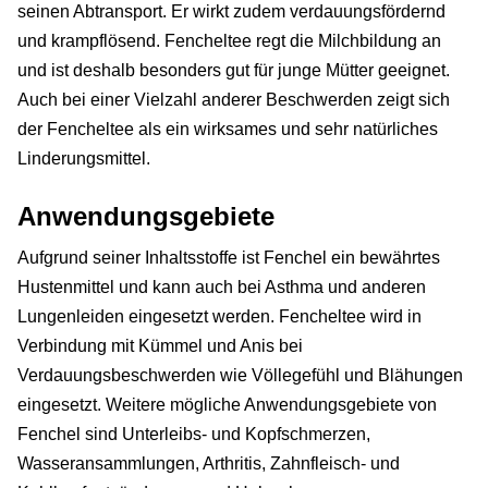
seinen Abtransport. Er wirkt zudem verdauungsfördernd
und krampflösend. Fencheltee regt die Milchbildung an
und ist deshalb besonders gut für junge Mütter geeignet.
Auch bei einer Vielzahl anderer Beschwerden zeigt sich
der Fencheltee als ein wirksames und sehr natürliches
Linderungsmittel.
Anwendungsgebiete
Aufgrund seiner Inhaltsstoffe ist Fenchel ein bewährtes
Hustenmittel und kann auch bei Asthma und anderen
Lungenleiden eingesetzt werden. Fencheltee wird in
Verbindung mit Kümmel und Anis bei
Verdauungsbeschwerden wie Völlegefühl und Blähungen
eingesetzt. Weitere mögliche Anwendungsgebiete von
Fenchel sind Unterleibs- und Kopfschmerzen,
Wasseransammlungen, Arthritis, Zahnfleisch- und