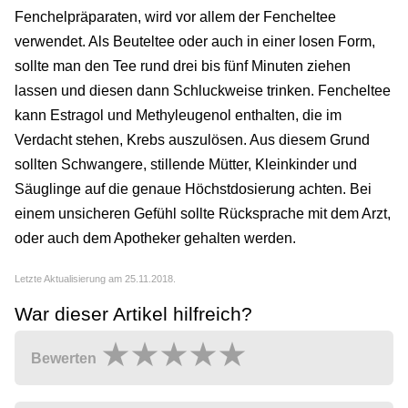
Fenchelpräparaten, wird vor allem der Fencheltee
verwendet. Als Beuteltee oder auch in einer losen Form,
sollte man den Tee rund drei bis fünf Minuten ziehen
lassen und diesen dann Schluckweise trinken. Fencheltee
kann Estragol und Methyleugenol enthalten, die im
Verdacht stehen, Krebs auszulösen. Aus diesem Grund
sollten Schwangere, stillende Mütter, Kleinkinder und
Säuglinge auf die genaue Höchstdosierung achten. Bei
einem unsicheren Gefühl sollte Rücksprache mit dem Arzt,
oder auch dem Apotheker gehalten werden.
Letzte Aktualisierung am 25.11.2018.
War dieser Artikel hilfreich?
Bewerten