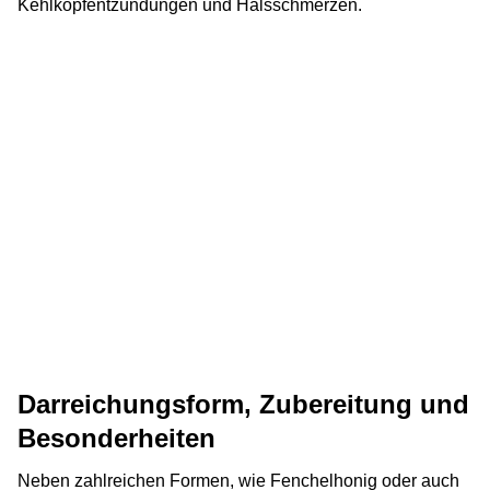
Kehlkopfentzündungen und Halsschmerzen.
Darreichungsform, Zubereitung und
Besonderheiten
Neben zahlreichen Formen, wie Fenchelhonig oder auch