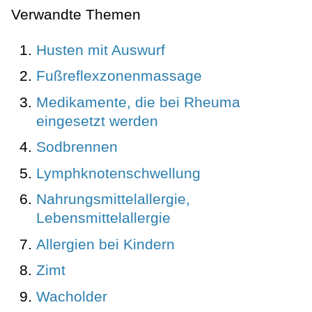
Verwandte Themen
Husten mit Auswurf
Fußreflexzonenmassage
Medikamente, die bei Rheuma
eingesetzt werden
Sodbrennen
Lymphknotenschwellung
Nahrungsmittelallergie,
Lebensmittelallergie
Allergien bei Kindern
Zimt
Wacholder