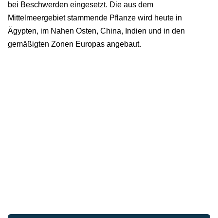
bei Beschwerden eingesetzt. Die aus dem
Mittelmeergebiet stammende Pflanze wird heute in
Ägypten, im Nahen Osten, China, Indien und in den
gemäßigten Zonen Europas angebaut.