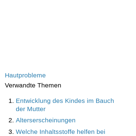
Hautprobleme
Verwandte Themen
Entwicklung des Kindes im Bauch
der Mutter
Alterserscheinungen
Welche Inhaltsstoffe helfen bei