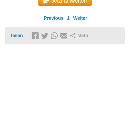
Jetzt antworten
Previous
1
Weiter
Teilen
Mehr