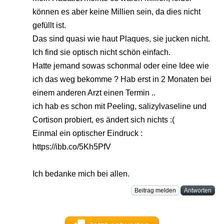
können es aber keine Millien sein, da dies nicht
gefüllt ist.
Das sind quasi wie haut Plaques, sie jucken nicht.
Ich find sie optisch nicht schön einfach.
Hatte jemand sowas schonmal oder eine Idee wie
ich das weg bekomme ? Hab erst in 2 Monaten bei
einem anderen Arzt einen Termin ..
ich hab es schon mit Peeling, salizylvaseline und
Cortison probiert, es ändert sich nichts :(
Einmal ein optischer Eindruck :
https://ibb.co/5Kh5PfV
Ich bedanke mich bei allen.
Beitrag melden
Antworten