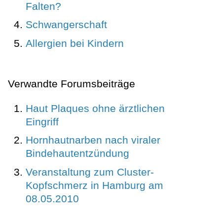
Falten?
Schwangerschaft
Allergien bei Kindern
Verwandte Forumsbeiträge
Haut Plaques ohne ärztlichen
Eingriff
Hornhautnarben nach viraler
Bindehautentzündung
Veranstaltung zum Cluster-
Kopfschmerz in Hamburg am
08.05.2010