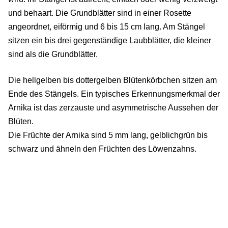
und behaart. Die Grundblätter sind in einer Rosette
angeordnet, eiförmig und 6 bis 15 cm lang. Am Stängel
sitzen ein bis drei gegenständige Laubblätter, die kleiner
sind als die Grundblätter.
Die hellgelben bis dottergelben Blütenkörbchen sitzen am
Ende des Stängels. Ein typisches Erkennungsmerkmal der
Arnika ist das zerzauste und asymmetrische Aussehen der
Blüten.
Die Früchte der Arnika sind 5 mm lang, gelblichgrün bis
schwarz und ähneln den Früchten des Löwenzahns.