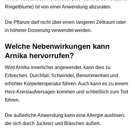
Ringelblume) ist von einer Anwendung abzuraten.
Die Pflanze darf nicht über einen längeren Zeitraum oder
in höherer Dosierung verwendet werden.
Welche Nebenwirkungen kann
Arnika hervorrufen?
Wird Arnika innerlicher angewendet, kann dies zu
Erbrechen, Durchfall, Schwindel, Benommenheit und
erhöhter Körpertemperatur führen. Auch kann es zu einem
Herz-Kreislaufversagen kommen und schließlich zum Tod
führen.
Die äußerliche Anwendung kann eine Allergie auslösen,
die sich durch Juckreiz und Bläschen äußert.