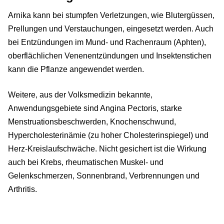
Arnika kann bei stumpfen Verletzungen, wie Blutergüssen,
Prellungen und Verstauchungen, eingesetzt werden. Auch
bei Entzündungen im Mund- und Rachenraum (Aphten),
oberflächlichen Venenentzündungen und Insektenstichen
kann die Pflanze angewendet werden.
Weitere, aus der Volksmedizin bekannte,
Anwendungsgebiete sind Angina Pectoris, starke
Menstruationsbeschwerden, Knochenschwund,
Hypercholesterinämie (zu hoher Cholesterinspiegel) und
Herz-Kreislaufschwäche. Nicht gesichert ist die Wirkung
auch bei Krebs, rheumatischen Muskel- und
Gelenkschmerzen, Sonnenbrand, Verbrennungen und
Arthritis.