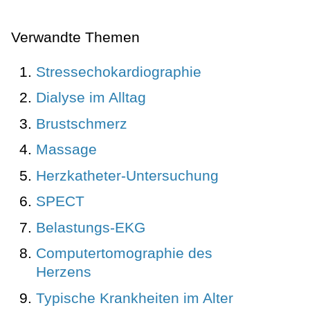
Verwandte Themen
Stressechokardiographie
Dialyse im Alltag
Brustschmerz
Massage
Herzkatheter-Untersuchung
SPECT
Belastungs-EKG
Computertomographie des
Herzens
Typische Krankheiten im Alter