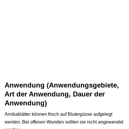
Anwendung (Anwendungsgebiete,
Art der Anwendung, Dauer der
Anwendung)
Arnikablätter können frisch auf Blutergüsse aufgelegt
werden. Bei offenen Wunden sollten sie nicht angewendet