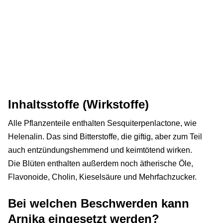
Inhaltsstoffe (Wirkstoffe)
Alle Pflanzenteile enthalten Sesquiterpenlactone, wie
Helenalin. Das sind Bitterstoffe, die giftig, aber zum Teil
auch entzündungshemmend und keimtötend wirken.
Die Blüten enthalten außerdem noch ätherische Öle,
Flavonoide, Cholin, Kieselsäure und Mehrfachzucker.
Bei welchen Beschwerden kann
Arnika eingesetzt werden?