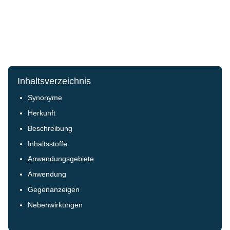
Inhaltsverzeichnis
Synonyme
Herkunft
Beschreibung
Inhaltsstoffe
Anwendungsgebiete
Anwendung
Gegenanzeigen
Nebenwirkungen