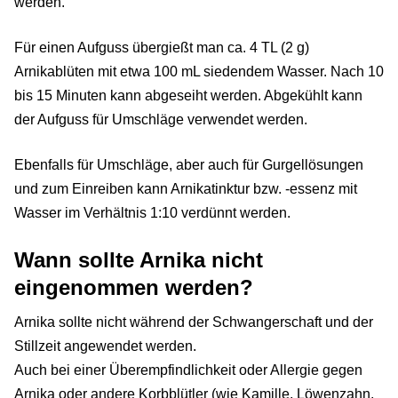
werden.
Für einen Aufguss übergießt man ca. 4 TL (2 g)
Arnikablüten mit etwa 100 mL siedendem Wasser. Nach 10
bis 15 Minuten kann abgeseiht werden. Abgekühlt kann
der Aufguss für Umschläge verwendet werden.
Ebenfalls für Umschläge, aber auch für Gurgellösungen
und zum Einreiben kann Arnikatinktur bzw. -essenz mit
Wasser im Verhältnis 1:10 verdünnt werden.
Wann sollte Arnika nicht
eingenommen werden?
Arnika sollte nicht während der Schwangerschaft und der
Stillzeit angewendet werden.
Auch bei einer Überempfindlichkeit oder Allergie gegen
Arnika oder andere Korbblütler (wie Kamille, Löwenzahn,