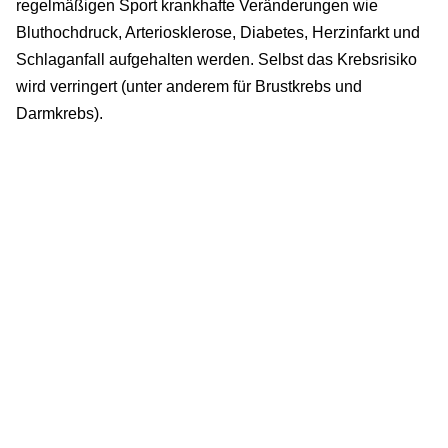
regelmäßigen Sport krankhafte Veränderungen wie
Bluthochdruck, Arteriosklerose, Diabetes, Herzinfarkt und
Schlaganfall aufgehalten werden. Selbst das Krebsrisiko
wird verringert (unter anderem für Brustkrebs und
Darmkrebs).