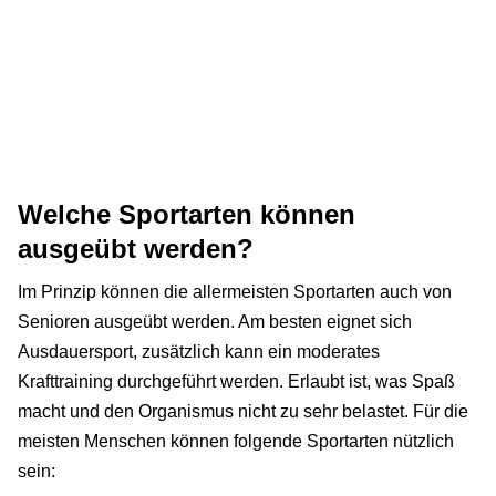
Welche Sportarten können
ausgeübt werden?
Im Prinzip können die allermeisten Sportarten auch von
Senioren ausgeübt werden. Am besten eignet sich
Ausdauersport, zusätzlich kann ein moderates
Krafttraining durchgeführt werden. Erlaubt ist, was Spaß
macht und den Organismus nicht zu sehr belastet. Für die
meisten Menschen können folgende Sportarten nützlich
sein: