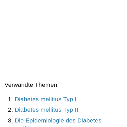
Verwandte Themen
Diabetes mellitus Typ I
Diabetes mellitus Typ II
Die Epidemiologie des Diabetes