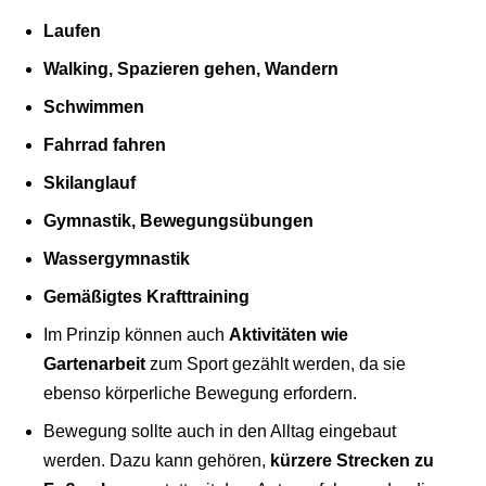
Laufen
Walking, Spazieren gehen, Wandern
Schwimmen
Fahrrad fahren
Skilanglauf
Gymnastik, Bewegungsübungen
Wassergymnastik
Gemäßigtes Krafttraining
Im Prinzip können auch
Aktivitäten wie
Gartenarbeit
zum Sport gezählt werden, da sie
ebenso körperliche Bewegung erfordern.
Bewegung sollte auch in den Alltag eingebaut
werden. Dazu kann gehören,
kürzere Strecken zu