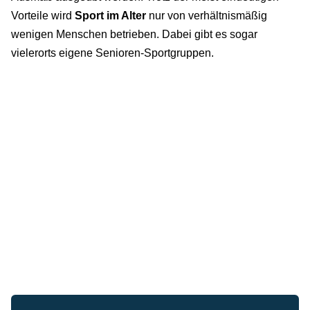
Vorteile wird
Sport im Alter
nur von verhältnismäßig
wenigen Menschen betrieben. Dabei gibt es sogar
vielerorts eigene Senioren-Sportgruppen.