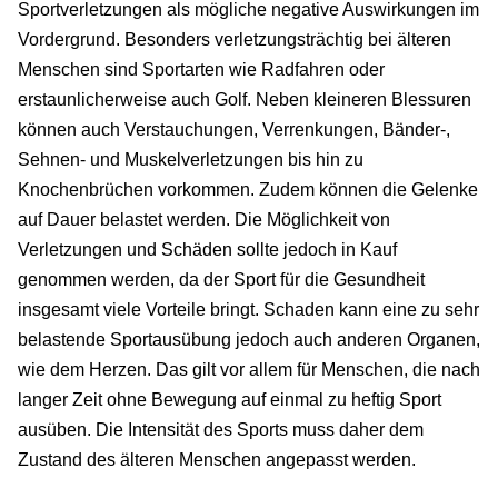
Sportverletzungen als mögliche negative Auswirkungen im
Vordergrund. Besonders verletzungsträchtig bei älteren
Menschen sind Sportarten wie Radfahren oder
erstaunlicherweise auch Golf. Neben kleineren Blessuren
können auch Verstauchungen, Verrenkungen, Bänder-,
Sehnen- und Muskelverletzungen bis hin zu
Knochenbrüchen vorkommen. Zudem können die Gelenke
auf Dauer belastet werden. Die Möglichkeit von
Verletzungen und Schäden sollte jedoch in Kauf
genommen werden, da der Sport für die Gesundheit
insgesamt viele Vorteile bringt. Schaden kann eine zu sehr
belastende Sportausübung jedoch auch anderen Organen,
wie dem Herzen. Das gilt vor allem für Menschen, die nach
langer Zeit ohne Bewegung auf einmal zu heftig Sport
ausüben. Die Intensität des Sports muss daher dem
Zustand des älteren Menschen angepasst werden.