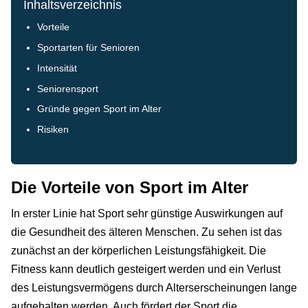
Inhaltsverzeichnis
Vorteile
Sportarten für Senioren
Intensität
Seniorensport
Gründe gegen Sport im Alter
Risiken
Die Vorteile von Sport im Alter
In erster Linie hat Sport sehr günstige Auswirkungen auf
die Gesundheit des älteren Menschen. Zu sehen ist das
zunächst an der körperlichen Leistungsfähigkeit. Die
Fitness kann deutlich gesteigert werden und ein Verlust
des Leistungsvermögens durch Alterserscheinungen lange
aufgehalten werden. Auch fördert der Sport die