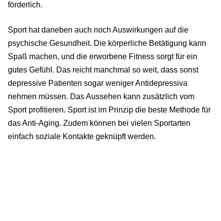
förderlich.
Sport hat daneben auch noch Auswirkungen auf die
psychische Gesundheit. Die körperliche Betätigung kann
Spaß machen, und die erworbene Fitness sorgt für ein
gutes Gefühl. Das reicht manchmal so weit, dass sonst
depressive Patienten sogar weniger Antidepressiva
nehmen müssen. Das Aussehen kann zusätzlich vom
Sport profitieren. Sport ist im Prinzip die beste Methode für
das Anti-Aging. Zudem können bei vielen Sportarten
einfach soziale Kontakte geknüpft werden.