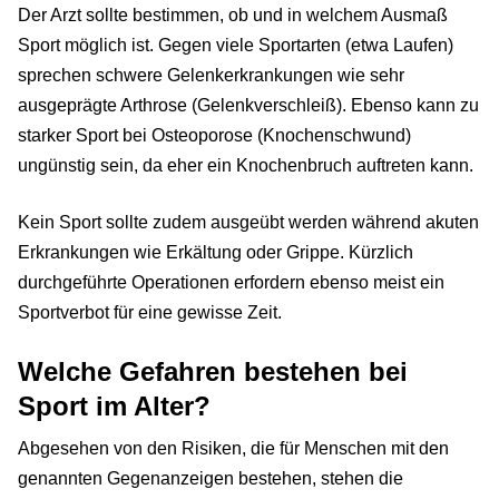
Der Arzt sollte bestimmen, ob und in welchem Ausmaß
Sport möglich ist. Gegen viele Sportarten (etwa Laufen)
sprechen schwere Gelenkerkrankungen wie sehr
ausgeprägte Arthrose (Gelenkverschleiß). Ebenso kann zu
starker Sport bei Osteoporose (Knochenschwund)
ungünstig sein, da eher ein Knochenbruch auftreten kann.
Kein Sport sollte zudem ausgeübt werden während akuten
Erkrankungen wie Erkältung oder Grippe. Kürzlich
durchgeführte Operationen erfordern ebenso meist ein
Sportverbot für eine gewisse Zeit.
Welche Gefahren bestehen bei
Sport im Alter?
Abgesehen von den Risiken, die für Menschen mit den
genannten Gegenanzeigen bestehen, stehen die