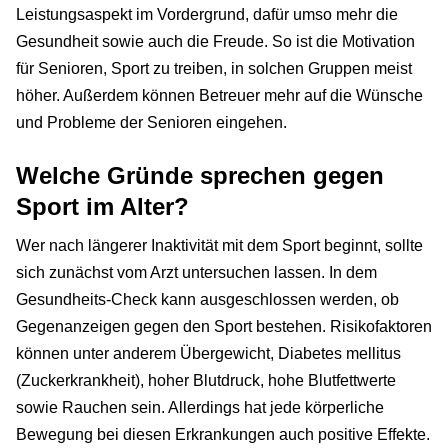
Leistungsaspekt im Vordergrund, dafür umso mehr die
Gesundheit sowie auch die Freude. So ist die Motivation
für Senioren, Sport zu treiben, in solchen Gruppen meist
höher. Außerdem können Betreuer mehr auf die Wünsche
und Probleme der Senioren eingehen.
Welche Gründe sprechen gegen
Sport im Alter?
Wer nach längerer Inaktivität mit dem Sport beginnt, sollte
sich zunächst vom Arzt untersuchen lassen. In dem
Gesundheits-Check kann ausgeschlossen werden, ob
Gegenanzeigen gegen den Sport bestehen. Risikofaktoren
können unter anderem Übergewicht, Diabetes mellitus
(Zuckerkrankheit), hoher Blutdruck, hohe Blutfettwerte
sowie Rauchen sein. Allerdings hat jede körperliche
Bewegung bei diesen Erkrankungen auch positive Effekte.