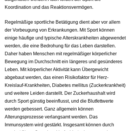
Koordination und das Reaktionsvermögen.
Regelmäßige sportliche Betätigung dient aber vor allem
der Vorbeugung von Erkrankungen. Mit Sport können
einige häufige und typische Alterskrankheiten abgewendet
werden, die eine Bedrohung für das Leben darstellen.
Daher haben Menschen mit regelmäßiger körperlicher
Bewegung im Durchschnitt ein längeres und gesünderes
Leben. Mit körperlicher Aktivität kann Übergewicht
abgebaut werden, das einen Risikofaktor für Herz-
Kreislauf-Krankheiten, Diabetes mellitus (Zuckerkrankheit)
und weitere Leiden darstellt. Der Zuckerhaushalt wird
durch Sport günstig beeinflusst, und die Blutfettwerte
werden gebessert. Ganz allgemein können
Alterungsprozesse verlangsamt werden. Das
Immunsystem wird gestärkt. Insgesamt können durch