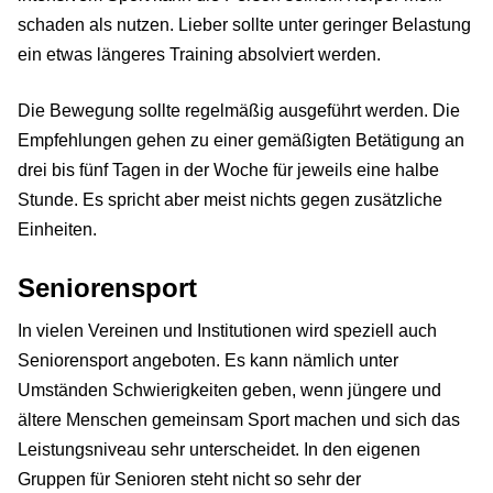
schaden als nutzen. Lieber sollte unter geringer Belastung
ein etwas längeres Training absolviert werden.
Die Bewegung sollte regelmäßig ausgeführt werden. Die
Empfehlungen gehen zu einer gemäßigten Betätigung an
drei bis fünf Tagen in der Woche für jeweils eine halbe
Stunde. Es spricht aber meist nichts gegen zusätzliche
Einheiten.
Seniorensport
In vielen Vereinen und Institutionen wird speziell auch
Seniorensport angeboten. Es kann nämlich unter
Umständen Schwierigkeiten geben, wenn jüngere und
ältere Menschen gemeinsam Sport machen und sich das
Leistungsniveau sehr unterscheidet. In den eigenen
Gruppen für Senioren steht nicht so sehr der