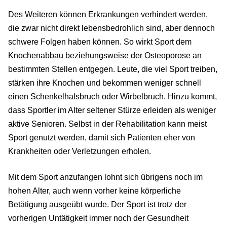
Des Weiteren können Erkrankungen verhindert werden,
die zwar nicht direkt lebensbedrohlich sind, aber dennoch
schwere Folgen haben können. So wirkt Sport dem
Knochenabbau beziehungsweise der Osteoporose an
bestimmten Stellen entgegen. Leute, die viel Sport treiben,
stärken ihre Knochen und bekommen weniger schnell
einen Schenkelhalsbruch oder Wirbelbruch. Hinzu kommt,
dass Sportler im Alter seltener Stürze erleiden als weniger
aktive Senioren. Selbst in der Rehabilitation kann meist
Sport genutzt werden, damit sich Patienten eher von
Krankheiten oder Verletzungen erholen.
Mit dem Sport anzufangen lohnt sich übrigens noch im
hohen Alter, auch wenn vorher keine körperliche
Betätigung ausgeübt wurde. Der Sport ist trotz der
vorherigen Untätigkeit immer noch der Gesundheit