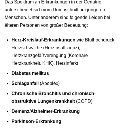
Das Spektrum an Erkrankungen in der Geriatrie
unterscheidet sich vom Durchschnitt bei jüngeren
Menschen. Unter anderem sind folgende Leiden bei
älteren Personen von großer Bedeutung:
Herz-Kreislauf-Erkrankungen
wie Bluthochdruck,
Herzschwäche (Herzinsuffizienz),
Herzkranzgefäßverengung (Koronare
Herzkrankheit, KHK), Herzinfarkt
Diabetes mellitus
Schlaganfall
(Apoplex)
Chronische Bronchitis und chronisch-
obstruktive Lungenkrankheit
(COPD)
Demenz/Alzheimer-Erkrankung
Parkinson-Erkrankung