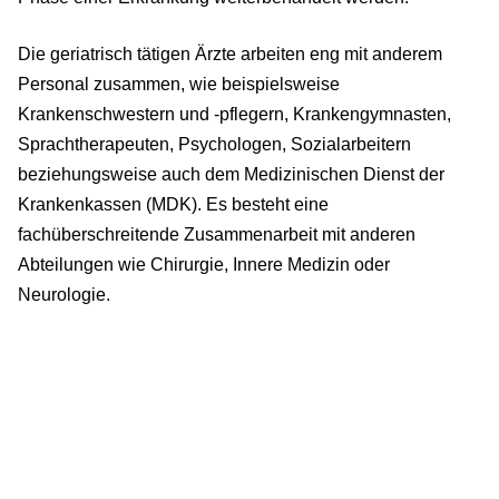
Die geriatrisch tätigen Ärzte arbeiten eng mit anderem
Personal zusammen, wie beispielsweise
Krankenschwestern und -pflegern, Krankengymnasten,
Sprachtherapeuten, Psychologen, Sozialarbeitern
beziehungsweise auch dem Medizinischen Dienst der
Krankenkassen (MDK). Es besteht eine
fachüberschreitende Zusammenarbeit mit anderen
Abteilungen wie Chirurgie, Innere Medizin oder
Neurologie.