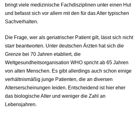
bringt viele medizinische Fachdisziplinen unter einen Hut
und befasst sich vor allem mit den für das Alter typischen
Sachverhalten.
Die Frage, wer als geriatrischer Patient gilt, lässt sich nicht
starr beantworten. Unter deutschen Ärzten hat sich die
Grenze bei 70 Jahren etabliert, die
Weltgesundheitsorganisation WHO spricht ab 65 Jahren
von alten Menschen. Es gibt allerdings auch schon einige
verhältnismäßig junge Patienten, die an diversen
Alterserscheinungen leiden. Entscheidend ist hier eher
das biologische Alter und weniger die Zahl an
Lebensjahren.