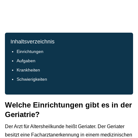
Inhaltsverzeichnis
Einrichtungen
Aufgaben
Krankheiten
Schwierigkeiten
Welche Einrichtungen gibt es in der
Geriatrie?
Der Arzt für Altersheilkunde heißt Geriater. Der Geriater
besitzt eine Facharztanerkennung in einem medizinischen