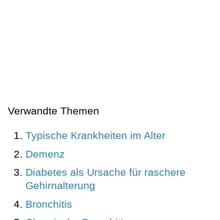
Verwandte Themen
Typische Krankheiten im Alter
Demenz
Diabetes als Ursache für raschere
Gehirnalterung
Bronchitis