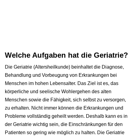
Welche Aufgaben hat die Geriatrie?
Die Geriatrie (Altersheilkunde) beinhaltet die Diagnose,
Behandlung und Vorbeugung von Erkrankungen bei
Menschen im hohen Lebensalter. Das Ziel ist es, das
körperliche und seelische Wohlergehen des alten
Menschen sowie die Fähigkeit, sich selbst zu versorgen,
zu erhalten. Nicht immer können die Erkrankungen und
Probleme vollständig geheilt werden. Deshalb kann es in
der Geriatrie wichtig sein, die Einschränkungen für den
Patienten so gering wie möglich zu halten. Die Geriatrie