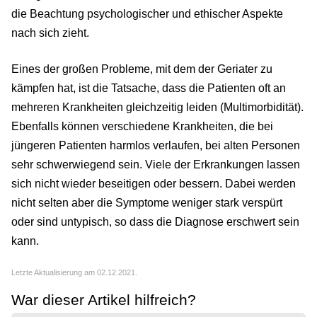
die Beachtung psychologischer und ethischer Aspekte
nach sich zieht.
Eines der großen Probleme, mit dem der Geriater zu
kämpfen hat, ist die Tatsache, dass die Patienten oft an
mehreren Krankheiten gleichzeitig leiden (Multimorbidität).
Ebenfalls können verschiedene Krankheiten, die bei
jüngeren Patienten harmlos verlaufen, bei alten Personen
sehr schwerwiegend sein. Viele der Erkrankungen lassen
sich nicht wieder beseitigen oder bessern. Dabei werden
nicht selten aber die Symptome weniger stark verspürt
oder sind untypisch, so dass die Diagnose erschwert sein
kann.
Letzte Aktualisierung am 02.12.2021.
War dieser Artikel hilfreich?