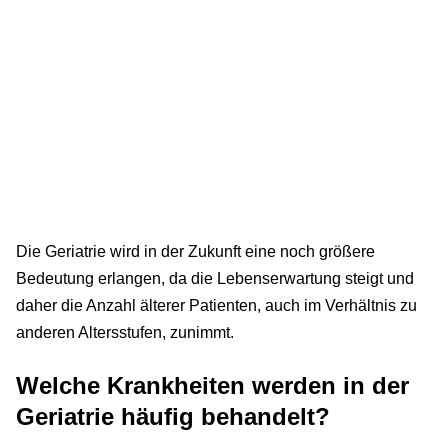
Die Geriatrie wird in der Zukunft eine noch größere
Bedeutung erlangen, da die Lebenserwartung steigt und
daher die Anzahl älterer Patienten, auch im Verhältnis zu
anderen Altersstufen, zunimmt.
Welche Krankheiten werden in der
Geriatrie häufig behandelt?