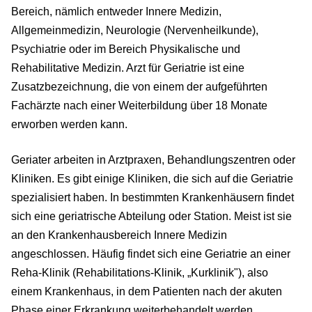
Bereich, nämlich entweder Innere Medizin,
Allgemeinmedizin, Neurologie (Nervenheilkunde),
Psychiatrie oder im Bereich Physikalische und
Rehabilitative Medizin. Arzt für Geriatrie ist eine
Zusatzbezeichnung, die von einem der aufgeführten
Fachärzte nach einer Weiterbildung über 18 Monate
erworben werden kann.
Geriater arbeiten in Arztpraxen, Behandlungszentren oder
Kliniken. Es gibt einige Kliniken, die sich auf die Geriatrie
spezialisiert haben. In bestimmten Krankenhäusern findet
sich eine geriatrische Abteilung oder Station. Meist ist sie
an den Krankenhausbereich Innere Medizin
angeschlossen. Häufig findet sich eine Geriatrie an einer
Reha-Klinik (Rehabilitations-Klinik, „Kurklinik"), also
einem Krankenhaus, in dem Patienten nach der akuten
Phase einer Erkrankung weiterbehandelt werden.