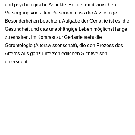
und psychologische Aspekte. Bei der medizinischen
Versorgung von alten Personen muss der Arzt einige
Besonderheiten beachten. Aufgabe der Geriatrie ist es, die
Gesundheit und das unabhängige Leben möglichst lange
zu erhalten. Im Kontrast zur Geriatrie steht die
Gerontologie (Alterswissenschaft), die den Prozess des
Alterns aus ganz unterschiedlichen Sichtweisen
untersucht.