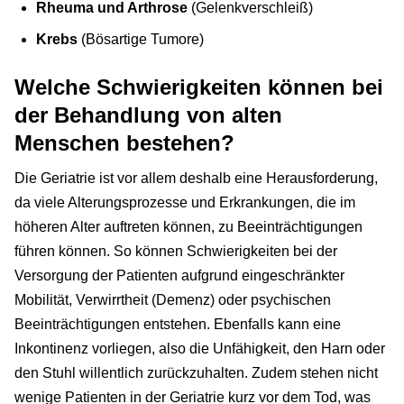
Rheuma und Arthrose
(Gelenkverschleiß)
Krebs
(Bösartige Tumore)
Welche Schwierigkeiten können bei
der Behandlung von alten
Menschen bestehen?
Die Geriatrie ist vor allem deshalb eine Herausforderung,
da viele Alterungsprozesse und Erkrankungen, die im
höheren Alter auftreten können, zu Beeinträchtigungen
führen können. So können Schwierigkeiten bei der
Versorgung der Patienten aufgrund eingeschränkter
Mobilität, Verwirrtheit (Demenz) oder psychischen
Beeinträchtigungen entstehen. Ebenfalls kann eine
Inkontinenz vorliegen, also die Unfähigkeit, den Harn oder
den Stuhl willentlich zurückzuhalten. Zudem stehen nicht
wenige Patienten in der Geriatrie kurz vor dem Tod, was