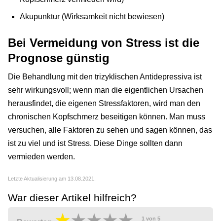
Akupunktur (Wirksamkeit nicht bewiesen)
Bei Vermeidung von Stress ist die
Prognose günstig
Die Behandlung mit den trizyklischen Antidepressiva ist
sehr wirkungsvoll; wenn man die eigentlichen Ursachen
herausfindet, die eigenen Stressfaktoren, wird man den
chronischen Kopfschmerz beseitigen können. Man muss
versuchen, alle Faktoren zu sehen und sagen können, das
ist zu viel und ist Stress. Diese Dinge sollten dann
vermieden werden.
Letzte Aktualisierung am 13.08.2021.
War dieser Artikel hilfreich?
1
von
5