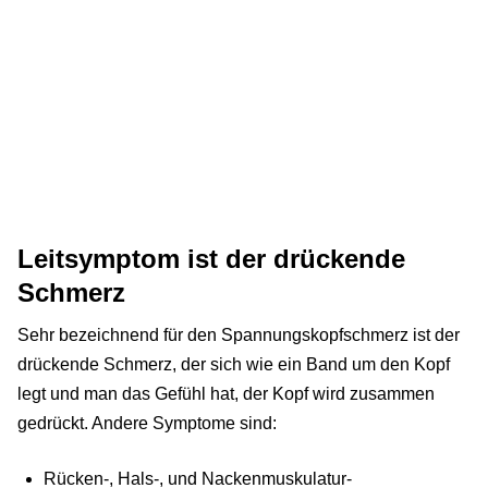
Leitsymptom ist der drückende
Schmerz
Sehr bezeichnend für den Spannungskopfschmerz ist der
drückende Schmerz, der sich wie ein Band um den Kopf
legt und man das Gefühl hat, der Kopf wird zusammen
gedrückt. Andere Symptome sind:
Rücken-, Hals-, und Nackenmuskulatur-