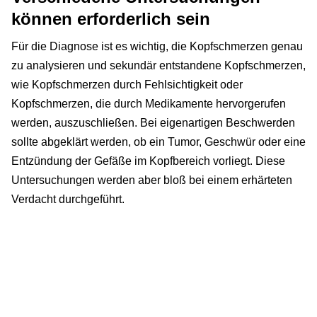
können erforderlich sein
Für die Diagnose ist es wichtig, die Kopfschmerzen genau
zu analysieren und sekundär entstandene Kopfschmerzen,
wie Kopfschmerzen durch Fehlsichtigkeit oder
Kopfschmerzen, die durch Medikamente hervorgerufen
werden, auszuschließen. Bei eigenartigen Beschwerden
sollte abgeklärt werden, ob ein Tumor, Geschwür oder eine
Entzündung der Gefäße im Kopfbereich vorliegt. Diese
Untersuchungen werden aber bloß bei einem erhärteten
Verdacht durchgeführt.