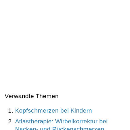
Verwandte Themen
Kopfschmerzen bei Kindern
Atlastherapie: Wirbelkorrektur bei
Nacken- und Rückenschmerzen