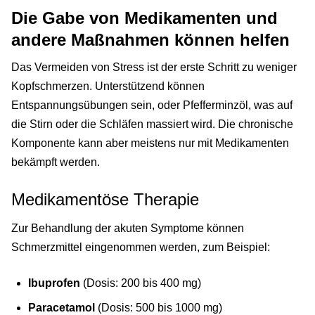
Die Gabe von Medikamenten und
andere Maßnahmen können helfen
Das Vermeiden von Stress ist der erste Schritt zu weniger
Kopfschmerzen. Unterstützend können
Entspannungsübungen sein, oder Pfefferminzöl, was auf
die Stirn oder die Schläfen massiert wird. Die chronische
Komponente kann aber meistens nur mit Medikamenten
bekämpft werden.
Medikamentöse Therapie
Zur Behandlung der akuten Symptome können
Schmerzmittel eingenommen werden, zum Beispiel:
Ibuprofen
(Dosis: 200 bis 400 mg)
Paracetamol
(Dosis: 500 bis 1000 mg)