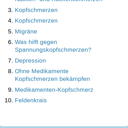
Kopfschmerzen
Kopfschmerzen
Migräne
Was hilft gegen
Spannungskopfschmerzen?
Depression
Ohne Medikamente
Kopfschmerzen bekämpfen
Medikamenten-Kopfschmerz
Feldenkrais