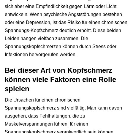
sich aber eine Empfindlichkeit gegen Lärm oder Licht
entwickeln. Wenn psychische Angststörungen bestehen
oder eine Depression, ist das Risiko für einen chronischen
Spannungs-Kopfschmerz deutlich erhöht. Diese beiden
Leiden hängen vielfach zusammen. Die
Spannungskopfschmerzen können durch Stress oder
Infektionen hervorgerufen werden.
Bei dieser Art von Kopfschmerz
können viele Faktoren eine Rolle
spielen
Die Ursachen für einen chronischen
Spannungskopfschmerz sind vielfältig. Man kann davon
ausgehen, dass Fehlhaltungen, die zu
Muskelverspannungen führen, für einen
Spannungskopfschmerz verantwortlich sein können.