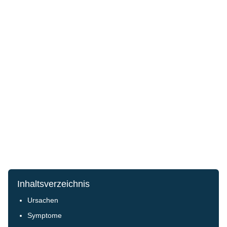
Inhaltsverzeichnis
Ursachen
Symptome