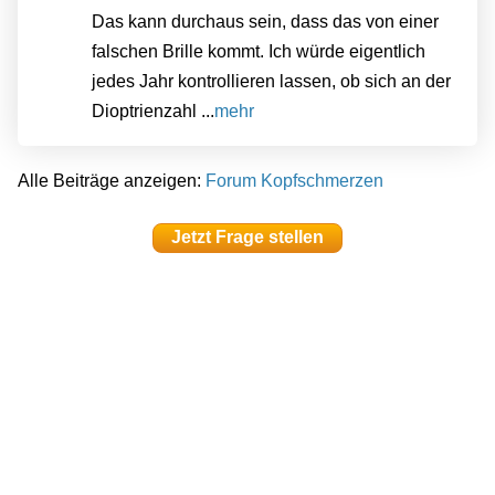
Das kann durchaus sein, dass das von einer
falschen Brille kommt. Ich würde eigentlich
jedes Jahr kontrollieren lassen, ob sich an der
Dioptrienzahl ...
mehr
Alle Beiträge anzeigen:
Forum Kopfschmerzen
Jetzt Frage stellen