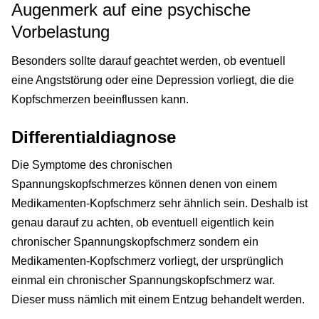
Augenmerk auf eine psychische
Vorbelastung
Besonders sollte darauf geachtet werden, ob eventuell
eine Angststörung oder eine Depression vorliegt, die die
Kopfschmerzen beeinflussen kann.
Differentialdiagnose
Die Symptome des chronischen
Spannungskopfschmerzes können denen von einem
Medikamenten-Kopfschmerz sehr ähnlich sein. Deshalb ist
genau darauf zu achten, ob eventuell eigentlich kein
chronischer Spannungskopfschmerz sondern ein
Medikamenten-Kopfschmerz vorliegt, der ursprünglich
einmal ein chronischer Spannungskopfschmerz war.
Dieser muss nämlich mit einem Entzug behandelt werden.