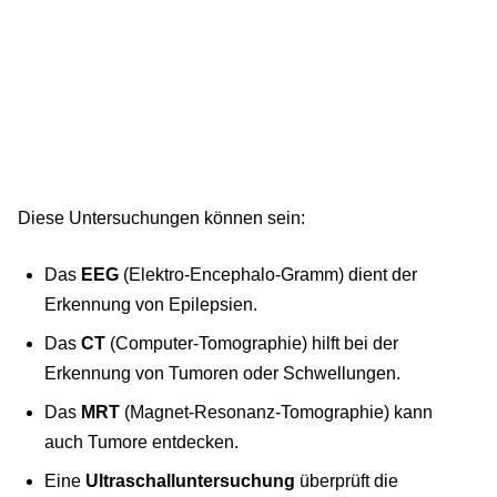
Diese Untersuchungen können sein:
Das
EEG
(Elektro-Encephalo-Gramm) dient der
Erkennung von Epilepsien.
Das
CT
(Computer-Tomographie) hilft bei der
Erkennung von Tumoren oder Schwellungen.
Das
MRT
(Magnet-Resonanz-Tomographie) kann
auch Tumore entdecken.
Eine
Ultraschalluntersuchung
überprüft die