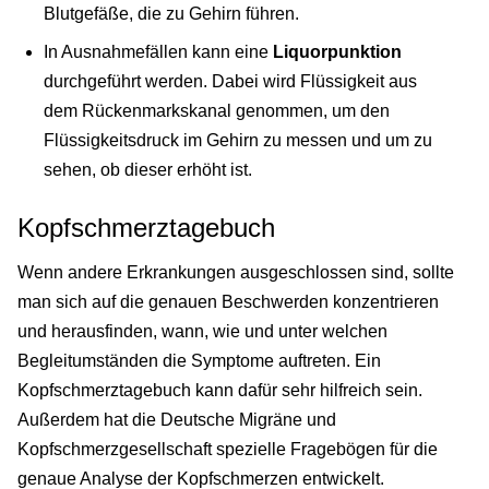
Blutgefäße, die zu Gehirn führen.
In Ausnahmefällen kann eine
Liquorpunktion
durchgeführt werden. Dabei wird Flüssigkeit aus
dem Rückenmarkskanal genommen, um den
Flüssigkeitsdruck im Gehirn zu messen und um zu
sehen, ob dieser erhöht ist.
Kopfschmerztagebuch
Wenn andere Erkrankungen ausgeschlossen sind, sollte
man sich auf die genauen Beschwerden konzentrieren
und herausfinden, wann, wie und unter welchen
Begleitumständen die Symptome auftreten. Ein
Kopfschmerztagebuch kann dafür sehr hilfreich sein.
Außerdem hat die Deutsche Migräne und
Kopfschmerzgesellschaft spezielle Fragebögen für die
genaue Analyse der Kopfschmerzen entwickelt.