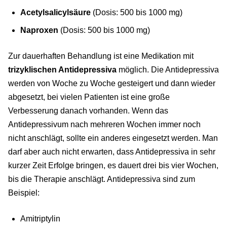
Acetylsalicylsäure
(Dosis: 500 bis 1000 mg)
Naproxen
(Dosis: 500 bis 1000 mg)
Zur dauerhaften Behandlung ist eine Medikation mit
trizyklischen Antidepressiva
möglich. Die Antidepressiva
werden von Woche zu Woche gesteigert und dann wieder
abgesetzt, bei vielen Patienten ist eine große
Verbesserung danach vorhanden. Wenn das
Antidepressivum nach mehreren Wochen immer noch
nicht anschlägt, sollte ein anderes eingesetzt werden. Man
darf aber auch nicht erwarten, dass Antidepressiva in sehr
kurzer Zeit Erfolge bringen, es dauert drei bis vier Wochen,
bis die Therapie anschlägt. Antidepressiva sind zum
Beispiel:
Amitriptylin