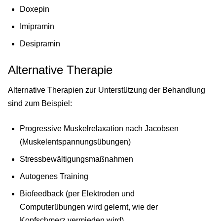
Doxepin
Imipramin
Desipramin
Alternative Therapie
Alternative Therapien zur Unterstützung der Behandlung
sind zum Beispiel:
Progressive Muskelrelaxation nach Jacobsen
(Muskelentspannungsübungen)
Stressbewältigungsmaßnahmen
Autogenes Training
Biofeedback (per Elektroden und
Computerübungen wird gelernt, wie der
Kopfschmerz vermieden wird)