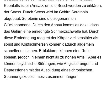
Ebenfalls ist ein Ansatz, um die Beschwerden zu erklären,
der Stress. Durch Stress wird im Gehirn Serotonin
abgebaut. Serotonin sind die sogenannten
Glückshormone. Durch den Abbau kommt es dazu, dass
das Gehirn eine erniedrigte Schmerzschwelle hat. Durch
diese Erniedrigung reagiert der Körper viel sensibler als
sonst und Kopfschmerzen können dadurch allgemein
schneller entstehen. Erbfaktoren können eine Rolle
spielen, jedoch in einem nicht all zu hohen Anteil. Aber es
können psychische Störungen, wie Angststörungen und
Depressionen mit der Ausbildung eines chronischen
Spannungskopfschmerz zusammenhängen.