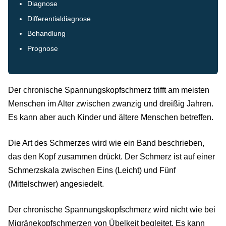
Diagnose
Differentialdiagnose
Behandlung
Prognose
Der chronische Spannungskopfschmerz trifft am meisten
Menschen im Alter zwischen zwanzig und dreißig Jahren.
Es kann aber auch Kinder und ältere Menschen betreffen.
Die Art des Schmerzes wird wie ein Band beschrieben,
das den Kopf zusammen drückt. Der Schmerz ist auf einer
Schmerzskala zwischen Eins (Leicht) und Fünf
(Mittelschwer) angesiedelt.
Der chronische Spannungskopfschmerz wird nicht wie bei
Migränekopfschmerzen von Übelkeit begleitet. Es kann