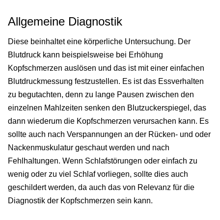
Allgemeine Diagnostik
Diese beinhaltet eine körperliche Untersuchung. Der
Blutdruck kann beispielsweise bei Erhöhung
Kopfschmerzen auslösen und das ist mit einer einfachen
Blutdruckmessung festzustellen. Es ist das Essverhalten
zu begutachten, denn zu lange Pausen zwischen den
einzelnen Mahlzeiten senken den Blutzuckerspiegel, das
dann wiederum die Kopfschmerzen verursachen kann. Es
sollte auch nach Verspannungen an der Rücken- und oder
Nackenmuskulatur geschaut werden und nach
Fehlhaltungen. Wenn Schlafstörungen oder einfach zu
wenig oder zu viel Schlaf vorliegen, sollte dies auch
geschildert werden, da auch das von Relevanz für die
Diagnostik der Kopfschmerzen sein kann.