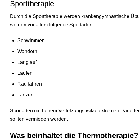
Sporttherapie
Durch die Sporttherapie werden krankengymnastische Übun
werden vor allem folgende Sportarten:
Schwimmen
Wandern
Langlauf
Laufen
Rad fahren
Tanzen
Sportarten mit hohem Verletzungsrisiko, extremen Dauerle
sollten vermieden werden.
Was beinhaltet die Thermotherapie?