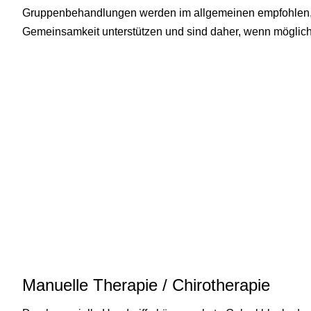
Gruppenbehandlungen werden im allgemeinen empfohlen, d
Gemeinsamkeit unterstützen und sind daher, wenn möglich
Manuelle Therapie / Chirotherapie