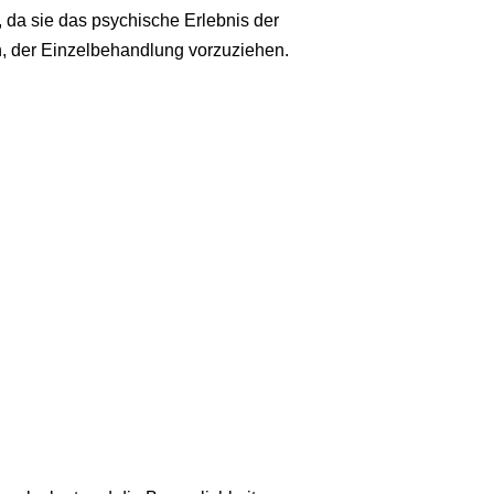
a sie das psychische Erlebnis der
, der Einzelbehandlung vorzuziehen.