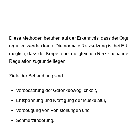
Diese Methoden beruhen auf der Erkenntnis, dass der Org
reguliert werden kann. Die normale Reizsetzung ist bei Erk
möglich, dass der Körper über die gleichen Reize behande
Regulation zugrunde liegen.
Ziele der Behandlung sind:
Verbesserung der Gelenkbeweglichkeit,
Entspannung und Kräftigung der Muskulatur,
Vorbeugung von Fehlstellungen und
Schmerzlinderung.