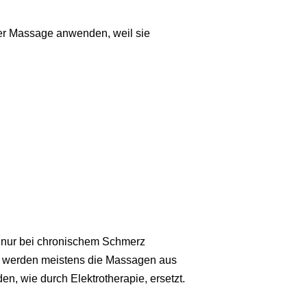
er Massage anwenden, weil sie
t nur bei chronischem Schmerz
te werden meistens die Massagen aus
 wie durch Elektrotherapie, ersetzt.