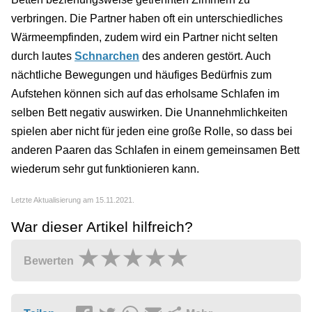
verbringen. Die Partner haben oft ein unterschiedliches
Wärmeempfinden, zudem wird ein Partner nicht selten
durch lautes
Schnarchen
des anderen gestört. Auch
nächtliche Bewegungen und häufiges Bedürfnis zum
Aufstehen können sich auf das erholsame Schlafen im
selben Bett negativ auswirken. Die Unannehmlichkeiten
spielen aber nicht für jeden eine große Rolle, so dass bei
anderen Paaren das Schlafen in einem gemeinsamen Bett
wiederum sehr gut funktionieren kann.
Letzte Aktualisierung am 15.11.2021.
War dieser Artikel hilfreich?
Bewerten