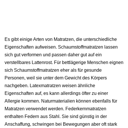
Es gibt einige Arten von Matratzen, die unterschiedliche
Eigenschaften aufweisen. Schaumstoffmatratzen lassen
sich gut verformen und passen daher gut auf ein
verstellbares Lattenrost. Für bettlägerige Menschen eignen
sich Schaumstoffmatratzen eher als für gesunde
Personen, weil sie unter dem Gewicht des Körpers
nachgeben. Latexmatratzen weisen ähnliche
Eigenschaften auf, es kann allerdings öfter zu einer
Allergie kommen. Naturmaterialien können ebenfalls für
Matratzen verwendet werden. Federkernmatratzen
enthalten Federn aus Stahl. Sie sind günstig in der
Anschaffung, schwingen bei Bewegungen aber oft stark