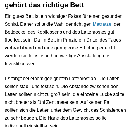
gehört das richtige Bett
Ein gutes Bett ist ein wichtiger Faktor für einen gesunden
Schlaf. Daher sollte die Wahl der richtigen
Matratze
, der
Bettdecke, des Kopfkissens und des Lattenrostes gut
überlegt sein. Da im Bett im Prinzip ein Drittel des Tages
verbracht wird und eine genügende Erholung erreicht
werden sollte, ist eine hochwertige Ausstattung die
Investition wert.
Es fängt bei einem geeigneten Lattenrost an. Die Latten
sollten stabil und fest sein. Die Abstände zwischen den
Latten sollten nicht zu groß sein, die einzelne Lücke sollte
nicht breiter als fünf Zentimeter sein. Auf keinen Fall
sollten sich die Latten unter dem Gewicht des Schlafenden
zu sehr beugen. Die Härte des Lattenrostes sollte
individuell einstellbar sein.