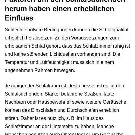
herum haben einen erheblichen
Einfluss
Schlechte äußere Bedingungen können die Schlafqualität
erheblich herabsetzen. Zu den Voraussetzungen zum
erholsamen Schlaf gehört, dass das Schlafzimmer ruhig ist
und keine störenden Lichtquellen vorhanden sind. Die
Temperatur und Luftfeuchtigkeit muss sich in einem
angenehmen Rahmen bewegen.
Je ruhiger der Schlafraum ist, desto besser ist es für den
Schlafsuchenden. Stärker befahrene Straßen, laute
Nachbarn oder Hausbewohner sowie weitere Geräusche
können das Einschlafen und Durchschlafen erheblich
stören. Daher ist es nützlich, z. B. im Haus das
Schlafzimmer an der Hinterseite zu haben. Manche
Menschen benutzen auch Ohrenstöpsel, um Geräusche