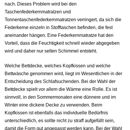
nach. Dieses Problem wird bei den
Taschenfederkernmatratzen und
Tonnentaschenfederkernmatratzen verringert, da sich die
Federkerne einzeln in Stofftaschen befinden, die fest
aneinander hängen. Eine Federkernmatratze hat den
Vorteil, dass die Feuchtigkeit schnell wieder abgegeben
wird und daher nur selten Schimmel entsteht.
Welche Bettdecke, welches Kopfkissen und welche
Bettwäsche genommen wird, liegt im Wesentlichen in der
Entscheidung des Schlafsuchenden. Bei der Wahl der
Bettdecke spielt vor allem die Wärme eine Rolle. Es ist
sinnvoll, in den Sommermonaten eine dünnere und im
Winter eine dickere Decke zu verwenden. Beim
Kopfkissen ist ebenfalls das individuelle Bedürfnis
unterschiedlich, es sollte nicht zu straff aufgefüllt sein,
damit die Form gut angepasst werden kann. Bei der Wahl