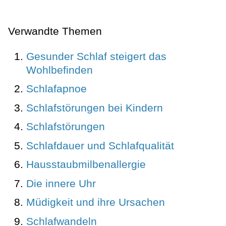
Verwandte Themen
Gesunder Schlaf steigert das
Wohlbefinden
Schlafapnoe
Schlafstörungen bei Kindern
Schlafstörungen
Schlafdauer und Schlafqualität
Hausstaubmilbenallergie
Die innere Uhr
Müdigkeit und ihre Ursachen
Schlafwandeln