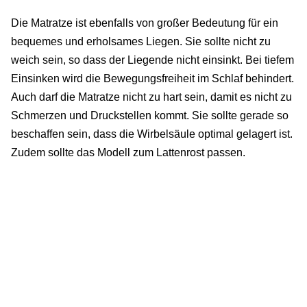
Die Matratze ist ebenfalls von großer Bedeutung für ein
bequemes und erholsames Liegen. Sie sollte nicht zu
weich sein, so dass der Liegende nicht einsinkt. Bei tiefem
Einsinken wird die Bewegungsfreiheit im Schlaf behindert.
Auch darf die Matratze nicht zu hart sein, damit es nicht zu
Schmerzen und Druckstellen kommt. Sie sollte gerade so
beschaffen sein, dass die Wirbelsäule optimal gelagert ist.
Zudem sollte das Modell zum Lattenrost passen.