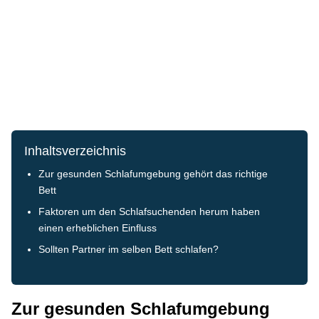
Inhaltsverzeichnis
Zur gesunden Schlafumgebung gehört das richtige
Bett
Faktoren um den Schlafsuchenden herum haben
einen erheblichen Einfluss
Sollten Partner im selben Bett schlafen?
Zur gesunden Schlafumgebung