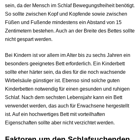
sein, da der Mensch im Schlaf Bewegungsfreiheit benötigt.
So sollte zwischen Kopf und Kopfende sowie zwischen
Füßen und Fußende mindestens ein Abstand von 15
Zentimetern bestehen. Auch an der Breite des Bettes sollte
nicht gespart werden.
Bei Kindern ist vor allem im Alter bis zu sechs Jahren ein
besonders geeignetes Bett erforderlich. Ein Kinderbett
sollte eher härter sein, da dies für die noch wachsende
Wirbelsäule günstiger ist. Ebenso sind solche guten
Kinderbetten notwendig für einen gesunden und ruhigen
Schlaf. Nach dem sechsten Lebensjahr kann ein Bett
verwendet werden, das auch für Erwachsene hergestellt
ist. Auf ein hochwertiges Bett mit vorteilhaften
Eigenschaften sollte aber nicht verzichtet werden.
Faktoren um den Schlafsuchenden