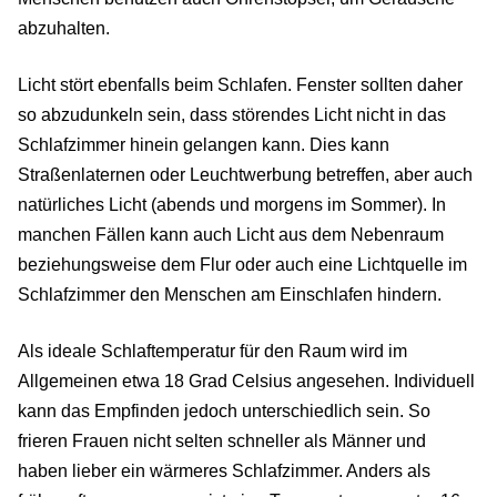
abzuhalten.
Licht stört ebenfalls beim Schlafen. Fenster sollten daher
so abzudunkeln sein, dass störendes Licht nicht in das
Schlafzimmer hinein gelangen kann. Dies kann
Straßenlaternen oder Leuchtwerbung betreffen, aber auch
natürliches Licht (abends und morgens im Sommer). In
manchen Fällen kann auch Licht aus dem Nebenraum
beziehungsweise dem Flur oder auch eine Lichtquelle im
Schlafzimmer den Menschen am Einschlafen hindern.
Als ideale Schlaftemperatur für den Raum wird im
Allgemeinen etwa 18 Grad Celsius angesehen. Individuell
kann das Empfinden jedoch unterschiedlich sein. So
frieren Frauen nicht selten schneller als Männer und
haben lieber ein wärmeres Schlafzimmer. Anders als