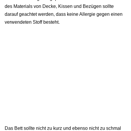
des Materials von Decke, Kissen und Bezügen sollte
darauf geachtet werden, dass keine Allergie gegen einen
verwendeten Stoff besteht.
Das Bett sollte nicht zu kurz und ebenso nicht zu schmal