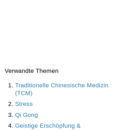
Verwandte Themen
Traditionelle Chinesische Medizin
(TCM)
Stress
Qi Gong
Geistige Erschöpfung &