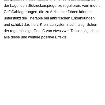
der Lage, den Blutzuckerspiegel zu regulieren, vermindert
Gefäßablagerungen, die zu Alzheimer führen können,
unterstützt die Therapie bei arthritischen Erkrankungen
und schützt das Herz-Kreislaufsystem nachhaltig. Schon
der regelmässige Genuß von etwa zwei Tassen täglich hat
alle diese und weitere positive Effekte.