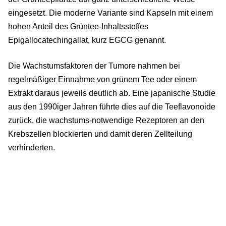
eingesetzt. Die moderne Variante sind Kapseln mit einem
hohen Anteil des Grüntee-Inhaltsstoffes
Epigallocatechingallat, kurz EGCG genannt.
Die Wachstumsfaktoren der Tumore nahmen bei
regelmäßiger Einnahme von grünem Tee oder einem
Extrakt daraus jeweils deutlich ab. Eine japanische Studie
aus den 1990iger Jahren führte dies auf die Teeflavonoide
zurück, die wachstums-notwendige Rezeptoren an den
Krebszellen blockierten und damit deren Zellteilung
verhinderten.