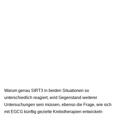
Warum genau SIRT3 in beiden Situationen so
unterschiedlich reagiert, wird Gegenstand weiterer
Untersuchungen sein müssen, ebenso die Frage, wie sich
mit EGCG künftig gezielte Krebstherapien entwickeln