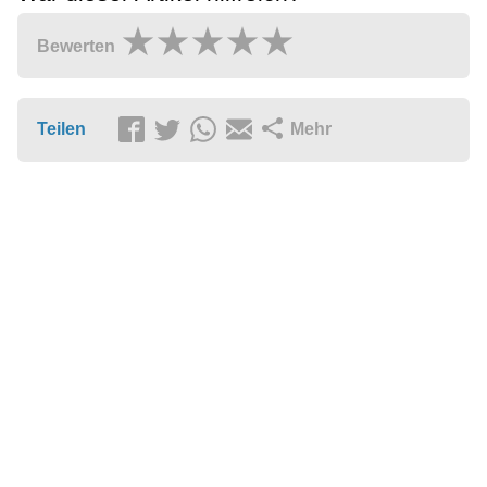
Bewerten
Teilen
Mehr