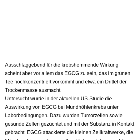
Ausschlaggebend für die krebshemmende Wirkung
scheint aber vor allem das EGCG zu sein, das im grünen
Tee hochkonzentriert vorkommt und etwa ein Drittel der
Trockenmasse ausmacht.
Untersucht wurde in der aktuellen US-Studie die
Auswirkung von EGCG bei Mundhöhlenkrebs unter
Laborbedingungen. Dazu wurden Tumorzellen sowie
gesunde Zellen gezüchtet und mit der Substanz in Kontakt
gebracht. EGCG attackierte die kleinen Zellkraftwerke, die