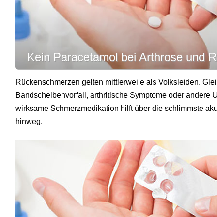
Kein Paracetamol bei Arthrose und
Rückenschmerzen gelten mittlerweile als Volksleiden. Gle
Bandscheibenvorfall, arthritische Symptome oder andere 
wirksame Schmerzmedikation hilft über die schlimmste aku
hinweg.