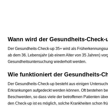
Wann wird der Gesundheits-Check-
Der Gesundheits-Check-up 35+ wird als Früherkennungsu
ab dem 36. Lebensjahr (ab einem Alter von 35 Jahren) vor
Gesundheitsuntersuchung wiederholt werden.
Wie funktioniert der Gesundheits-C
Der Gesundheits-Check-up besteht aus einigen Untersuc
Erkrankungen aufgedeckt werden können. Oft bestehen bei
Beschwerden, so dass viele der betroffenen Patienten über
den Check-up ist es möglich, solche Krankheiten schon frü