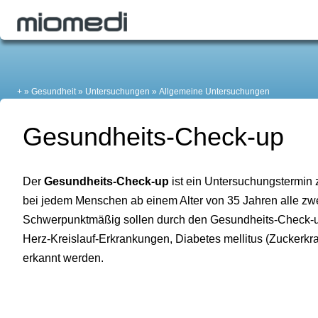
+
Gesundheit
Untersuchungen
Allgemeine Untersuchungen
Gesundheits-Check-up
Der
Gesundheits-Check-up
ist ein Untersuchungstermin 
bei jedem Menschen ab einem Alter von 35 Jahren alle zwe
Schwerpunktmäßig sollen durch den Gesundheits-Check-u
Herz-Kreislauf-Erkrankungen, Diabetes mellitus (Zuckerkr
erkannt werden.