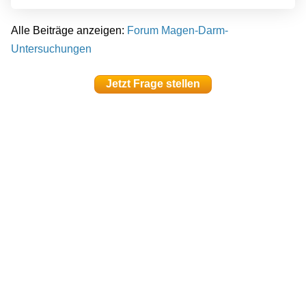
Alle Beiträge anzeigen:
Forum Magen-Darm-
Untersuchungen
Jetzt Frage stellen