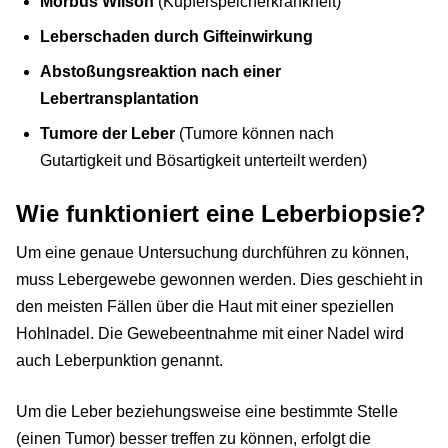
Morbus Wilson
(Kupferspeicherkrankheit)
Leberschaden durch Gifteinwirkung
Abstoßungsreaktion nach einer
Lebertransplantation
Tumore der Leber
(Tumore können nach
Gutartigkeit und Bösartigkeit unterteilt werden)
Wie funktioniert eine Leberbiopsie?
Um eine genaue Untersuchung durchführen zu können,
muss Lebergewebe gewonnen werden. Dies geschieht in
den meisten Fällen über die Haut mit einer speziellen
Hohlnadel. Die Gewebeentnahme mit einer Nadel wird
auch Leberpunktion genannt.
Um die Leber beziehungsweise eine bestimmte Stelle
(einen Tumor) besser treffen zu können, erfolgt die