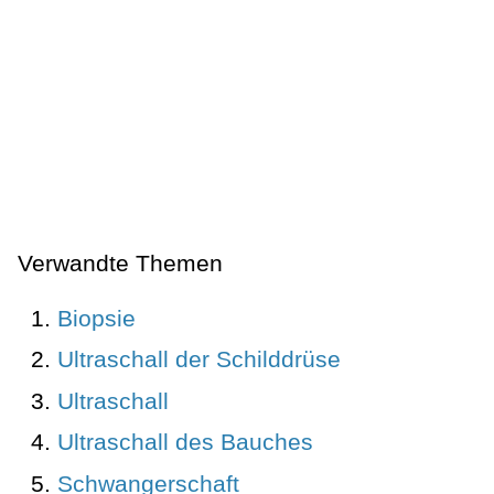
Verwandte Themen
Biopsie
Ultraschall der Schilddrüse
Ultraschall
Ultraschall des Bauches
Schwangerschaft