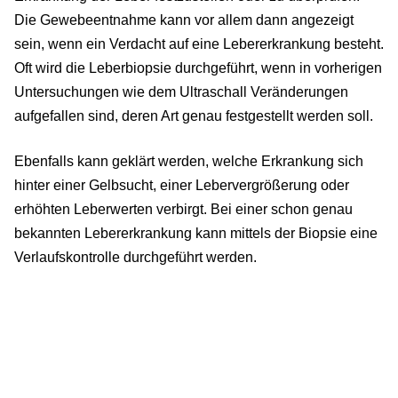
Die Gewebeentnahme kann vor allem dann angezeigt
sein, wenn ein Verdacht auf eine Lebererkrankung besteht.
Oft wird die Leberbiopsie durchgeführt, wenn in vorherigen
Untersuchungen wie dem Ultraschall Veränderungen
aufgefallen sind, deren Art genau festgestellt werden soll.
Ebenfalls kann geklärt werden, welche Erkrankung sich
hinter einer Gelbsucht, einer Lebervergrößerung oder
erhöhten Leberwerten verbirgt. Bei einer schon genau
bekannten Lebererkrankung kann mittels der Biopsie eine
Verlaufskontrolle durchgeführt werden.