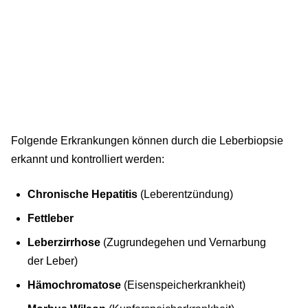
Folgende Erkrankungen können durch die Leberbiopsie
erkannt und kontrolliert werden:
Chronische Hepatitis
(Leberentzündung)
Fettleber
Leberzirrhose
(Zugrundegehen und Vernarbung
der Leber)
Hämochromatose
(Eisenspeicherkrankheit)