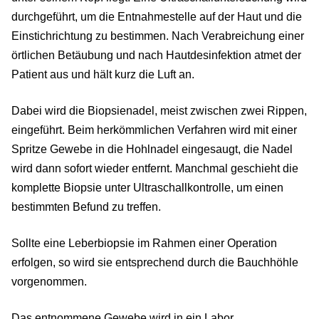
durchgeführt, um die Entnahmestelle auf der Haut und die
Einstichrichtung zu bestimmen. Nach Verabreichung einer
örtlichen Betäubung und nach Hautdesinfektion atmet der
Patient aus und hält kurz die Luft an.
Dabei wird die Biopsienadel, meist zwischen zwei Rippen,
eingeführt. Beim herkömmlichen Verfahren wird mit einer
Spritze Gewebe in die Hohlnadel eingesaugt, die Nadel
wird dann sofort wieder entfernt. Manchmal geschieht die
komplette Biopsie unter Ultraschallkontrolle, um einen
bestimmten Befund zu treffen.
Sollte eine Leberbiopsie im Rahmen einer Operation
erfolgen, so wird sie entsprechend durch die Bauchhöhle
vorgenommen.
Das entnommene Gewebe wird in ein Labor