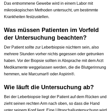
Das entnommene Gewebe wird in einem Labor mit
mikroskopischen Methoden untersucht, um bestimmte
Krankheiten festzustellen.
Was müssen Patienten im Vorfeld
der Untersuchung beachten?
Der Patient sollte zur Leberbiopsie nüchtern sein, also
mehrere Stunden vorher nichts gegessen oder getrunken
haben. Vor der Biopsie sollten in Absprache mit dem Arzt
Medikamente weggelassen werden, die die Blutgerinnung
hemmen, wie Marcumar® oder Aspirin®.
Wie läuft die Untersuchung ab?
Bei der Leberbiopsie liegt der Patient auf dem Rücken und
zieht seinen rechten Arm nach oben, so dass die Hand
unter seinem Kopf liegt. Eine Ultraschalluntersuchung wird