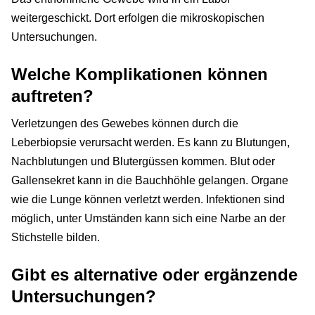
weitergeschickt. Dort erfolgen die mikroskopischen
Untersuchungen.
Welche Komplikationen können
auftreten?
Verletzungen des Gewebes können durch die
Leberbiopsie verursacht werden. Es kann zu Blutungen,
Nachblutungen und Blutergüssen kommen. Blut oder
Gallensekret kann in die Bauchhöhle gelangen. Organe
wie die Lunge können verletzt werden. Infektionen sind
möglich, unter Umständen kann sich eine Narbe an der
Stichstelle bilden.
Gibt es alternative oder ergänzende
Untersuchungen?