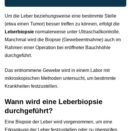
Um die Leber beziehungsweise eine bestimmte Stelle
(etwa einen Tumor) besser treffen zu können, erfolgt die
Leberbiopsie
normalerweise unter Ultraschallkontrolle.
Manchmal wird die Biopsie (Gewebeentnahme) auch im
Rahmen einer Operation bei eröffneter Bauchhöhle
durchgeführt.
Das entnommene Gewebe wird in einem Labor mit
mikroskopischen Methoden untersucht, um bestimmte
Krankheiten festzustellen.
Wann wird eine Leberbiopsie
durchgeführt?
Eine Biopsie der Leber wird vorgenommen, um eine
Erkrankung der Leber festzustellen oder zu überprüfen.