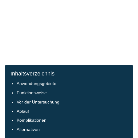
Inhaltsverzeichnis
Anwendungsgebiete
Funktionsweise
Vor der Untersuchung
Ablauf
Komplikationen
Alternativen