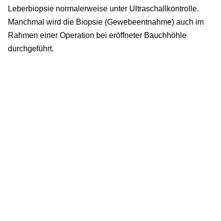
Leberbiopsie normalerweise unter Ultraschallkontrolle.
Manchmal wird die Biopsie (Gewebeentnahme) auch im
Rahmen einer Operation bei eröffneter Bauchhöhle
durchgeführt.