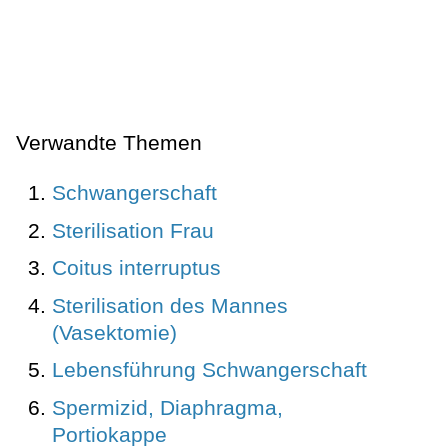
Verwandte Themen
Schwangerschaft
Sterilisation Frau
Coitus interruptus
Sterilisation des Mannes
(Vasektomie)
Lebensführung Schwangerschaft
Spermizid, Diaphragma,
Portiokappe