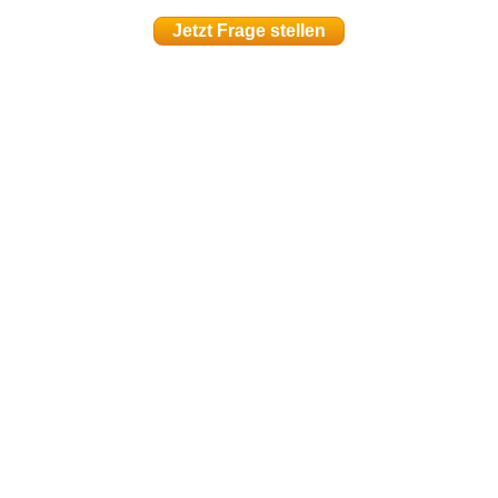
Jetzt Frage stellen