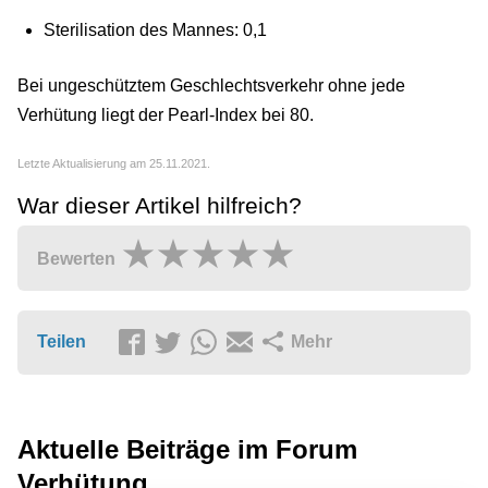
Sterilisation des Mannes: 0,1
Bei ungeschütztem Geschlechtsverkehr ohne jede
Verhütung liegt der Pearl-Index bei 80.
Letzte Aktualisierung am 25.11.2021.
War dieser Artikel hilfreich?
Bewerten
Teilen
Mehr
Aktuelle Beiträge im Forum
Verhütung