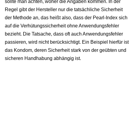
sollte man achten, woher die Angaben kommen. In der
Regel gibt der Hersteller nur die tatsächliche Sicherheit
der Methode an, das heißt also, dass der Pearl-Index sich
auf die Verhütungssicherheit ohne Anwendungsfehler
bezieht. Die Tatsache, dass oft auch Anwendungsfehler
passieren, wird nicht berücksichtigt. Ein Beispiel hierfür ist
das Kondom, deren Sicherheit stark von der geübten und
sicheren Handhabung abhängig ist.