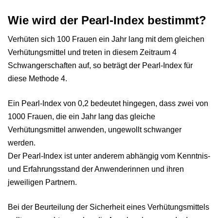
Wie wird der Pearl-Index bestimmt?
Verhüten sich 100 Frauen ein Jahr lang mit dem gleichen
Verhütungsmittel und treten in diesem Zeitraum 4
Schwangerschaften auf, so beträgt der Pearl-Index für
diese Methode 4.
Ein Pearl-Index von 0,2 bedeutet hingegen, dass zwei von
1000 Frauen, die ein Jahr lang das gleiche
Verhütungsmittel anwenden, ungewollt schwanger
werden.
Der Pearl-Index ist unter anderem abhängig vom Kenntnis-
und Erfahrungsstand der Anwenderinnen und ihren
jeweiligen Partnern.
Bei der Beurteilung der Sicherheit eines Verhütungsmittels