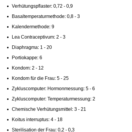
Verhütungspflaster: 0,72 - 0,9
Basaltemperaturmethode: 0,8 - 3
Kalendermethode: 9
Lea Contraceptivum: 2 - 3
Diaphragma: 1 - 20
Portiokappe: 6
Kondom: 2 - 12
Kondom für die Frau: 5 - 25
Zykluscomputer: Hormonmessung: 5 - 6
Zykluscomputer: Temperaturmessung: 2
Chemische Verhütungsmittel: 3 - 21
Koitus interruptus: 4 - 18
Sterilisation der Frau: 0,2 - 0,3