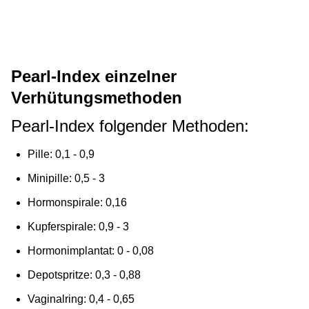
Pearl-Index einzelner
Verhütungsmethoden
Pearl-Index folgender Methoden:
Pille: 0,1 - 0,9
Minipille: 0,5 - 3
Hormonspirale: 0,16
Kupferspirale: 0,9 - 3
Hormonimplantat: 0 - 0,08
Depotspritze: 0,3 - 0,88
Vaginalring: 0,4 - 0,65