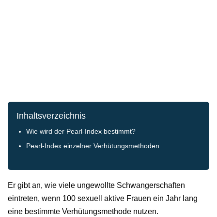
Inhaltsverzeichnis
Wie wird der Pearl-Index bestimmt?
Pearl-Index einzelner Verhütungsmethoden
Er gibt an, wie viele ungewollte Schwangerschaften
eintreten, wenn 100 sexuell aktive Frauen ein Jahr lang
eine bestimmte Verhütungsmethode nutzen.