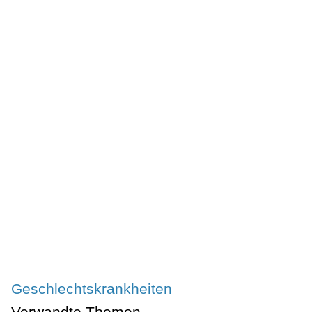
Geschlechtskrankheiten
Verwandte Themen