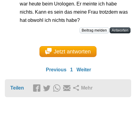
war heute beim Urologen. Er meinte ich habe
nichts. Kann es sein das meine Frau trotzdem was
hat obwohl ich nichts habe?
Beitrag melden
Antworten
Jetzt antworten
Previous
1
Weiter
Teilen
Mehr