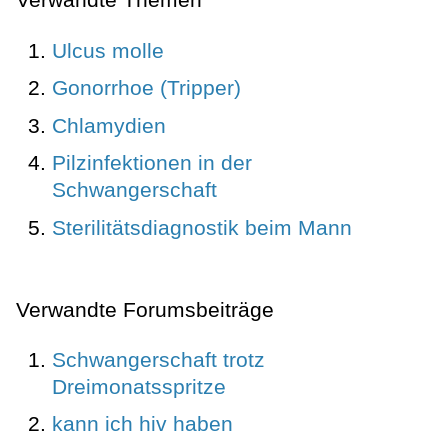
Ulcus molle
Gonorrhoe (Tripper)
Chlamydien
Pilzinfektionen in der
Schwangerschaft
Sterilitätsdiagnostik beim Mann
Verwandte Forumsbeiträge
Schwangerschaft trotz
Dreimonatsspritze
kann ich hiv haben