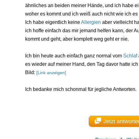
ähnliches an beiden meiner Hände, und ich habe ein
woher es kommt und ich weiß auch nicht wie ich es 
Ich habe eigentlich keine
Allergien
aber vielleicht h
ich hoffe einfach das mir jemand helfen kann, der 
kommt und geht, aber komplett weg geht er nie.
Ich bin heute auch einfach ganz normal vom
Schlaf
es wieder auf meiner Hand, den Tag davor hatte ich 
Bild:
[Link anzeigen]
Ich bedanke mich schonmal für jegliche Antworten.
Jetzt antworte