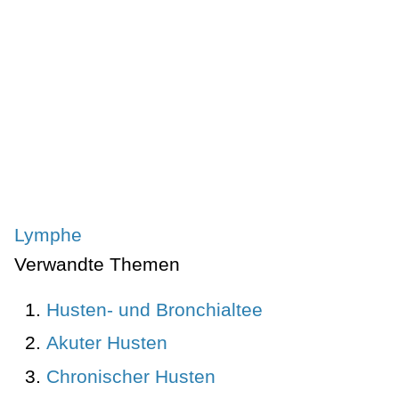
Lymphe
Verwandte Themen
Husten- und Bronchialtee
Akuter Husten
Chronischer Husten