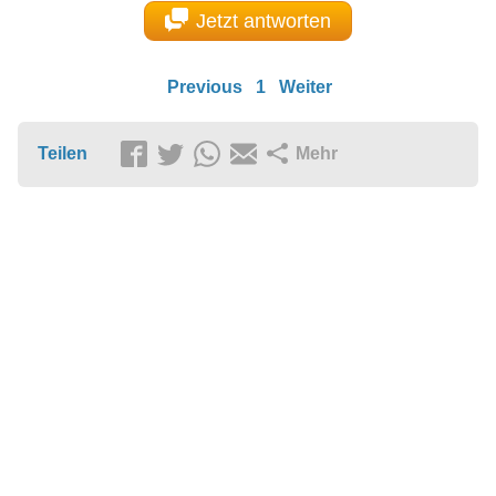
Jetzt antworten
Previous
1
Weiter
Teilen
Mehr