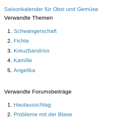
Saisonkalender für Obst und Gemüse
Verwandte Themen
Schwangerschaft
Fichte
Kreuzbandriss
Kamille
Angelika
Verwandte Forumsbeiträge
Hautausschlag
Probleme mit der Blase