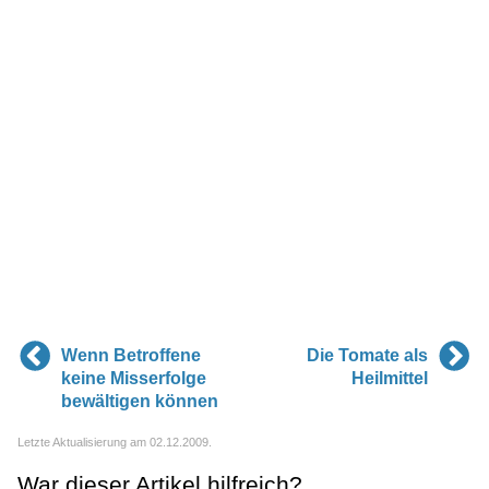
Wenn Betroffene
Die Tomate als
keine Misserfolge
Heilmittel
bewältigen können
Letzte Aktualisierung am 02.12.2009.
War dieser Artikel hilfreich?