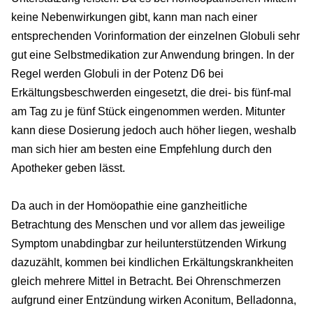
keine Nebenwirkungen gibt, kann man nach einer
entsprechenden Vorinformation der einzelnen Globuli sehr
gut eine Selbstmedikation zur Anwendung bringen. In der
Regel werden Globuli in der Potenz D6 bei
Erkältungsbeschwerden eingesetzt, die drei- bis fünf-mal
am Tag zu je fünf Stück eingenommen werden. Mitunter
kann diese Dosierung jedoch auch höher liegen, weshalb
man sich hier am besten eine Empfehlung durch den
Apotheker geben lässt.
Da auch in der Homöopathie eine ganzheitliche
Betrachtung des Menschen und vor allem das jeweilige
Symptom unabdingbar zur heilunterstützenden Wirkung
dazuzählt, kommen bei kindlichen Erkältungskrankheiten
gleich mehrere Mittel in Betracht. Bei Ohrenschmerzen
aufgrund einer Entzündung wirken Aconitum, Belladonna,