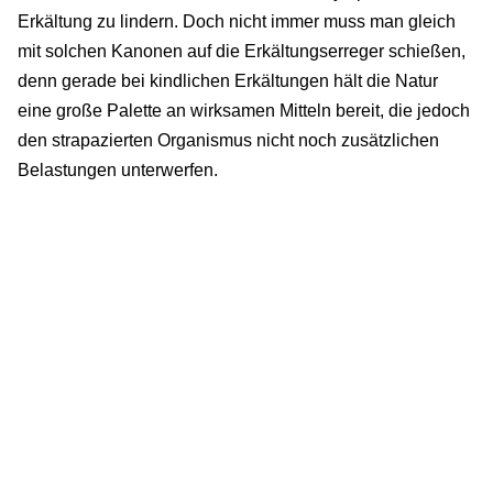
Erkältung zu lindern. Doch nicht immer muss man gleich
mit solchen Kanonen auf die Erkältungserreger schießen,
denn gerade bei kindlichen Erkältungen hält die Natur
eine große Palette an wirksamen Mitteln bereit, die jedoch
den strapazierten Organismus nicht noch zusätzlichen
Belastungen unterwerfen.