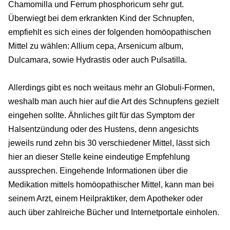
Chamomilla und Ferrum phosphoricum sehr gut.
Überwiegt bei dem erkrankten Kind der Schnupfen,
empfiehlt es sich eines der folgenden homöopathischen
Mittel zu wählen: Allium cepa, Arsenicum album,
Dulcamara, sowie Hydrastis oder auch Pulsatilla.
Allerdings gibt es noch weitaus mehr an Globuli-Formen,
weshalb man auch hier auf die Art des Schnupfens gezielt
eingehen sollte. Ähnliches gilt für das Symptom der
Halsentzündung oder des Hustens, denn angesichts
jeweils rund zehn bis 30 verschiedener Mittel, lässt sich
hier an dieser Stelle keine eindeutige Empfehlung
aussprechen. Eingehende Informationen über die
Medikation mittels homöopathischer Mittel, kann man bei
seinem Arzt, einem Heilpraktiker, dem Apotheker oder
auch über zahlreiche Bücher und Internetportale einholen.