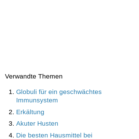
Verwandte Themen
Globuli für ein geschwächtes
Immunsystem
Erkältung
Akuter Husten
Die besten Hausmittel bei