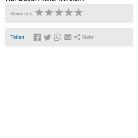
Bewerten
Teilen
Mehr