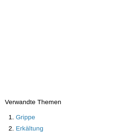
Verwandte Themen
Grippe
Erkältung