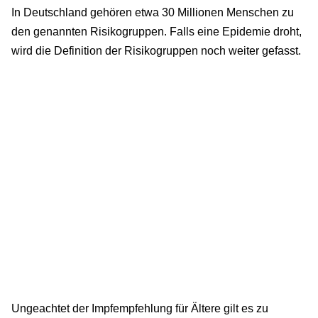
In Deutschland gehören etwa 30 Millionen Menschen zu
den genannten Risikogruppen. Falls eine Epidemie droht,
wird die Definition der Risikogruppen noch weiter gefasst.
Ungeachtet der Impfempfehlung für Ältere gilt es zu