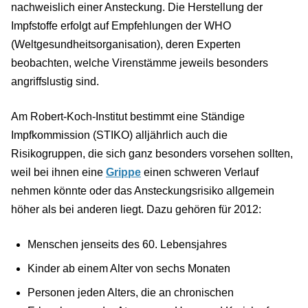
nachweislich einer Ansteckung. Die Herstellung der
Impfstoffe erfolgt auf Empfehlungen der WHO
(Weltgesundheitsorganisation), deren Experten
beobachten, welche Virenstämme jeweils besonders
angriffslustig sind.
Am Robert-Koch-Institut bestimmt eine Ständige
Impfkommission (STIKO) alljährlich auch die
Risikogruppen, die sich ganz besonders vorsehen sollten,
weil bei ihnen eine
Grippe
einen schweren Verlauf
nehmen könnte oder das Ansteckungsrisiko allgemein
höher als bei anderen liegt. Dazu gehören für 2012:
Menschen jenseits des 60. Lebensjahres
Kinder ab einem Alter von sechs Monaten
Personen jeden Alters, die an chronischen