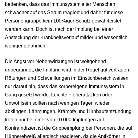
bedenken, dass das Immunsystem alter Menschen
schwächer auf das Serum reagiert und daher für diese
Personengruppe kein 100%iger Schutz gewährleistet
werden kann. Doch ist nach der Impfung bei einer
Ansteckung der Krankheitsverlauf milder und wesentlich
weniger gefährlich.
Die Angst vor Nebenwirkungen ist weitgehend
unbegründet, die Impfung wird in der Regel gut vertragen.
Rötungen und Schwelllungen im Einstichbereich weisen
nur darauf hin, dass das körpereigene Immunsystem in
Gang gesetzt wurde. Leichte Fieberattacken oder
Unwohlsein sollten nach wenigen Tagen wieder
abklingen. Lähmungen, Krämpfe und Hirnhautentzündung
treten nur bei einer von 10.000 Impfungen auf.
Kontraindiziert ist die Grippeimpfung bei Personen, die auf
Hühnereiweiß allergisch reagieren, da die Antikörper in