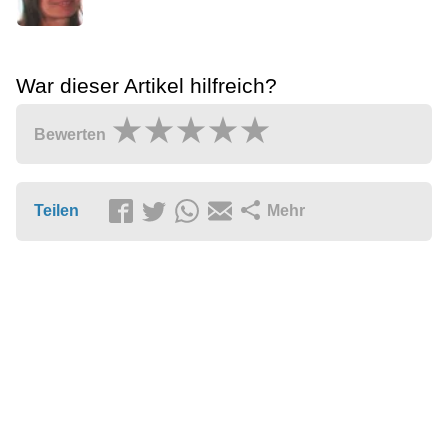
War dieser Artikel hilfreich?
Bewerten
Teilen
Mehr