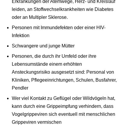
Erkrankungen der Atemwege, Herz- und Kreislauf
leiden, an Stoffwechselkrankheiten wie Diabetes
oder an Multipler Sklerose.
Personen mit Immundefekten oder einer HIV-
Infektion
Schwangere und junge Mütter
Personen, die durch ihr Umfeld oder ihre
Lebensumstände einem erhöhten
Ansteckungsrisiko ausgesetzt sind: Personal von
Kliniken, Pflegeeinrichtungen, Schulen, Busfahrer,
Pendler
Wer viel Kontakt zu Geflügel oder Wildvögeln hat,
kann durch eine Grippeimpfung verhindern, dass
Vogelgrippeviren sich eventuell mit menschlichen
Grippeviren vermischen