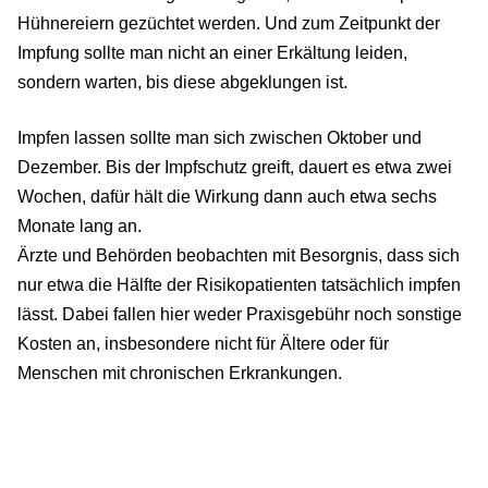
Hühnereiern gezüchtet werden. Und zum Zeitpunkt der
Impfung sollte man nicht an einer Erkältung leiden,
sondern warten, bis diese abgeklungen ist.
Impfen lassen sollte man sich zwischen Oktober und
Dezember. Bis der Impfschutz greift, dauert es etwa zwei
Wochen, dafür hält die Wirkung dann auch etwa sechs
Monate lang an.
Ärzte und Behörden beobachten mit Besorgnis, dass sich
nur etwa die Hälfte der Risikopatienten tatsächlich impfen
lässt. Dabei fallen hier weder Praxisgebühr noch sonstige
Kosten an, insbesondere nicht für Ältere oder für
Menschen mit chronischen Erkrankungen.