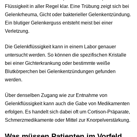
Flüssigkeit in aller Regel klar. Eine Trübung zeigt sich bei
Gelenkrheuma, Gicht oder bakterieller Gelenkentzündung.
Ein blutiger Gelenkerguss entsteht meist bei einer
Verletzung.
Die Gelenkflüssigkeit kann in einem Labor genauer
untersucht werden. So können die spezifischen Kristalle
bei einer Gichterkrankung oder bestimmte weiße
Blutkörperchen bei Gelenkentzündungen gefunden
werden.
Über denselben Zugang wie zur Entnahme von
Gelenkflüssigkeit kann auch die Gabe von Medikamenten
erfolgen. Es handelt sich dabei oft um Cortison-Präparate,
Schmerzmedikamente oder Mittel zur Knorpelverstärkung.
Was müssen Patienten im Vorfeld