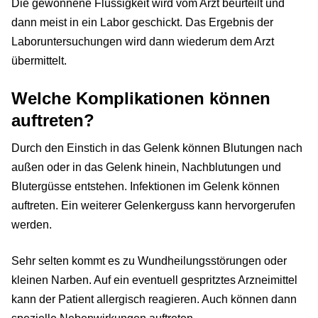
Die gewonnene Flüssigkeit wird vom Arzt beurteilt und
dann meist in ein Labor geschickt. Das Ergebnis der
Laboruntersuchungen wird dann wiederum dem Arzt
übermittelt.
Welche Komplikationen können
auftreten?
Durch den Einstich in das Gelenk können Blutungen nach
außen oder in das Gelenk hinein, Nachblutungen und
Blutergüsse entstehen. Infektionen im Gelenk können
auftreten. Ein weiterer Gelenkerguss kann hervorgerufen
werden.
Sehr selten kommt es zu Wundheilungsstörungen oder
kleinen Narben. Auf ein eventuell gespritztes Arzneimittel
kann der Patient allergisch reagieren. Auch können dann