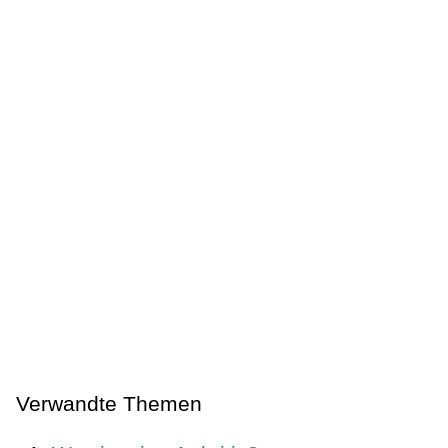
Verwandte Themen