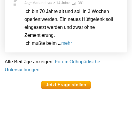
fragt
Mariandl
vor
> 14 Jahre
381
Ich bin 70 Jahre alt und soll in 3 Wochen
operiert werden. Ein neues Hüftgelenk soll
eingesetzt werden und zwar ohne
Zementierung.
Ich mußte beim ...
mehr
Alle Beiträge anzeigen:
Forum Orthopädische
Untersuchungen
Jetzt Frage stellen