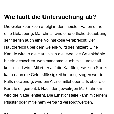
Wie läuft die Untersuchung ab?
Die Gelenkpunktion erfolgt in den meisten Fällen ohne
eine Betäubung. Manchmal wird eine örtliche Betäubung,
sehr selten auch eine Vollnarkose verabreicht. Der
Hautbereich über dem Gelenk wird desinfiziert. Eine
Kanüle wird in die Haut bis in die jeweilige Gelenkhöhle
hinein gestochen, was manchmal auch mit Ultraschall
kontrolliert wird. Mit einer auf die Kanüle gesetzten Spritze
kann dann die Gelenkflüssigkeit herausgezogen werden.
Falls notwendig, wird ein Arzneimittel ebenfalls über die
Kanüle eingespritzt. Nach den jeweiligen Maßnahmen
wird die Nadel entfernt. Die Einstichstelle kann mit einem
Pflaster oder mit einem Verband versorgt werden.