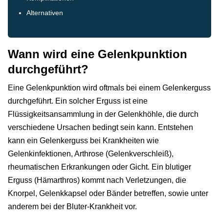
Alternativen
Wann wird eine Gelenkpunktion
durchgeführt?
Eine Gelenkpunktion wird oftmals bei einem Gelenkerguss
durchgeführt. Ein solcher Erguss ist eine
Flüssigkeitsansammlung in der Gelenkhöhle, die durch
verschiedene Ursachen bedingt sein kann. Entstehen
kann ein Gelenkerguss bei Krankheiten wie
Gelenkinfektionen, Arthrose (Gelenkverschleiß),
rheumatischen Erkrankungen oder Gicht. Ein blutiger
Erguss (Hämarthros) kommt nach Verletzungen, die
Knorpel, Gelenkkapsel oder Bänder betreffen, sowie unter
anderem bei der Bluter-Krankheit vor.