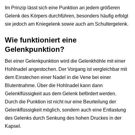
Im Prinzip lässt sich eine Punktion an jedem größeren
Gelenk des Körpers durchführen, besonders häufig erfolgt
sie jedoch am Kniegelenk sowie auch am Schultergelenk.
Wie funktioniert eine
Gelenkpunktion?
Bei einer Gelenkpunktion wird die Gelenkhöhle mit einer
Hohlnadel angestochen. Der Vorgang ist vergleichbar mit
dem Einstechen einer Nadel in die Vene bei einer
Blutentnahme. Über die Hohlnadel kann dann
Gelenkflüssigkeit aus dem Gelenk befördert werden.
Durch die Punktion ist nicht nur eine Beurteilung der
Gelenkflüssigkeit möglich, sondern auch eine Entlastung
des Gelenks durch Senkung des hohen Druckes in der
Kapsel.