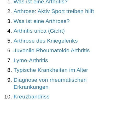
Was ist eine Arthritis?
Arthrose: Aktiv Sport treiben hilft
Was ist eine Arthrose?
Arthritis urica (Gicht)
Arthrose des Kniegelenks
Juvenile Rheumatoide Arthritis
Lyme-Arthritis
Typische Krankheiten im Alter
Diagnose von rheumatischen
Erkrankungen
Kreuzbandriss