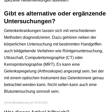
spezielle Nebenwirkungen auftreten.
Gibt es alternative oder ergänzende
Untersuchungen?
Gelenkerkrankungen lassen sich mit verschiedenen
Methoden diagnostizieren. Dazu gehören neben der
körperlichen Untersuchung mit bestimmten Handgriffen
auch bildgebende Verfahren wie Röntgenuntersuchung,
Ultraschall, Computertomographie (CT) oder
Kernspintomographie (MRT). Es kann eine
Gelenkspiegelung (Arthroskopie) angezeigt sein, bei der
mit einem optischen Instrument das Gelenkinnere genau
betrachtet werden kann. Nicht selten kann auch eine
Blutuntersuchung sinnvoll sein.
Letzte Aktualisierung am 24.09.2021.