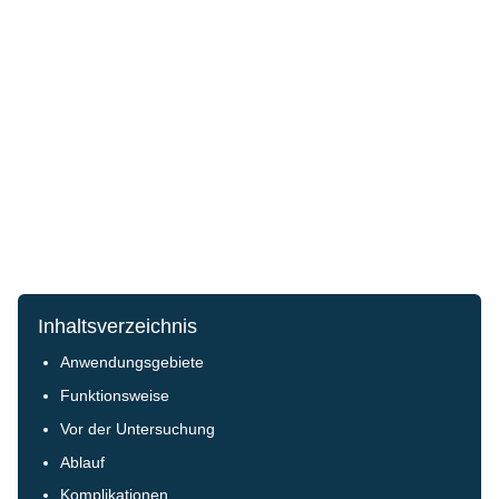
Inhaltsverzeichnis
Anwendungsgebiete
Funktionsweise
Vor der Untersuchung
Ablauf
Komplikationen