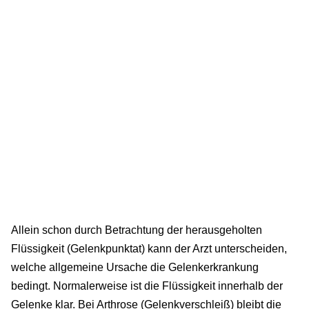
Allein schon durch Betrachtung der herausgeholten
Flüssigkeit (Gelenkpunktat) kann der Arzt unterscheiden,
welche allgemeine Ursache die Gelenkerkrankung
bedingt. Normalerweise ist die Flüssigkeit innerhalb der
Gelenke klar. Bei Arthrose (Gelenkverschleiß) bleibt die