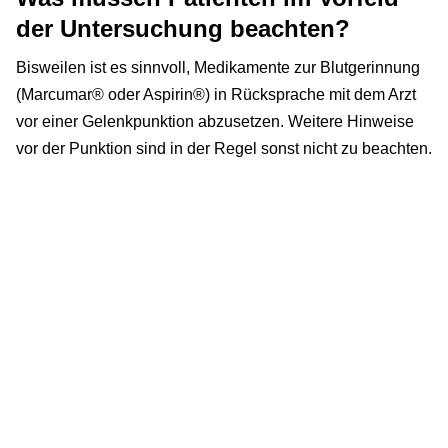
der Untersuchung beachten?
Bisweilen ist es sinnvoll, Medikamente zur Blutgerinnung
(Marcumar® oder Aspirin®) in Rücksprache mit dem Arzt
vor einer Gelenkpunktion abzusetzen. Weitere Hinweise
vor der Punktion sind in der Regel sonst nicht zu beachten.