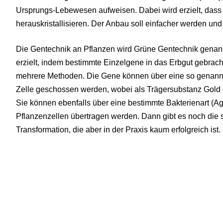
Ursprungs-Lebewesen aufweisen. Dabei wird erzielt, dass
herauskristallisieren. Der Anbau soll einfacher werden und 
Die Gentechnik an Pflanzen wird Grüne Gentechnik genann
erzielt, indem bestimmte Einzelgene in das Erbgut gebrach
mehrere Methoden. Die Gene können über eine so genann
Zelle geschossen werden, wobei als Trägersubstanz Gold
Sie können ebenfalls über eine bestimmte Bakterienart (A
Pflanzenzellen übertragen werden. Dann gibt es noch die 
Transformation, die aber in der Praxis kaum erfolgreich ist.