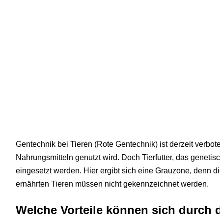
Gentechnik bei Tieren (Rote Gentechnik) ist derzeit verbot
Nahrungsmitteln genutzt wird. Doch Tierfutter, das genetis
eingesetzt werden. Hier ergibt sich eine Grauzone, denn d
ernährten Tieren müssen nicht gekennzeichnet werden.
Welche Vorteile können sich durch 