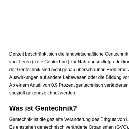
Derzeit beschränkt sich die landwirtschaftliche Gentechni
von Tieren (Rote Gentechnik) zur Nahrungsmittelproduktion i
der Gentechnik sind nicht genau überschaubar. Probleme wi
Auswirkungen auf andere Lebewesen oder die Bildung von
Ab einem Anteil von 0,9 Prozent gentechnisch veränderter
speziell gekennzeichnet werden.
Was ist Gentechnik?
Gentechnik ist die gezielte Veränderung des Erbguts von
Es entstehen gentechnisch veränderte Organismen (GVO), 