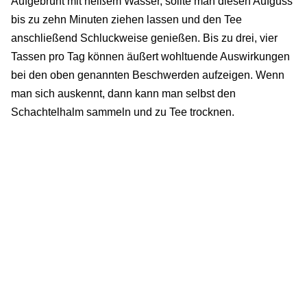
Aufgebrüht mit heißem Wasser, sollte man diesen Aufguss
bis zu zehn Minuten ziehen lassen und den Tee
anschließend Schluckweise genießen. Bis zu drei, vier
Tassen pro Tag können äußert wohltuende Auswirkungen
bei den oben genannten Beschwerden aufzeigen. Wenn
man sich auskennt, dann kann man selbst den
Schachtelhalm sammeln und zu Tee trocknen.