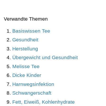
Verwandte Themen
Basiswissen Tee
Gesundheit
Herstellung
Übergewicht und Gesundheit
Melisse Tee
Dicke Kinder
Harnwegsinfektion
Schwangerschaft
Fett, Eiweiß, Kohlenhydrate