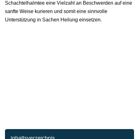
Schachtelhalmtee eine Vielzahl an Beschwerden auf eine
sanfte Weise kurieren und somit eine sinnvolle
Unterstützung in Sachen Heilung einsetzen.
Inhaltsverzeichnis