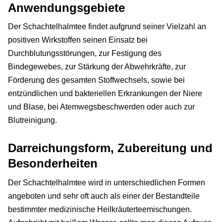
Anwendungsgebiete
Der Schachtelhalmtee findet aufgrund seiner Vielzahl an
positiven Wirkstoffen seinen Einsatz bei
Durchblutungsstörungen, zur Festigung des
Bindegewebes, zur Stärkung der Abwehrkräfte, zur
Förderung des gesamten Stoffwechsels, sowie bei
entzündlichen und bakteriellen Erkrankungen der Niere
und Blase, bei Atemwegsbeschwerden oder auch zur
Blutreinigung.
Darreichungsform, Zubereitung und
Besonderheiten
Der Schachtelhalmtee wird in unterschiedlichen Formen
angeboten und sehr oft auch als einer der Bestandteile
bestimmter medizinische Heilkräuterteemischungen.