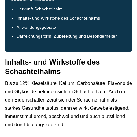
Herkunft Schachtelhalm
Inhalts- und Wirkstoffe des Schachtelhalms
Anwendungsgebiete
Darreichungsform, Zubereitung und Besonderheiten
Inhalts- und Wirkstoffe des
Schachtelhalms
Bis zu 12% Kieselsäure, Kalium, Carbonsäure, Flavonoide
und Glykoside befinden sich im Schachtelhalm. Auch in
den Eigenschaften zeigt sich der Schachtelhalm als
starkes Gesundheitsplus, denn er wirkt Gewebefestigend,
Immunstimulierend, abschwellend und auch blutstillend
und durchblutungsfördernd.