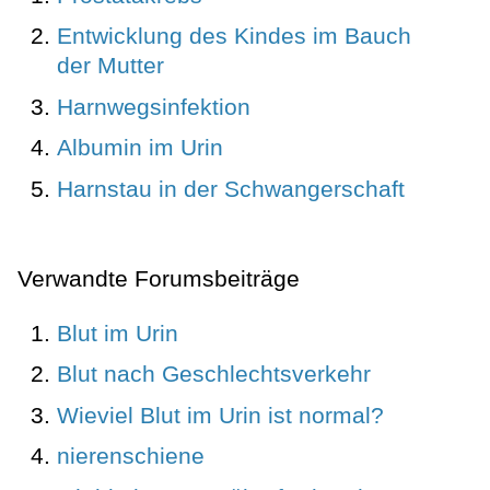
Entwicklung des Kindes im Bauch
der Mutter
Harnwegsinfektion
Albumin im Urin
Harnstau in der Schwangerschaft
Verwandte Forumsbeiträge
Blut im Urin
Blut nach Geschlechtsverkehr
Wieviel Blut im Urin ist normal?
nierenschiene