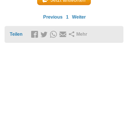
Previous
1
Weiter
Teilen
Mehr