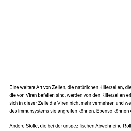
Eine weitere Art von Zellen, die natürlichen Killerzellen, 
die von Viren befallen sind, werden von den Killerzellen 
sich in dieser Zelle die Viren nicht mehr vermehren und w
des Immunsystems sie angreifen können. Ebenso können di
Andere Stoffe, die bei der unspezifischen Abwehr eine Roll