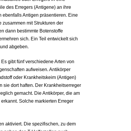
ile des Erregers (Antigene) an ihre
ebenfalls Antigen präsentieren. Eine
ne zusammen mit Strukturen der
en dann bestimmte Botenstoffe
rmehren sich. Ein Teil entwickelt sich
n und abgeben.
 Es gibt fünf verschiedene Arten von
igenschaften aufweisen. Antikörper
stoff oder Krankheitskeim (Antigen)
 sie dort haften. Der Krankheitserreger
eglich gemacht. Die Antikörper, die am
erkannt. Solche markierten Erreger
 aktiviert. Die spezifischen, zu dem