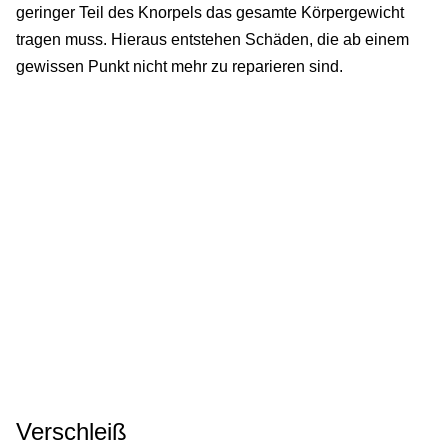
geringer Teil des Knorpels das gesamte Körpergewicht
tragen muss. Hieraus entstehen Schäden, die ab einem
gewissen Punkt nicht mehr zu reparieren sind.
Verschleiß