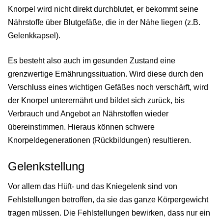
Knorpel wird nicht direkt durchblutet, er bekommt seine
Nährstoffe über Blutgefäße, die in der Nähe liegen (z.B.
Gelenkkapsel).
Es besteht also auch im gesunden Zustand eine
grenzwertige Ernährungssituation. Wird diese durch den
Verschluss eines wichtigen Gefäßes noch verschärft, wird
der Knorpel unterernährt und bildet sich zurück, bis
Verbrauch und Angebot an Nährstoffen wieder
übereinstimmen. Hieraus können schwere
Knorpeldegenerationen (Rückbildungen) resultieren.
Gelenkstellung
Vor allem das Hüft- und das Kniegelenk sind von
Fehlstellungen betroffen, da sie das ganze Körpergewicht
tragen müssen. Die Fehlstellungen bewirken, dass nur ein