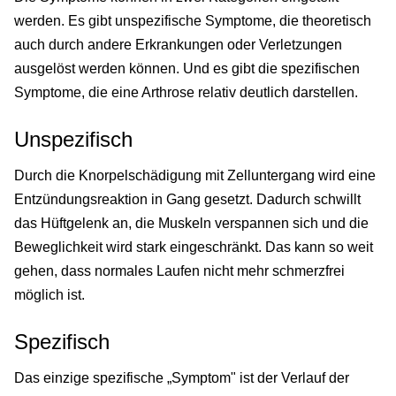
werden. Es gibt unspezifische Symptome, die theoretisch
auch durch andere Erkrankungen oder Verletzungen
ausgelöst werden können. Und es gibt die spezifischen
Symptome, die eine Arthrose relativ deutlich darstellen.
Unspezifisch
Durch die Knorpelschädigung mit Zelluntergang wird eine
Entzündungsreaktion in Gang gesetzt. Dadurch schwillt
das Hüftgelenk an, die Muskeln verspannen sich und die
Beweglichkeit wird stark eingeschränkt. Das kann so weit
gehen, dass normales Laufen nicht mehr schmerzfrei
möglich ist.
Spezifisch
Das einzige spezifische „Symptom" ist der Verlauf der