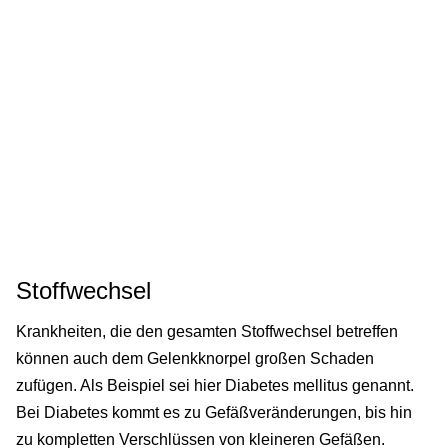
Stoffwechsel
Krankheiten, die den gesamten Stoffwechsel betreffen
können auch dem Gelenkknorpel großen Schaden
zufügen. Als Beispiel sei hier Diabetes mellitus genannt.
Bei Diabetes kommt es zu Gefäßveränderungen, bis hin
zu kompletten Verschlüssen von kleineren Gefäßen.