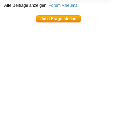
Alle Beiträge anzeigen:
Forum Rheuma
Jetzt Frage stellen