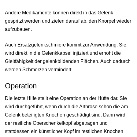
Andere Medikamente können direkt in das Gelenk
gespritzt werden und zielen darauf ab, den Knorpel wieder
aufzubauen.
Auch Ersatzgelenkschmiere kommt zur Anwendung. Sie
wird direkt in die Gelenkkapsel injiziert und erhöht die
Gleitfähigkeit der gelenkbildenden Flächen. Auch dadurch
werden Schmerzen vermindert.
Operation
Die letzte Hilfe stellt eine Operation an der Hüfte dar. Sie
wird durchgeführt, wenn durch die Arthrose schon die am
Gelenk beteiligten Knochen geschädigt sind. Dann wird
der restliche Oberschenkelkopf abgetragen und
stattdessen ein künstlicher Kopf im restlichen Knochen