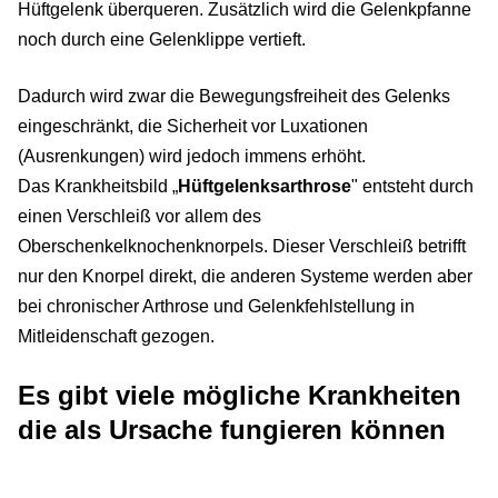
Hüftgelenk überqueren. Zusätzlich wird die Gelenkpfanne
noch durch eine Gelenklippe vertieft.
Dadurch wird zwar die Bewegungsfreiheit des Gelenks
eingeschränkt, die Sicherheit vor Luxationen
(Ausrenkungen) wird jedoch immens erhöht.
Das Krankheitsbild „
Hüftgelenksarthrose
" entsteht durch
einen Verschleiß vor allem des
Oberschenkelknochenknorpels. Dieser Verschleiß betrifft
nur den Knorpel direkt, die anderen Systeme werden aber
bei chronischer Arthrose und Gelenkfehlstellung in
Mitleidenschaft gezogen.
Es gibt viele mögliche Krankheiten
die als Ursache fungieren können