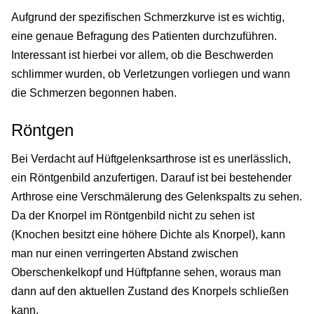
Aufgrund der spezifischen Schmerzkurve ist es wichtig,
eine genaue Befragung des Patienten durchzuführen.
Interessant ist hierbei vor allem, ob die Beschwerden
schlimmer wurden, ob Verletzungen vorliegen und wann
die Schmerzen begonnen haben.
Röntgen
Bei Verdacht auf Hüftgelenksarthrose ist es unerlässlich,
ein Röntgenbild anzufertigen. Darauf ist bei bestehender
Arthrose eine Verschmälerung des Gelenkspalts zu sehen.
Da der Knorpel im Röntgenbild nicht zu sehen ist
(Knochen besitzt eine höhere Dichte als Knorpel), kann
man nur einen verringerten Abstand zwischen
Oberschenkelkopf und Hüftpfanne sehen, woraus man
dann auf den aktuellen Zustand des Knorpels schließen
kann.