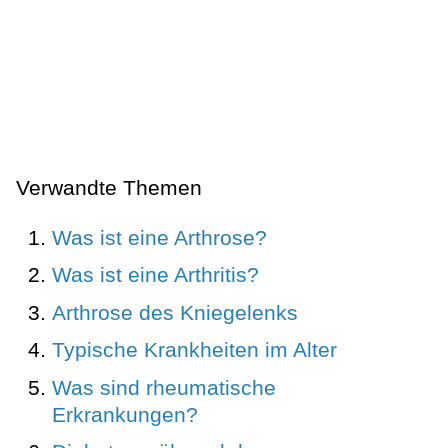
Verwandte Themen
Was ist eine Arthrose?
Was ist eine Arthritis?
Arthrose des Kniegelenks
Typische Krankheiten im Alter
Was sind rheumatische
Erkrankungen?