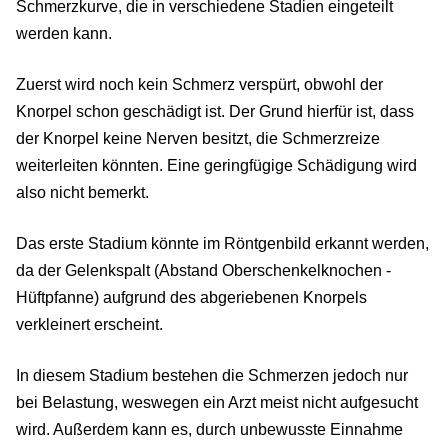
Schmerzkurve, die in verschiedene Stadien eingeteilt
werden kann.
Zuerst wird noch kein Schmerz verspürt, obwohl der
Knorpel schon geschädigt ist. Der Grund hierfür ist, dass
der Knorpel keine Nerven besitzt, die Schmerzreize
weiterleiten könnten. Eine geringfügige Schädigung wird
also nicht bemerkt.
Das erste Stadium könnte im Röntgenbild erkannt werden,
da der Gelenkspalt (Abstand Oberschenkelknochen -
Hüftpfanne) aufgrund des abgeriebenen Knorpels
verkleinert erscheint.
In diesem Stadium bestehen die Schmerzen jedoch nur
bei Belastung, weswegen ein Arzt meist nicht aufgesucht
wird. Außerdem kann es, durch unbewusste Einnahme