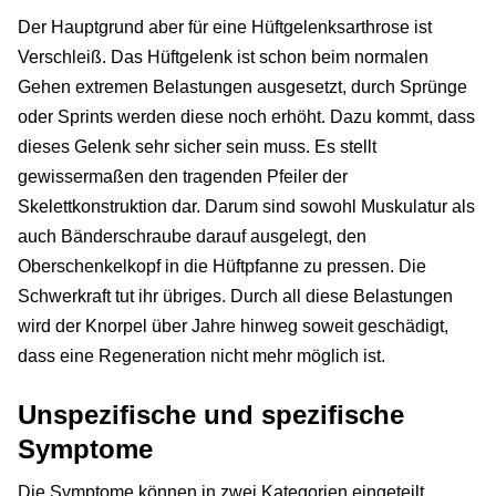
Der Hauptgrund aber für eine Hüftgelenksarthrose ist
Verschleiß. Das Hüftgelenk ist schon beim normalen
Gehen extremen Belastungen ausgesetzt, durch Sprünge
oder Sprints werden diese noch erhöht. Dazu kommt, dass
dieses Gelenk sehr sicher sein muss. Es stellt
gewissermaßen den tragenden Pfeiler der
Skelettkonstruktion dar. Darum sind sowohl Muskulatur als
auch Bänderschraube darauf ausgelegt, den
Oberschenkelkopf in die Hüftpfanne zu pressen. Die
Schwerkraft tut ihr übriges. Durch all diese Belastungen
wird der Knorpel über Jahre hinweg soweit geschädigt,
dass eine Regeneration nicht mehr möglich ist.
Unspezifische und spezifische
Symptome
Die Symptome können in zwei Kategorien eingeteilt