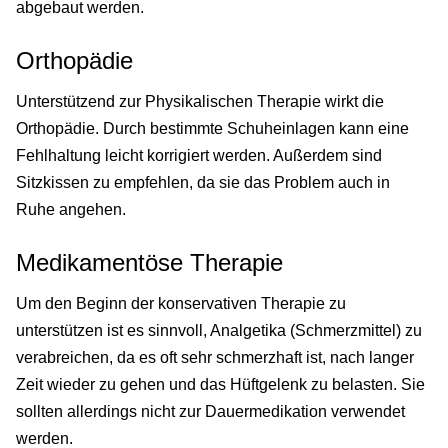
abgebaut werden.
Orthopädie
Unterstützend zur Physikalischen Therapie wirkt die
Orthopädie. Durch bestimmte Schuheinlagen kann eine
Fehlhaltung leicht korrigiert werden. Außerdem sind
Sitzkissen zu empfehlen, da sie das Problem auch in
Ruhe angehen.
Medikamentöse Therapie
Um den Beginn der konservativen Therapie zu
unterstützen ist es sinnvoll, Analgetika (Schmerzmittel) zu
verabreichen, da es oft sehr schmerzhaft ist, nach langer
Zeit wieder zu gehen und das Hüftgelenk zu belasten. Sie
sollten allerdings nicht zur Dauermedikation verwendet
werden.