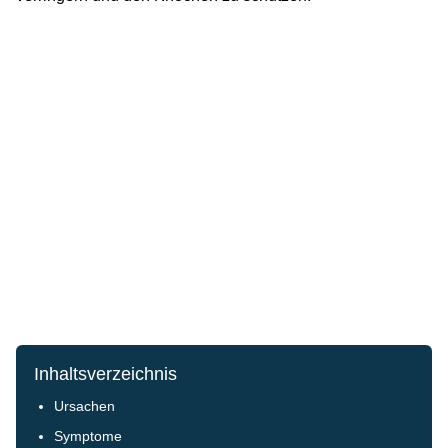
Inhaltsverzeichnis
Ursachen
Symptome