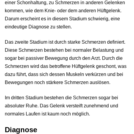
einer Schonhaltung, zu Schmerzen in anderen Gelenken
kommen, wie dem Knie- oder dem anderen Hüftgelenk.
Darum erscheint es in diesem Stadium schwierig, eine
eindeutige Diagnose zu stellen.
Das zweite Stadium ist durch starke Schmerzen definiert.
Diese Schmerzen bestehen bei normaler Belastung und
sogar bei passiver Bewegung durch den Arzt. Durch die
Schmerzen wird das betroffene Hüftgelenk geschont, was
dazu führt, dass sich dessen Muskeln verkürzen und bei
Bewegungen noch stärkere Schmerzen auslösen.
Im dritten Stadium bestehen die Schmerzen sogar bei
absoluter Ruhe. Das Gelenk versteift zunehmend und
normales Laufen ist kaum noch möglich.
Diagnose