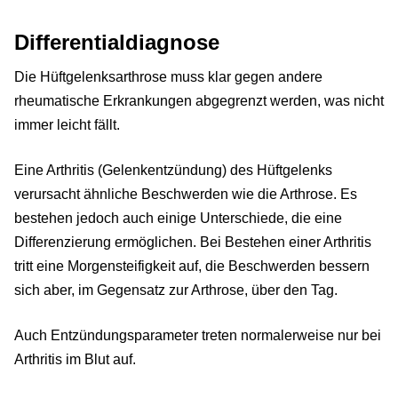
Differentialdiagnose
Die Hüftgelenksarthrose muss klar gegen andere
rheumatische Erkrankungen abgegrenzt werden, was nicht
immer leicht fällt.
Eine Arthritis (Gelenkentzündung) des Hüftgelenks
verursacht ähnliche Beschwerden wie die Arthrose. Es
bestehen jedoch auch einige Unterschiede, die eine
Differenzierung ermöglichen. Bei Bestehen einer Arthritis
tritt eine Morgensteifigkeit auf, die Beschwerden bessern
sich aber, im Gegensatz zur Arthrose, über den Tag.
Auch Entzündungsparameter treten normalerweise nur bei
Arthritis im Blut auf.