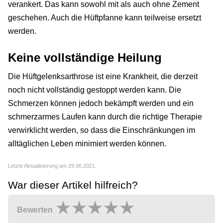
verankert. Das kann sowohl mit als auch ohne Zement
geschehen. Auch die Hüftpfanne kann teilweise ersetzt
werden.
Keine vollständige Heilung
Die Hüftgelenksarthrose ist eine Krankheit, die derzeit
noch nicht vollständig gestoppt werden kann. Die
Schmerzen können jedoch bekämpft werden und ein
schmerzarmes Laufen kann durch die richtige Therapie
verwirklicht werden, so dass die Einschränkungen im
alltäglichen Leben minimiert werden können.
Letzte Aktualisierung am 29.06.2021.
War dieser Artikel hilfreich?
Bewerten