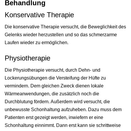
Behandlung
Konservative Therapie
Die konservative Therapie versucht, die Beweglichkeit des
Gelenks wieder herzustellen und so das schmerzarme
Laufen wieder zu ermöglichen.
Physiotherapie
Die Physiotherapie versucht, durch Dehn- und
Lockerungsübungen die Versteifung der Hüfte zu
vermindern. Dem gleichen Zweck dienen lokale
Wärmeanwendungen, die zusätzlich noch die
Durchblutung fördern. Außerdem wird versucht, die
unbewusste Schonhaltung aufzuheben. Dazu muss dem
Patienten erst gezeigt werden, inwiefern er eine
Schonhaltung einnimmt. Dann erst kann sie schrittweise