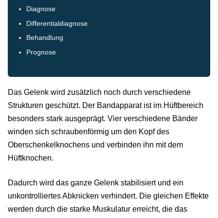
Diagnose
Differentialdiagnose
Behandlung
Prognose
Das Gelenk wird zusätzlich noch durch verschiedene
Strukturen geschützt. Der Bandapparat ist im Hüftbereich
besonders stark ausgeprägt. Vier verschiedene Bänder
winden sich schraubenförmig um den Kopf des
Oberschenkelknochens und verbinden ihn mit dem
Hüftknochen.
Dadurch wird das ganze Gelenk stabilisiert und ein
unkontrolliertes Abknicken verhindert. Die gleichen Effekte
werden durch die starke Muskulatur erreicht, die das