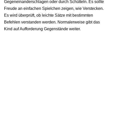
Gegeneinanderschlagen oder durch Schütteln. Es sollte
Freude an einfachen Spielchen zeigen, wie Verstecken.
Es wird überprüft, ob leichte Sätze mit bestimmten
Befehlen verstanden werden. Normalerweise gibt das
Kind auf Aufforderung Gegenstände weiter.