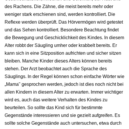
des Rachens. Die Zähne, die meist bereits mehr oder
weniger stark erschienen sind, werden kontrolliert. Die
Reflexe werden überprüft. Das Hörvermögen wird getestet
und das Sehen kontrolliert. Besondere Beachtung findet
die Bewegung und Geschicklichkeit des Kindes. In diesem
Alter robbt der Säugling umher oder krabbelt bereits. Er
kann sich in eine Sitzposition aufrichten und sicher sitzen
bleiben. Manche Kinder dieses Alters können bereits
stehen. Der Arzt beobachtet auch die Sprache des
Säuglings. In der Regel können schon einfache Wörter wie
„Mama" gesprochen werden, jedoch ist dies noch nicht bei
allen Kindern in diesem Alter zu erwarten. Immer wichtiger
wird es, auch das weitere Verhalten des Kindes zu
beurteilen. So sollte das Kind sich für bestimmte
Gegenstände interessieren und sie gezielt aufgreifen. Es
sollte solche Gegenstände auch untersuchen, etwa durch