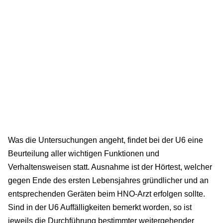
Was die Untersuchungen angeht, findet bei der U6 eine
Beurteilung aller wichtigen Funktionen und
Verhaltensweisen statt. Ausnahme ist der Hörtest, welcher
gegen Ende des ersten Lebensjahres gründlicher und an
entsprechenden Geräten beim HNO-Arzt erfolgen sollte.
Sind in der U6 Auffälligkeiten bemerkt worden, so ist
jeweils die Durchführung bestimmter weitergehender