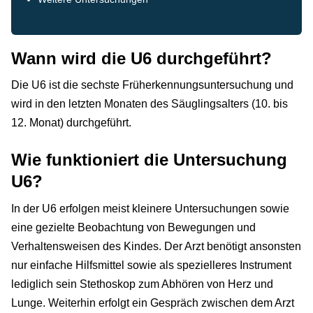
Wann wird die U6 durchgeführt?
Die U6 ist die sechste Früherkennungsuntersuchung und
wird in den letzten Monaten des Säuglingsalters (10. bis
12. Monat) durchgeführt.
Wie funktioniert die Untersuchung
U6?
In der U6 erfolgen meist kleinere Untersuchungen sowie
eine gezielte Beobachtung von Bewegungen und
Verhaltensweisen des Kindes. Der Arzt benötigt ansonsten
nur einfache Hilfsmittel sowie als spezielleres Instrument
lediglich sein Stethoskop zum Abhören von Herz und
Lunge. Weiterhin erfolgt ein Gespräch zwischen dem Arzt