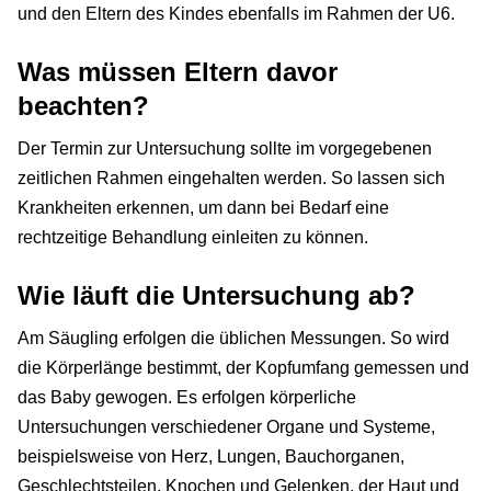
und den Eltern des Kindes ebenfalls im Rahmen der U6.
Was müssen Eltern davor
beachten?
Der Termin zur Untersuchung sollte im vorgegebenen
zeitlichen Rahmen eingehalten werden. So lassen sich
Krankheiten erkennen, um dann bei Bedarf eine
rechtzeitige Behandlung einleiten zu können.
Wie läuft die Untersuchung ab?
Am Säugling erfolgen die üblichen Messungen. So wird
die Körperlänge bestimmt, der Kopfumfang gemessen und
das Baby gewogen. Es erfolgen körperliche
Untersuchungen verschiedener Organe und Systeme,
beispielsweise von Herz, Lungen, Bauchorganen,
Geschlechtsteilen, Knochen und Gelenken, der Haut und