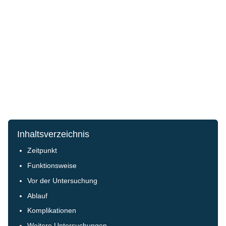
Inhaltsverzeichnis
Zeitpunkt
Funktionsweise
Vor der Untersuchung
Ablauf
Komplikationen
Weitere Untersuchungen