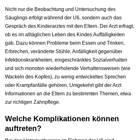
Nicht nur die Beobachtung und Untersuchung des
Säuglings erfolgt während der U6, sondern auch das
Gespräch des Kinderarztes mit den Eltern. Der Arzt erfragt,
ob es im alltäglichen Leben des Kindes Auffälligkeiten
gab. Dazu können Probleme beim Essen und Trinken,
Erbrechen, veränderte Stühle, Anfälligkeit gegenüber
Infektionskrankheiten, eingeschränktes Sozialverhalten
und sich monoton wiederholende Verhaltensweisen (wie
Wackeln des Kopfes), zu wenig entwickeltes Sprechen
oder Krampfanfälle gehören. Umgekehrt gibt der Arzt
Informationen an die Eltern zu bestimmten Themen, etwa
zur richtigen Zahnpflege.
Welche Komplikationen können
auftreten?