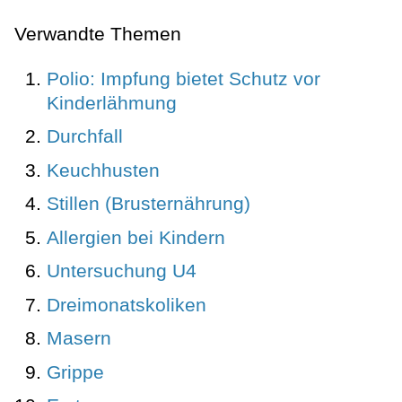
Verwandte Themen
Polio: Impfung bietet Schutz vor
Kinderlähmung
Durchfall
Keuchhusten
Stillen (Brusternährung)
Allergien bei Kindern
Untersuchung U4
Dreimonatskoliken
Masern
Grippe